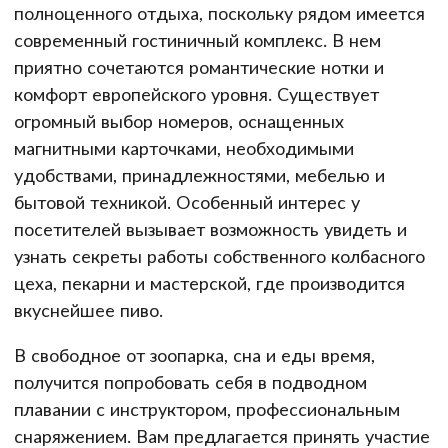
полноценного отдыха, поскольку рядом имеется
современный гостиничный комплекс. В нем
приятно сочетаются романтические нотки и
комфорт европейского уровня. Существует
огромный выбор номеров, оснащенных
магнитными карточками, необходимыми
удобствами, принадлежностями, мебелью и
бытовой техникой. Особенный интерес у
посетителей вызывает возможность увидеть и
узнать секреты работы собственного колбасного
цеха, пекарни и мастерской, где производится
вкуснейшее пиво.
В свободное от зоопарка, сна и еды время,
получится попробовать себя в подводном
плавании с инструктором, профессиональным
снаряжением. Вам предлагается принять участие