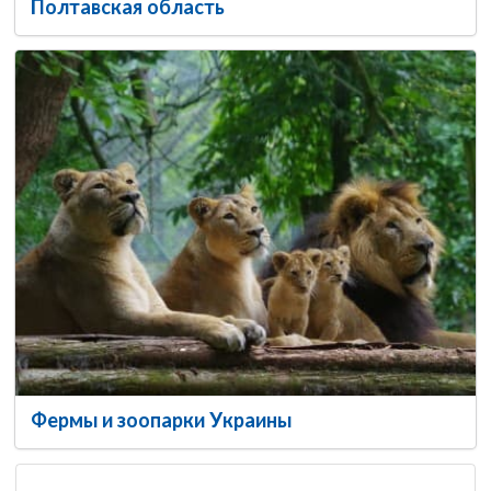
Полтавская область
Фермы и зоопарки Украины