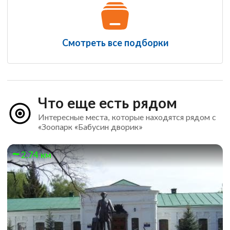
Смотреть все подборки
Что еще есть рядом
Интересные места, которые находятся рядом с
«Зоопарк «Бабусин дворик»
2.74 км