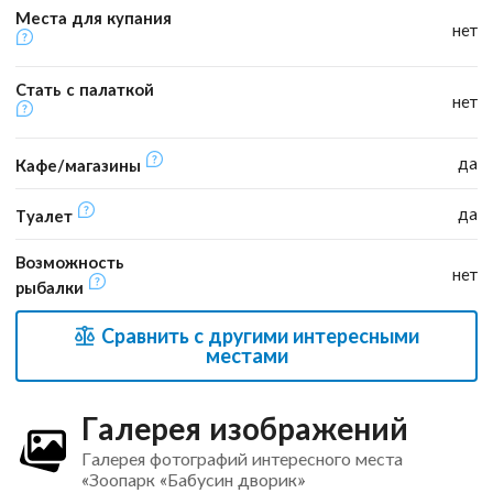
Места для купания
нет
Стать с палаткой
нет
да
Кафе/магазины
да
Туалет
Возможность
нет
рыбалки
Сравнить с другими интересными
местами
Галерея изображений
Галерея фотографий интересного места
«Зоопарк «Бабусин дворик»