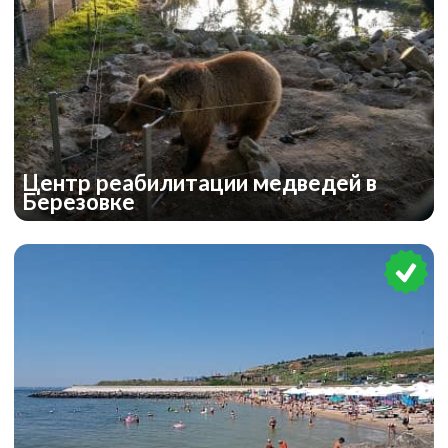
Центр реабилитации медведей в
Березовке