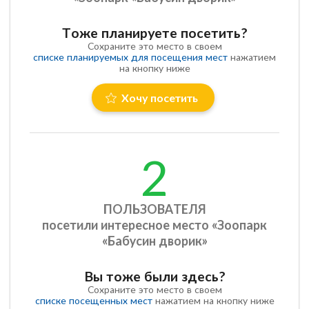
Тоже планируете посетить?
Сохраните это место в своем
списке планируемых для посещения мест
нажатием
на кнопку ниже
Хочу посетить
2
ПОЛЬЗОВАТЕЛЯ
посетили интересное место «Зоопарк
«Бабусин дворик»
Вы тоже были здесь?
Сохраните это место в своем
списке посещенных мест
нажатием на кнопку ниже