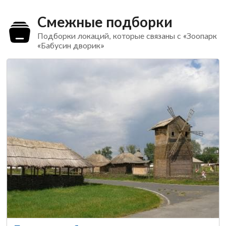
Смежные подборки
Подборки локаций, которые связаны с «Зоопарк
«Бабусин дворик»