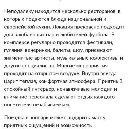
Неподалеку находится несколько ресторанов, в
которых подаются блюда национальной и
европейской кухни. Локация прекрасно подходит
для влюбленных пар и любителей футбола. В
комплексе регулярно проводятся фестивали,
гуляния, вечеринки, балеты, шоу, приезжают
знаменитые артисты, музыкальные коллективы и
другие специалисты. Многие мероприятия
проходят на открытом воздухе. Внутри всегда
царит теплая, комфортная атмосфера. Приятный,
спокойный интерьер, ненавязчивые мелодии и
внимание персонала сделают отдых каждого
посетителя незабываемым.
Поездка в зоопарк может подарить массу
приятных ощущений и возможность