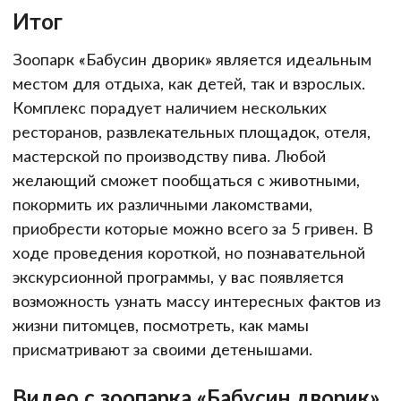
Итог
Зоопарк «Бабусин дворик» является идеальным
местом для отдыха, как детей, так и взрослых.
Комплекс порадует наличием нескольких
ресторанов, развлекательных площадок, отеля,
мастерской по производству пива. Любой
желающий сможет пообщаться с животными,
покормить их различными лакомствами,
приобрести которые можно всего за 5 гривен. В
ходе проведения короткой, но познавательной
экскурсионной программы, у вас появляется
возможность узнать массу интересных фактов из
жизни питомцев, посмотреть, как мамы
присматривают за своими детенышами.
Видео с зоопарка «Бабусин дворик»