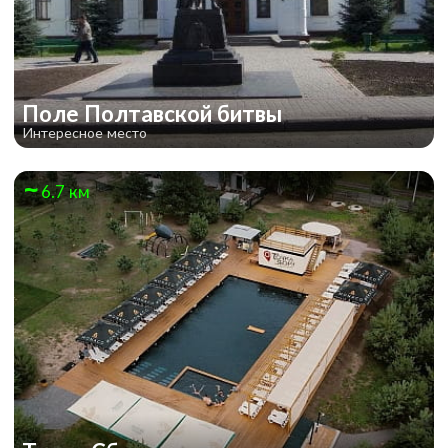
Поле Полтавской битвы
Интересное место
6.7 км