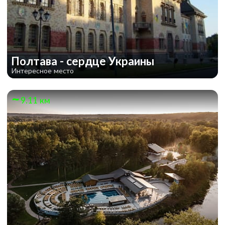
Полтава - сердце Украины
Интересное место
9.11 км