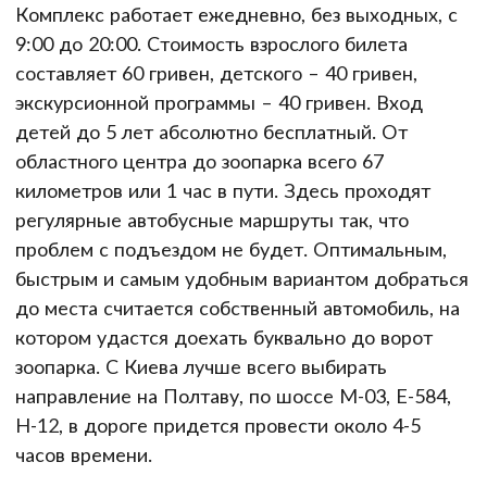
Комплекс работает ежедневно, без выходных, с
9:00 до 20:00. Стоимость взрослого билета
составляет 60 гривен, детского – 40 гривен,
экскурсионной программы – 40 гривен. Вход
детей до 5 лет абсолютно бесплатный. От
областного центра до зоопарка всего 67
километров или 1 час в пути. Здесь проходят
регулярные автобусные маршруты так, что
проблем с подъездом не будет. Оптимальным,
быстрым и самым удобным вариантом добраться
до места считается собственный автомобиль, на
котором удастся доехать буквально до ворот
зоопарка. С Киева лучше всего выбирать
направление на Полтаву, по шоссе М-03, Е-584,
Н-12, в дороге придется провести около 4-5
часов времени.