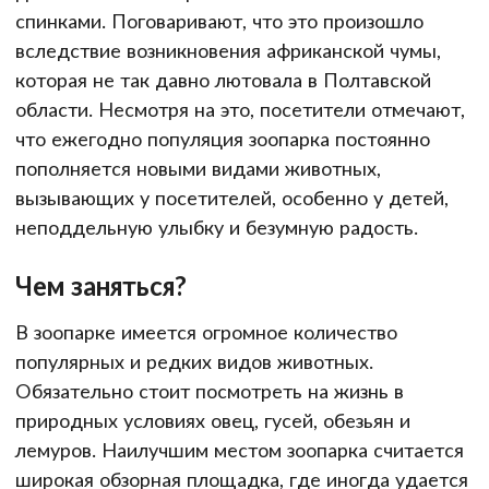
спинками. Поговаривают, что это произошло
вследствие возникновения африканской чумы,
которая не так давно лютовала в Полтавской
области. Несмотря на это, посетители отмечают,
что ежегодно популяция зоопарка постоянно
пополняется новыми видами животных,
вызывающих у посетителей, особенно у детей,
неподдельную улыбку и безумную радость.
Чем заняться?
В зоопарке имеется огромное количество
популярных и редких видов животных.
Обязательно стоит посмотреть на жизнь в
природных условиях овец, гусей, обезьян и
лемуров. Наилучшим местом зоопарка считается
широкая обзорная площадка, где иногда удается