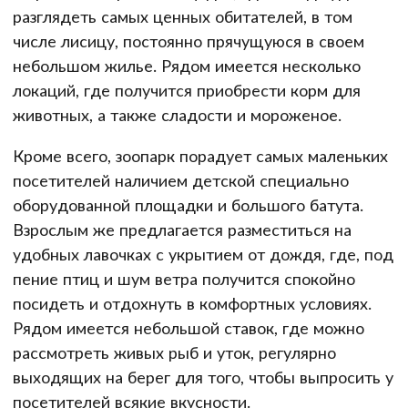
разглядеть самых ценных обитателей, в том
числе лисицу, постоянно прячущуюся в своем
небольшом жилье. Рядом имеется несколько
локаций, где получится приобрести корм для
животных, а также сладости и мороженое.
Кроме всего, зоопарк порадует самых маленьких
посетителей наличием детской специально
оборудованной площадки и большого батута.
Взрослым же предлагается разместиться на
удобных лавочках с укрытием от дождя, где, под
пение птиц и шум ветра получится спокойно
посидеть и отдохнуть в комфортных условиях.
Рядом имеется небольшой ставок, где можно
рассмотреть живых рыб и уток, регулярно
выходящих на берег для того, чтобы выпросить у
посетителей всякие вкусности.