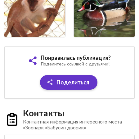
Понравилась публикация?
Поделитесь ссылкой с друзьями!
Поделиться
Контакты
Контактная информация интересного места
«Зоопарк «Бабусин дворик»