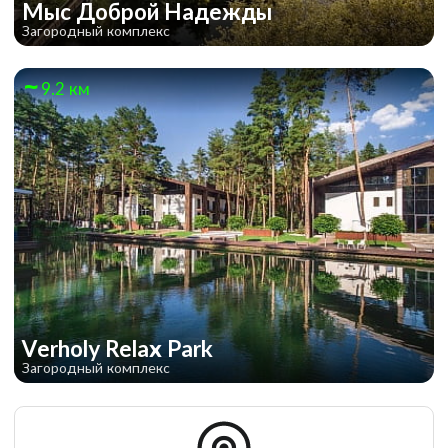
Мыс Доброй Надежды
Загородный комплекс
9.2 км
Verholy Relax Park
Загородный комплекс