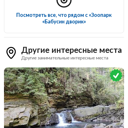
Посмотреть все, что рядом с «Зоопарк
«Бабусин дворик»
Другие интересные места
Другие занимательные интересные места