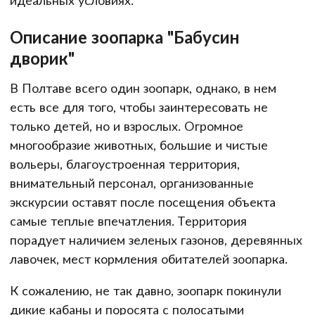
Описание зоопарка "Бабусин
дворик"
В Полтаве всего один зоопарк, однако, в нем
есть все для того, чтобы заинтересовать не
только детей, но и взрослых. Огромное
многообразие животных, большие и чистые
вольеры, благоустроенная территория,
внимательный персонал, организованные
экскурсии оставят после посещения объекта
самые теплые впечатления. Территория
порадует наличием зеленых газонов, деревянных
лавочек, мест кормления обитателей зоопарка.
К сожалению, не так давно, зоопарк покинули
дикие кабаны и поросята с полосатыми