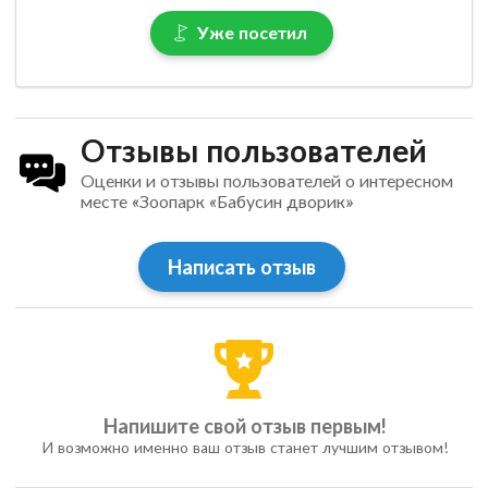
Уже посетил
Отзывы пользователей
Оценки и отзывы пользователей о интересном
месте «Зоопарк «Бабусин дворик»
Написать отзыв
Напишите свой отзыв первым!
И возможно именно ваш отзыв станет лучшим отзывом!