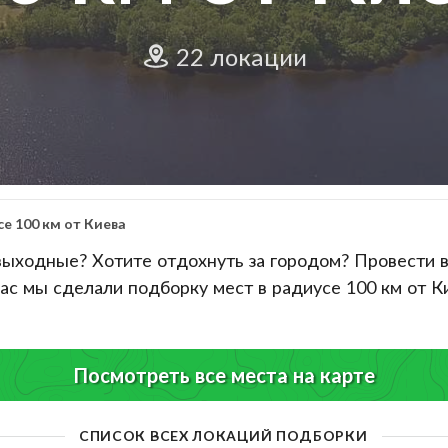
22 локации
е 100 км от Киева
выходные? Хотите отдохнуть за городом? Провести в
ас мы сделали подборку мест в радиусе 100 км от Ки
Посмотреть все места на карте
СПИСОК ВСЕХ ЛОКАЦИЙ ПОДБОРКИ