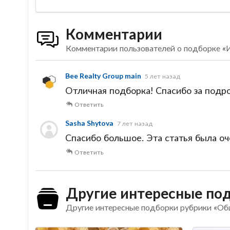
Комментарии
Комментарии пользователей о подборке «И
Bee Realty Group main
5 лет назад
Отличная подборка! Спасибо за под
Ответить
Sasha Shytova
7 лет назад
Спасибо большое. Эта статья была оче
Ответить
Другие интересные по
Другие интересные подборки рубрики «О