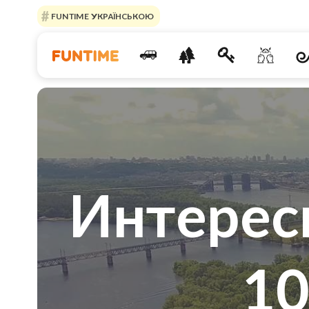
FUNTIME УКРАЇНСЬКОЮ
Интерес
10