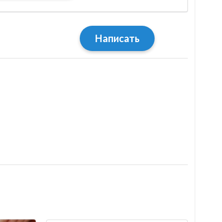
Написать