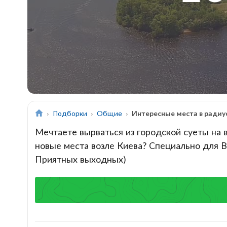
Подборки
Общие
Интересные места в радиус
Мечтаете вырваться из городской суеты на 
новые места возле Киева? Специально для В
Приятных выходных)