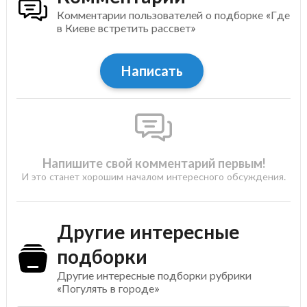
Комментарии пользователей о подборке «Где
в Киеве встретить рассвет»
Написать
Напишите свой комментарий первым!
И это станет хорошим началом интересного обсуждения.
Другие интересные
подборки
Другие интересные подборки рубрики
«Погулять в городе»