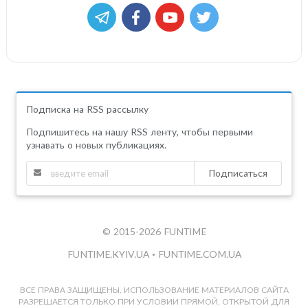
Подписка на RSS рассылку
Подпишитесь на нашу RSS ленту, чтобы первыми
узнавать о новых публикациях.
Подписаться
© 2015-2026 FUNTIME
FUNTIME.KYIV.UA
•
FUNTIME.COM.UA
ВСЕ ПРАВА ЗАЩИЩЕНЫ. ИСПОЛЬЗОВАНИЕ МАТЕРИАЛОВ САЙТА
РАЗРЕШАЕТСЯ ТОЛЬКО ПРИ УСЛОВИИ ПРЯМОЙ, ОТКРЫТОЙ ДЛЯ