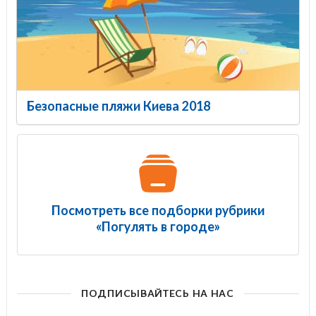
Безопасные пляжи Киева 2018
Посмотреть все подборки рубрики
«Погулять в городе»
ПОДПИСЫВАЙТЕСЬ НА НАС