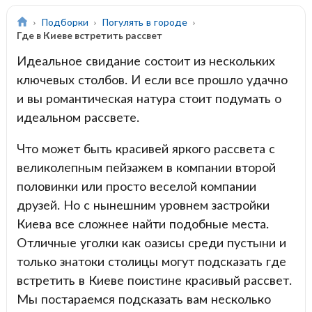
Подборки
Погулять в городе
Где в Киеве встретить рассвет
Идеальное свидание состоит из нескольких
ключевых столбов. И если все прошло удачно
и вы романтическая натура стоит подумать о
идеальном рассвете.
Что может быть красивей яркого рассвета с
великолепным пейзажем в компании второй
половинки или просто веселой компании
друзей. Но с нынешним уровнем застройки
Киева все сложнее найти подобные места.
Отличные уголки как оазисы среди пустыни и
только знатоки столицы могут подсказать где
встретить в Киеве поистине красивый рассвет.
Мы постараемся подсказать вам несколько