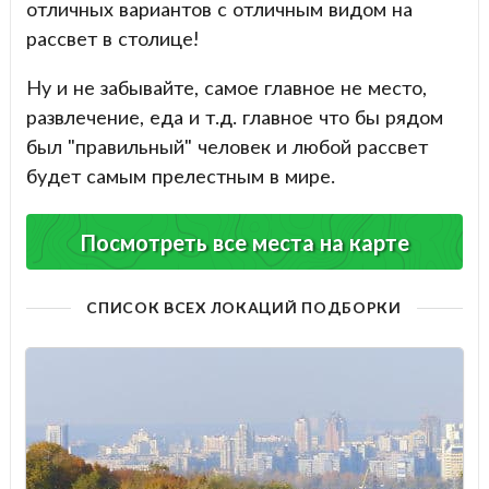
отличных вариантов с отличным видом на
рассвет в столице!
Ну и не забывайте, самое главное не место,
развлечение, еда и т.д. главное что бы рядом
был "правильный" человек и любой рассвет
будет самым прелестным в мире.
Посмотреть все места на карте
СПИСОК ВСЕХ ЛОКАЦИЙ ПОДБОРКИ