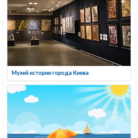
Музей истории города Киева