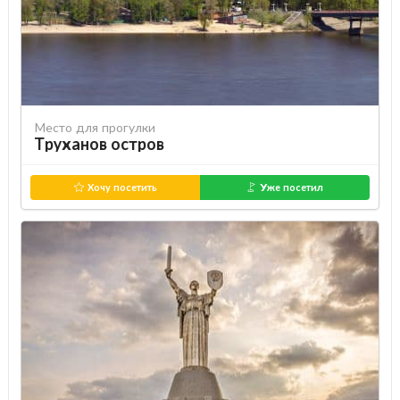
Место для прогулки
Труханов остров
Хочу посетить
Уже посетил