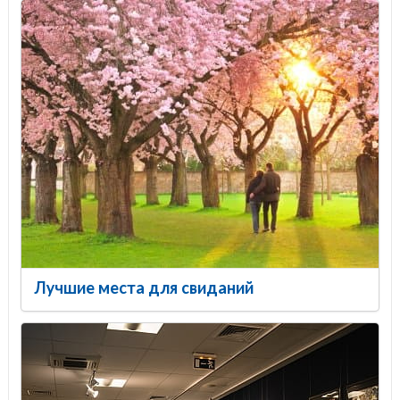
Лучшие места для свиданий