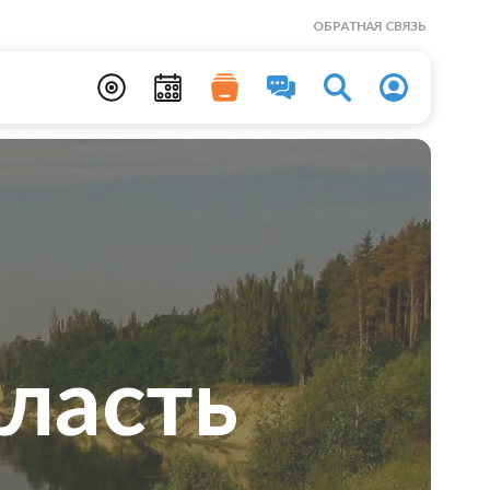
ОБРАТНАЯ СВЯЗЬ
ласть