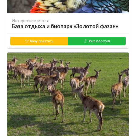
Интересное место
База отдыха и биопарк «Золотой фазан»
Хочу посетить
Уже посетил