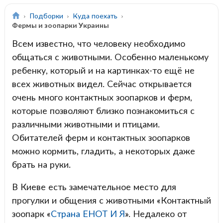
Подборки
Куда поехать
Фермы и зоопарки Украины
Всем известно, что человеку необходимо
общаться с животными. Особенно маленькому
ребенку, который и на картинках-то ещё не
всех животных видел. Сейчас открывается
очень много контактных зоопарков и ферм,
которые позволяют близко познакомиться с
различными животными и птицами.
Обитателей ферм и контактных зоопарков
можно кормить, гладить, а некоторых даже
брать на руки.
В Киеве есть замечательное место для
прогулки и общения с животными «Контактный
зоопарк «
Страна ЕНОТ И Я
». Недалеко от