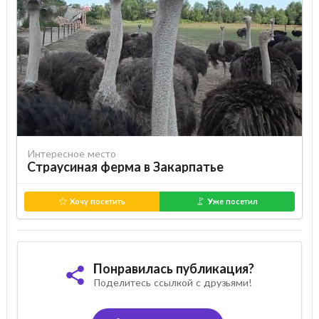
Интересное место
Страусиная ферма в Закарпатье
Хочу посетить
Уже посетил
Понравилась публикация?
Поделитесь ссылкой с друзьями!