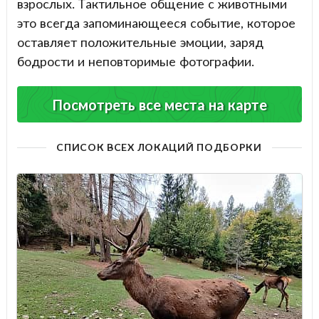
взрослых. Тактильное общение с животными
это всегда запоминающееся событие, которое
оставляет положительные эмоции, заряд
бодрости и неповторимые фотографии.
Посмотреть все места на карте
СПИСОК ВСЕХ ЛОКАЦИЙ ПОДБОРКИ