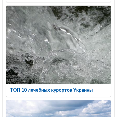
ТОП 10 лечебных курортов Украины