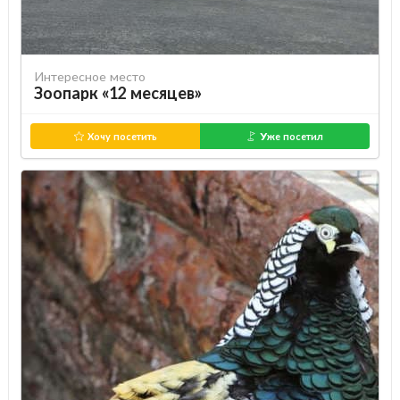
Интересное место
Зоопарк «12 месяцев»
Хочу посетить
Уже посетил