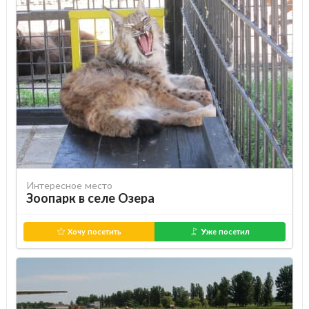
Интересное место
Зоопарк в селе Озера
Хочу посетить
Уже посетил