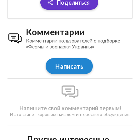
Поделиться
Комментарии
Комментарии пользователей о подборке
«Фермы и зоопарки Украины»
Написать
Напишите свой комментарий первым!
И это станет хорошим началом интересного обсуждения.
Другие интересные