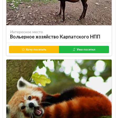
Интересное место
Вольерное хозяйство Карпатского НПП
Хочу посетить
Уже посетил