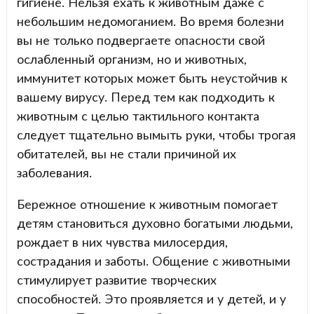
гигиене. Нельзя ехать к животным даже с
небольшим недомоганием. Во время болезни
вы не только подвергаете опасности свой
ослабленный организм, но и животных,
иммунитет которых может быть неустойчив к
вашему вирусу. Перед тем как подходить к
животным с целью тактильного контакта
следует тщательно вымыть руки, чтобы трогая
обитателей, вы не стали причиной их
заболевания.
Бережное отношение к животным помогает
детям становиться духовно богатыми людьми,
рождает в них чувства милосердия,
сострадания и заботы. Общение с животными
стимулирует развитие творческих
способностей. Это проявляется и у детей, и у