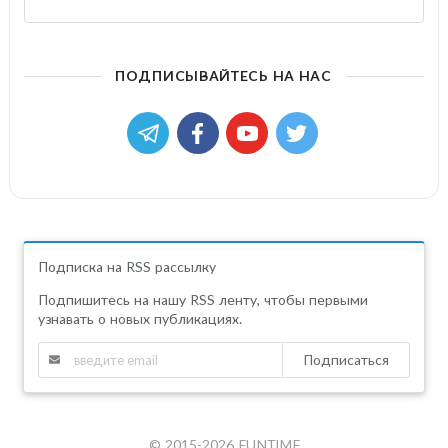
ПОДПИСЫВАЙТЕСЬ НА НАС
Подписка на RSS рассылку
Подпишитесь на нашу RSS ленту, чтобы первыми
узнавать о новых публикациях.
Подписаться
© 2015-2026 FUNTIME