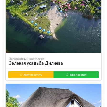
Загородный комплекс
Зеленая усадьба Дилиева
Хочу посетить
Уже посетил