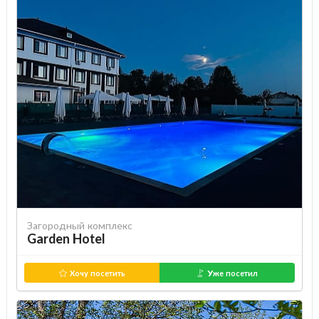
Загородный комплекс
Garden Hotel
Хочу посетить
Уже посетил