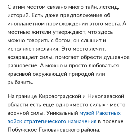
С этим местом связано много тайн, легенд,
историй. Есть даже предположение об
инопланетном происхождении этого места. А
местные жители утверждают, что здесь
можно говорить с богом, он слышит и
исполняет желания. Это место лечит,
возвращает силы, помогает обрести душевное
равновесие. А можно и просто любоваться
красивой окружающей природой или
рыбачить.
На границе Кировоградской и Николаевской
области есть еще одно «место силы» - место
военной силы. Уникальный
музей Ракетных
войск стратегического назначения
в поселке
Побужское Голованевского района.