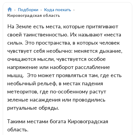
Подборки
Куда поехать
Кировоградская область
На Земле есть места, которые притягивают
своей таинственностью. Их называют «места
силы». Это пространства, в которых человек
чувствует себя необычно: меняется дыхание,
очищаются мысли, чувствуется особое
напряжение или наоборот расслабление
мышц. Это может проявляться там, где есть
необычный рельеф, в местах падения
метеоритов, где по-особенному растут
зеленые насаждения или проводились
ритуальные обряды.
Такими местами богата Кировоградская
область.