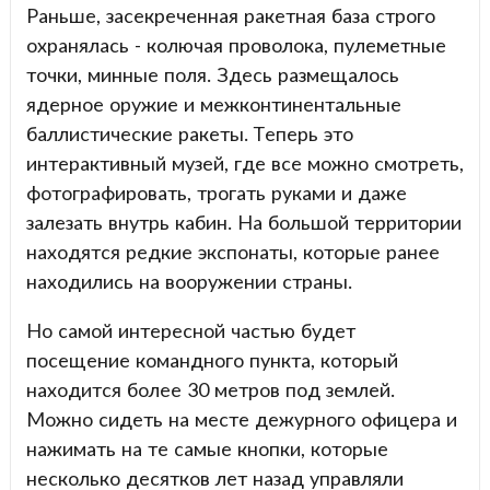
Раньше, засекреченная ракетная база строго
охранялась - колючая проволока, пулеметные
точки, минные поля. Здесь размещалось
ядерное оружие и межконтинентальные
баллистические ракеты. Теперь это
интерактивный музей, где все можно смотреть,
фотографировать, трогать руками и даже
залезать внутрь кабин. На большой территории
находятся редкие экспонаты, которые ранее
находились на вооружении страны.
Но самой интересной частью будет
посещение командного пункта, который
находится более 30 метров под землей.
Можно сидеть на месте дежурного офицера и
нажимать на те самые кнопки, которые
несколько десятков лет назад управляли