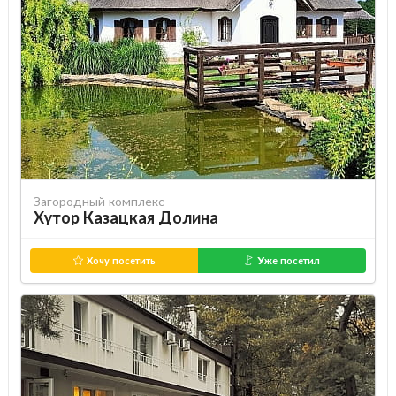
Загородный комплекс
Хутор Казацкая Долина
Хочу посетить
Уже посетил