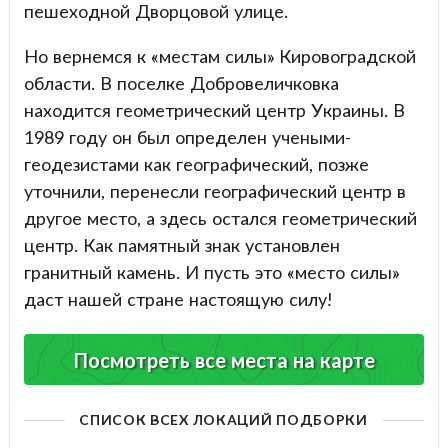
пешеходной Дворцовой улице.
Но вернемся к «местам силы» Кировоградской
области. В поселке Добровеличковка
находится геометрический центр Украины. В
1989 году он был определен учеными-
геодезистами как географический, позже
уточнили, перенесли географический центр в
другое место, а здесь остался геометрический
центр. Как памятный знак установлен
гранитный камень. И пусть это «место силы»
даст нашей стране настоящую силу!
Посмотреть все места на карте
СПИСОК ВСЕХ ЛОКАЦИЙ ПОДБОРКИ