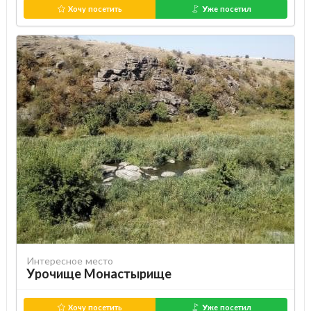
Хочу посетить
Уже посетил
Интересное место
Урочище Монастырище
Хочу посетить
Уже посетил