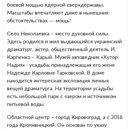
боевой мощью ядерной сверхдержавы.
Масштабы впечатляют даже в нынешних
обстоятельствах — мощь!
Село Николаевка – место духовной силы.
Здесь родился и жил выдающийся украинский
драматург, актер, общественный деятель И.
Карпенко – Карый. Музей-заповедник «Хутор
Надия» - усадьба, принадлежащая его жене
Надежде Карловне Тарковской. В доме
находится интересная экспозиция личных
вещей драматурга. На территории усадьбы
есть небольшой парк с озером и источником
питьевой воды.
Областной центр – город Кировоград, а с 2016
года Кропивницкий. Он основан по указу