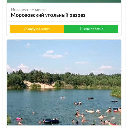
Интересное место
Морозовский угольный разрез
Хочу посетить
Уже посетил