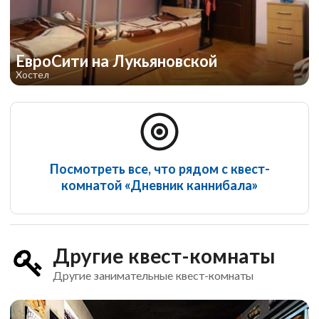
ЕвроСити на Лукьяновской
Хостел
Посмотреть все, что рядом с квест-
комнатой «Дневник каннибала»
Другие квест-комнаты
Другие занимательные квест-комнаты