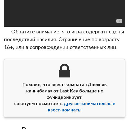
Обратите внимание, что игра содержит сцены
последствий насилия. Ограничение по возрасту
16+, или в сопровождении ответственных лиц.
Похоже, что квест-комната «Дневник
каннибала» от Last Key больше не
функционирует,
советуем посмотреть
другие занимательные
квест-комнаты