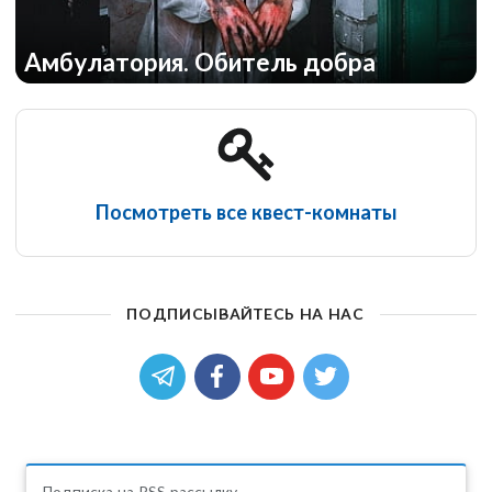
Амбулатория. Обитель добра
Посмотреть все квест-комнаты
ПОДПИСЫВАЙТЕСЬ НА НАС
Подписка на RSS рассылку