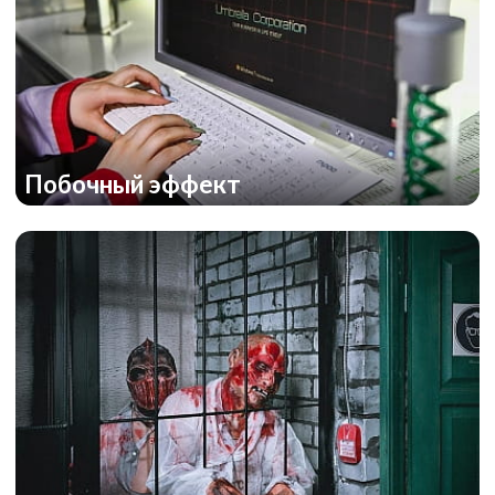
Побочный эффект