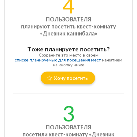
4
ПОЛЬЗОВАТЕЛЯ
планируют посетить квест-комнату
«Дневник каннибала»
Тоже планируете посетить?
Сохраните это место в своем
списке планируемых для посещения мест
нажатием
на кнопку ниже
Хочу посетить
3
ПОЛЬЗОВАТЕЛЯ
посетили квест-комнату «Дневник