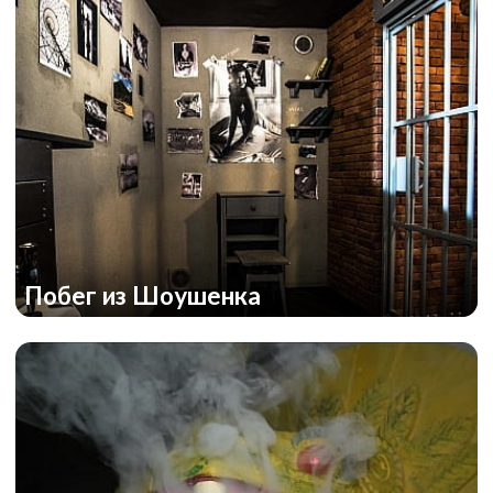
Побег из Шоушенка