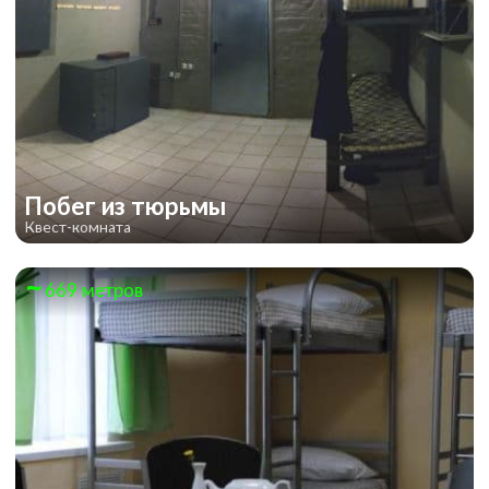
Побег из тюрьмы
Квест-комната
669 метров