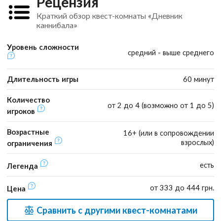
Рецензия
Краткий обзор квест-комнаты «Дневник
каннибала»
Уровень сложности
средний - выше среднего
Длительность игры
60 минут
Количество
от 2 до 4 (возможно от 1 до 5)
игроков
Возрастные
16+ (или в сопровождении
взрослых)
ограничения
есть
Легенда
от 333 до 444 грн.
Цена
Сравнить с другими квест-комнатами