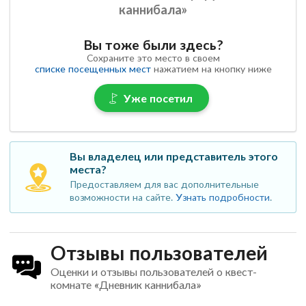
каннибала»
Вы тоже были здесь?
Сохраните это место в своем
списке посещенных мест
нажатием на кнопку ниже
Уже посетил
Вы владелец или представитель этого
места?
Предоставляем для вас дополнительные
возможности на сайте.
Узнать подробности
.
Отзывы пользователей
Оценки и отзывы пользователей о квест-
комнате «Дневник каннибала»