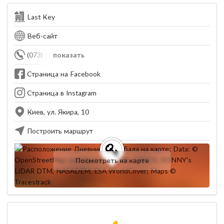
Last Key
Веб-сайт
(073) 037-13-18
показать
Страница на Facebook
Страница в Instagram
Киев, ул. Якира, 10
Построить маршрут
Посмотреть на карте