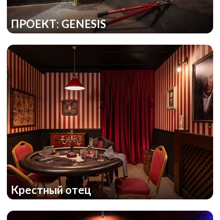
ПРОЕКТ: GENESIS
Крестный отец