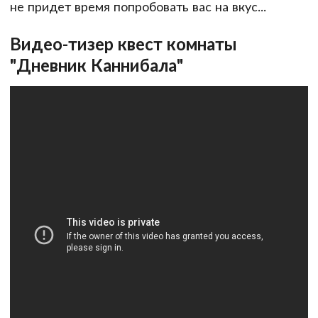
не придет время попробовать вас на вкус...
Видео-тизер квест комнаты
"Дневник Каннибала"