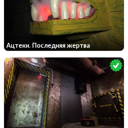
Ацтеки. Последняя жертва