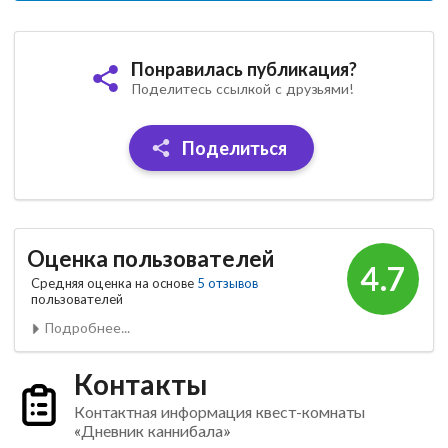
Понравилась публикация?
Поделитесь ссылкой с друзьями!
Поделиться
Оценка пользователей
4.7
Средняя оценка на основе
5 отзывов
пользователей
Подробнее...
Контакты
Контактная информация квест-комнаты
«Дневник каннибала»