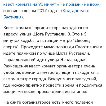
квест комната на 90 минут «Не пойман - не вор»
,
и новинка весны 2017 года - «
Код доступа:
Бастилия
».
Квест-комнаты организатора находятся по
адресу: улица Шота Руставели, 3. Это в 5
минутах ходьбы от станции метро "Дворец
спорта". Проходите мимо площади Спортивной и
идете прямиком по улице Шота Руставели.
Параллельно ей идет улица Эспланадная.
Размещения квест-комнат организатора очень
удобное, вблизи от метро да еще и находятся в
самом центре города. Вокруг много заведений,
где можно приятно провести время и поделиться
эмоциями после прохождения испытания.
На сайте организаторов есть много полезной