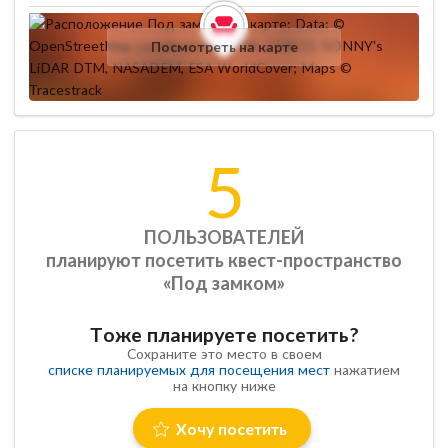
Посмотреть на карте
5
ПОЛЬЗОВАТЕЛЕЙ
планируют посетить квест-пространство
«Под замком»
Тоже планируете посетить?
Сохраните это место в своем
списке планируемых для посещения мест
нажатием
на кнопку ниже
Хочу посетить