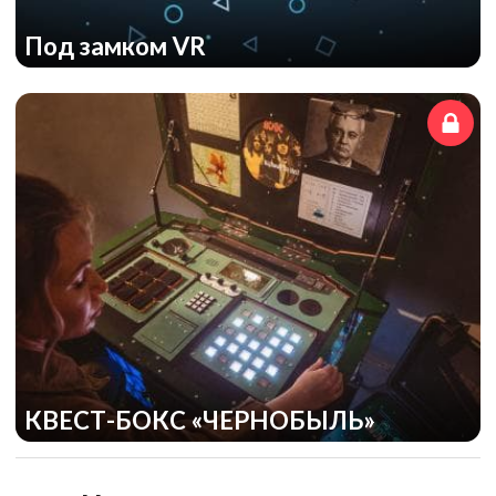
Под замком VR
КВЕСТ-БОКС «ЧЕРНОБЫЛЬ»