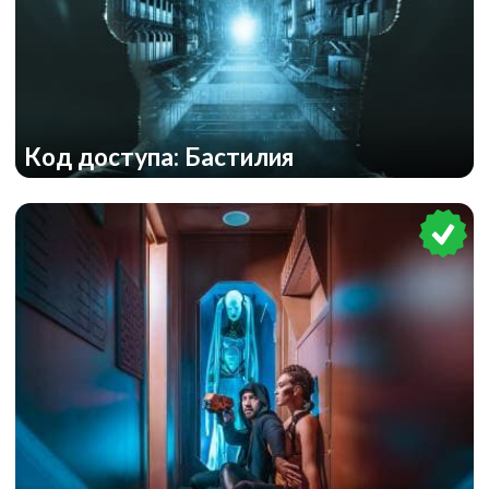
Код доступа: Бастилия