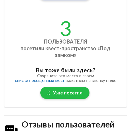
3
ПОЛЬЗОВАТЕЛЯ
посетили квест-пространство «Под
замком»
Вы тоже были здесь?
Сохраните это место в своем
списке посещенных мест
нажатием на кнопку ниже
Уже посетил
Отзывы пользователей