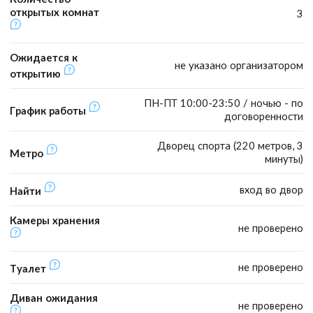
открытых комнат
3
Ожидается к
не указано организатором
открытию
ПН-ПТ 10:00-23:50 / ночью - по
График работы
договоренности
Дворец спорта (220 метров, 3
Метро
минуты)
вход во двор
Найти
Камеры хранения
не проверено
не проверено
Туалет
Диван ожидания
не проверено