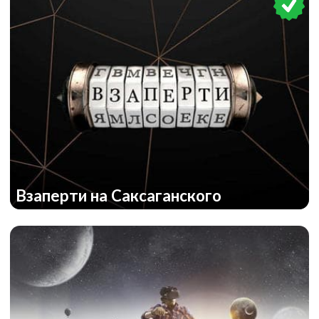
Взаперти на Саксаганского