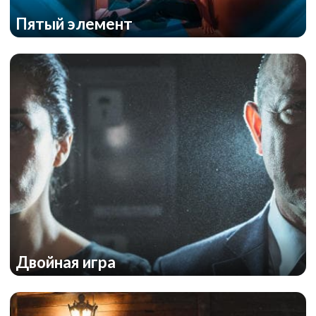
Пятый элемент
Двойная игра