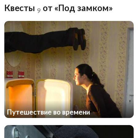
Квесты
от «Под замком»
9
Путешествие во времени