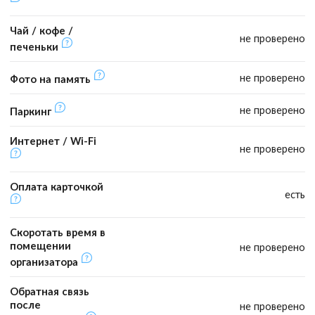
Чай / кофе /
не проверено
печеньки
не проверено
Фото на память
не проверено
Паркинг
Интернет / Wi-Fi
не проверено
Оплата карточкой
есть
Скоротать время в
помещении
не проверено
организатора
Обратная связь
после
не проверено