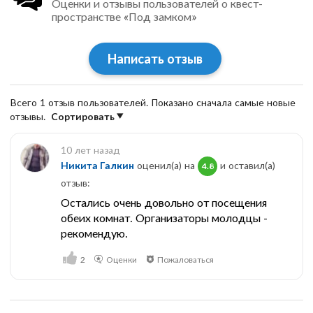
Оценки и отзывы пользователей о квест-
пространстве «Под замком»
Написать отзыв
Всего 1 отзыв пользователей. Показано сначала самые новые
отзывы.
Сортировать
10 лет назад
Никита Галкин
оценил(а) на
и оставил(a)
4.8
отзыв:
Остались очень довольно от посещения
обеих комнат. Организаторы молодцы -
рекомендую.
2
Оценки
Пожаловаться