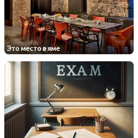
Это место в яме