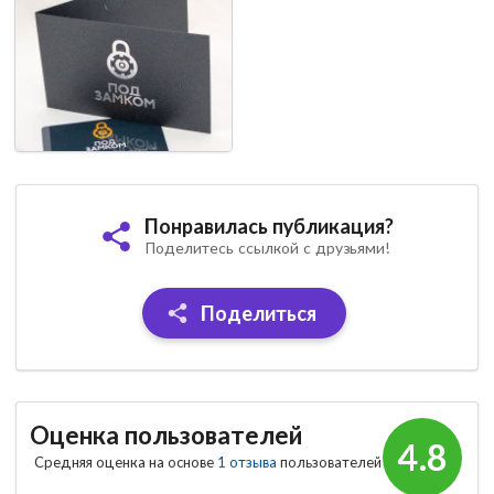
Понравилась публикация?
Поделитесь ссылкой с друзьями!
Поделиться
Оценка пользователей
4.8
Средняя оценка на основе
1 отзыва
пользователей