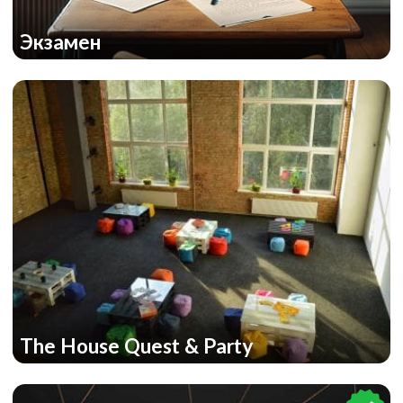
Экзамен
The House Quest & Party