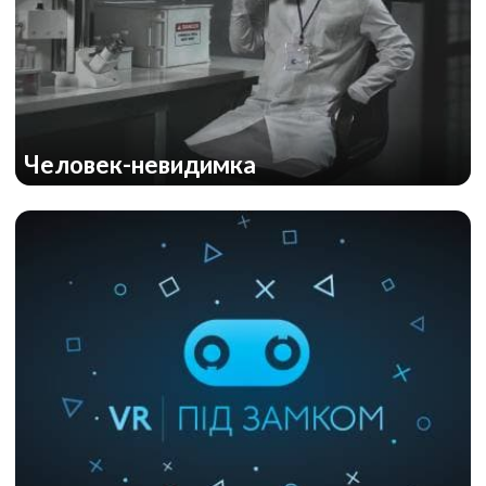
Человек-невидимка