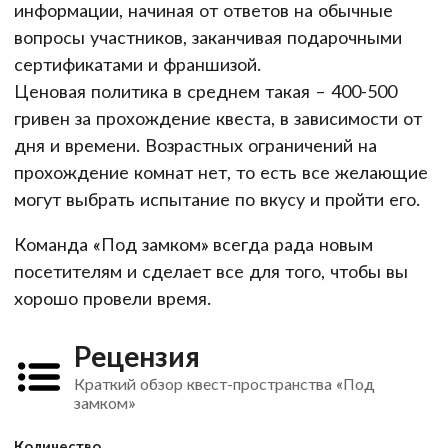
информации, начиная от ответов на обычные
вопросы участников, заканчивая подарочными
сертификатами и франшизой.
Ценовая политика в среднем такая – 400-500
гривен за прохождение квеста, в зависимости от
дня и времени. Возрастных ограничений на
прохождение комнат нет, то есть все желающие
могут выбрать испытание по вкусу и пройти его.
Команда «Под замком» всегда рада новым
посетителям и сделает все для того, чтобы вы
хорошо провели время.
Рецензия
Краткий обзор квест-пространства «Под
замком»
Количество