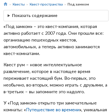
Квесты
Квест-пространства
Под замком
Показать содержание
«Под замком» – это квест-компания, которая
активно работает с 2007 года. Они прошли все:
организацию пешеходных квестов,
автомобильных, а теперь активно занимаются
квест-комнатами.
Квест рум – новое интеллектуальное
развлечение, которое в настоящее время
переживает настоящий бум. Во-первых, это
необычно, во-вторых, можно играть с друзьями, а
в-третьих – вы запомните это надолго.
У «Под замком» открыто три замечательные
комнаты: «
Путешествие во времени
», уникальная