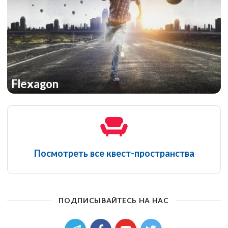
Flexagon
Посмотреть все квест-пространства
ПОДПИСЫВАЙТЕСЬ НА НАС