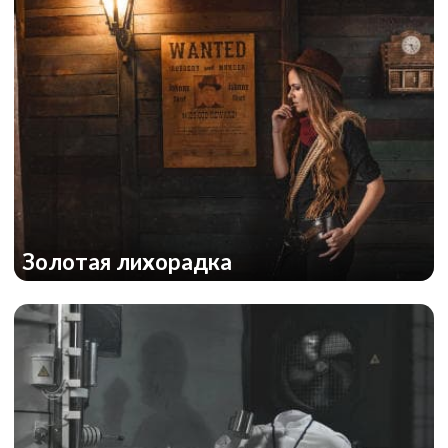
Золотая лихорадка