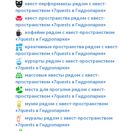
квест-перформансы рядом с квест-
пространством «7quests в Гидропарке»
квест-пространства рядом с квест-
пространством «7quests в Гидропарке»
кофейни рядом с квест-пространством
«7quests в Гидропарке»
креативные пространства рядом с квест-
пространством «7quests в Гидропарке»
курорты рядом с квест-пространством
«7quests в Гидропарке»
массовые квесты рядом с квест-
пространством «7quests в Гидропарке»
места для прогулки рядом с квест-
пространством «7quests в Гидропарке»
музеи рядом с квест-пространством
«7quests в Гидропарке»
муралы рядом с квест-пространством
«7quests в Гидропарке»