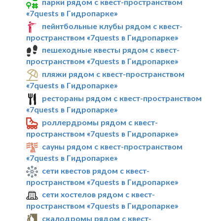
парки рядом с квест-пространством
«7quests в Гидропарке»
пейнтбольные клубы рядом с квест-
пространством «7quests в Гидропарке»
пешеходные квесты рядом с квест-
пространством «7quests в Гидропарке»
пляжи рядом с квест-пространством
«7quests в Гидропарке»
рестораны рядом с квест-пространством
«7quests в Гидропарке»
роллердромы рядом с квест-
пространством «7quests в Гидропарке»
сауны рядом с квест-пространством
«7quests в Гидропарке»
сети квестов рядом с квест-
пространством «7quests в Гидропарке»
сети хостелов рядом с квест-
пространством «7quests в Гидропарке»
скалодромы рядом с квест-