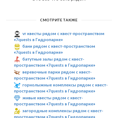
СМОТРИТЕ ТАКЖЕ
vr квесты рядом с квест-пространством
«7quests в Гидропарке»
бани рядом с квест-пространством
«7quests в Гидропарке»
батутные залы рядом с квест-
пространством «7quests в Гидропарке»
веревочные парки рядом с квест-
пространством «7quests в Гидропарке»
горнолыжные комплексы рядом с квест-
пространством «7quests в Гидропарке»
живые квесты рядом с квест-
пространством «7quests в Гидропарке»
загородные комплексы рядом с квест-
пространством «7quests в Гидропарке»