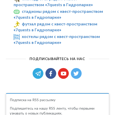
пространством «7quests в Гидропарке»
стадионы рядом с квест-пространством
«7quests в Гидропарке»
футзал рядом с квест-пространством
«7quests в Гидропарке»
хостелы рядом с квест-пространством
«7quests в Гидропарке»
ПОДПИСЫВАЙТЕСЬ НА НАС
Подписка на RSS рассылку
Подпишитесь на нашу RSS ленту, чтобы первыми
узнавать о новых публикациях.