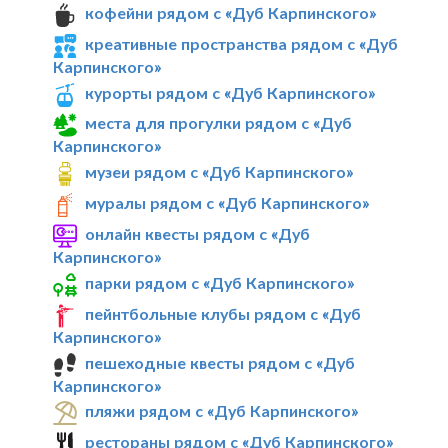
кофейни рядом с «Дуб Карпинского»
креативные пространства рядом с «Дуб
Карпинского»
курорты рядом с «Дуб Карпинского»
места для прогулки рядом с «Дуб
Карпинского»
музеи рядом с «Дуб Карпинского»
муралы рядом с «Дуб Карпинского»
онлайн квесты рядом с «Дуб
Карпинского»
парки рядом с «Дуб Карпинского»
пейнтбольные клубы рядом с «Дуб
Карпинского»
пешеходные квесты рядом с «Дуб
Карпинского»
пляжи рядом с «Дуб Карпинского»
рестораны рядом с «Дуб Карпинского»