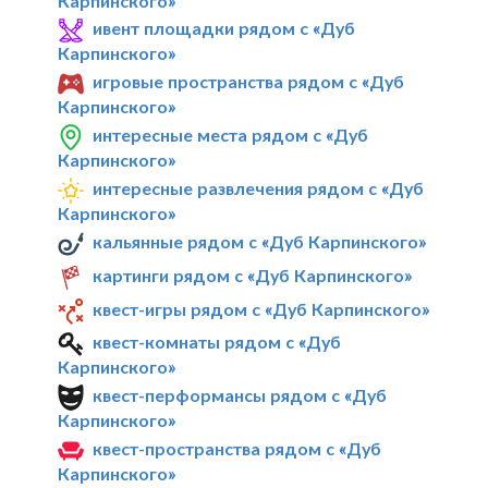
Карпинского»
ивент площадки рядом с «Дуб
Карпинского»
игровые пространства рядом с «Дуб
Карпинского»
интересные места рядом с «Дуб
Карпинского»
интересные развлечения рядом с «Дуб
Карпинского»
кальянные рядом с «Дуб Карпинского»
картинги рядом с «Дуб Карпинского»
квест-игры рядом с «Дуб Карпинского»
квест-комнаты рядом с «Дуб
Карпинского»
квест-перформансы рядом с «Дуб
Карпинского»
квест-пространства рядом с «Дуб
Карпинского»