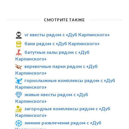
СМОТРИТЕ ТАКЖЕ
vr квесты рядом с «Дуб Карпинского»
бани рядом с «Дуб Карпинского»
батутные залы рядом с «Дуб
Карпинского»
веревочные парки рядом с «Дуб
Карпинского»
горнолыжные комплексы рядом с «Дуб
Карпинского»
живые квесты рядом с «Дуб
Карпинского»
загородные комплексы рядом с «Дуб
Карпинского»
зимние развлечения рядом с «Дуб