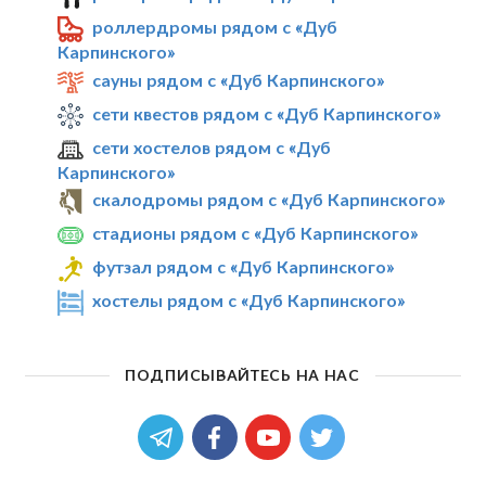
роллердромы рядом с «Дуб
Карпинского»
сауны рядом с «Дуб Карпинского»
сети квестов рядом с «Дуб Карпинского»
сети хостелов рядом с «Дуб
Карпинского»
скалодромы рядом с «Дуб Карпинского»
стадионы рядом с «Дуб Карпинского»
футзал рядом с «Дуб Карпинского»
хостелы рядом с «Дуб Карпинского»
ПОДПИСЫВАЙТЕСЬ НА НАС