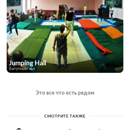
Jumping Hall
Батутный зал
Это все что есть рядом
СМОТРИТЕ ТАКЖЕ