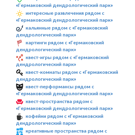
«Гермаковский дендрологический парк»
интересные развлечения рядом с
«Гермаковский дендрологический парк»
кальянные рядом с «Гермаковский
дендрологический парк»
картинги рядом с «Гермаковский
дендрологический парк»
квест-игры рядом с «Гермаковский
дендрологический парк»
квест-комнаты рядом с «Гермаковский
дендрологический парк»
квест-перформансы рядом с
«Гермаковский дендрологический парк»
квест-пространства рядом с
«Гермаковский дендрологический парк»
кофейни рядом с «Гермаковский
дендрологический парк»
креативные пространства рядом с