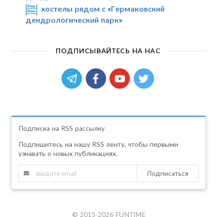
хостелы рядом с «Гермаковский
дендрологический парк»
ПОДПИСЫВАЙТЕСЬ НА НАС
Подписка на RSS рассылку
Подпишитесь на нашу RSS ленту, чтобы первыми
узнавать о новых публикациях.
Подписаться
© 2015-2026 FUNTIME