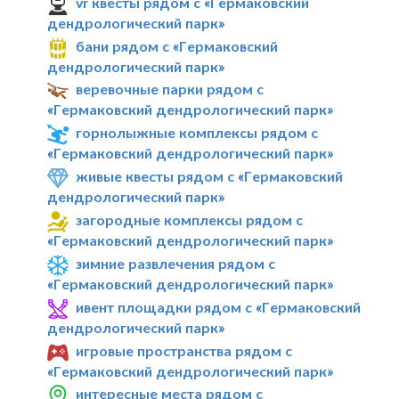
vr квесты рядом с «Гермаковский
дендрологический парк»
бани рядом с «Гермаковский
дендрологический парк»
веревочные парки рядом с
«Гермаковский дендрологический парк»
горнолыжные комплексы рядом с
«Гермаковский дендрологический парк»
живые квесты рядом с «Гермаковский
дендрологический парк»
загородные комплексы рядом с
«Гермаковский дендрологический парк»
зимние развлечения рядом с
«Гермаковский дендрологический парк»
ивент площадки рядом с «Гермаковский
дендрологический парк»
игровые пространства рядом с
«Гермаковский дендрологический парк»
интересные места рядом с