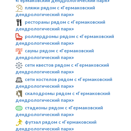
«Гермаковский дендрологический парк»
пляжи рядом с «Гермаковский
дендрологический парк»
рестораны рядом с «Гермаковский
дендрологический парк»
роллердромы рядом с «Гермаковский
дендрологический парк»
сауны рядом с «Гермаковский
дендрологический парк»
сети квестов рядом с «Гермаковский
дендрологический парк»
сети хостелов рядом с «Гермаковский
дендрологический парк»
скалодромы рядом с «Гермаковский
дендрологический парк»
стадионы рядом с «Гермаковский
дендрологический парк»
футзал рядом с «Гермаковский
дендрологический парк»