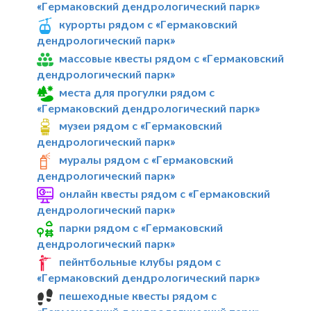
«Гермаковский дендрологический парк»
курорты рядом с «Гермаковский
дендрологический парк»
массовые квесты рядом с «Гермаковский
дендрологический парк»
места для прогулки рядом с
«Гермаковский дендрологический парк»
музеи рядом с «Гермаковский
дендрологический парк»
муралы рядом с «Гермаковский
дендрологический парк»
онлайн квесты рядом с «Гермаковский
дендрологический парк»
парки рядом с «Гермаковский
дендрологический парк»
пейнтбольные клубы рядом с
«Гермаковский дендрологический парк»
пешеходные квесты рядом с