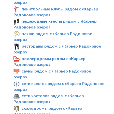
озеро»
пейнтбольные клубы рядом с «Карьер
Радоновое озеро»
пешеходные квесты рядом с «Карьер
Радоновое озеро»
пляжи рядом с «Карьер Радоновое
озеро»
рестораны рядом с «Карьер Радоновое
озеро»
роллердромы рядом с «Карьер
Радоновое озеро»
сауны рядом с «Карьер Радоновое
озеро»
сети квестов рядом с «Карьер Радоновое
озеро»
сети хостелов рядом с «Карьер
Радоновое озеро»
скалодромы рядом с «Карьер
Радоновое озеро»