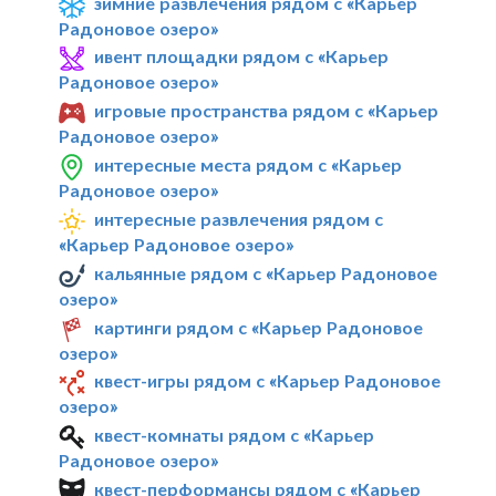
зимние развлечения рядом с «Карьер
Радоновое озеро»
ивент площадки рядом с «Карьер
Радоновое озеро»
игровые пространства рядом с «Карьер
Радоновое озеро»
интересные места рядом с «Карьер
Радоновое озеро»
интересные развлечения рядом с
«Карьер Радоновое озеро»
кальянные рядом с «Карьер Радоновое
озеро»
картинги рядом с «Карьер Радоновое
озеро»
квест-игры рядом с «Карьер Радоновое
озеро»
квест-комнаты рядом с «Карьер
Радоновое озеро»
квест-перформансы рядом с «Карьер