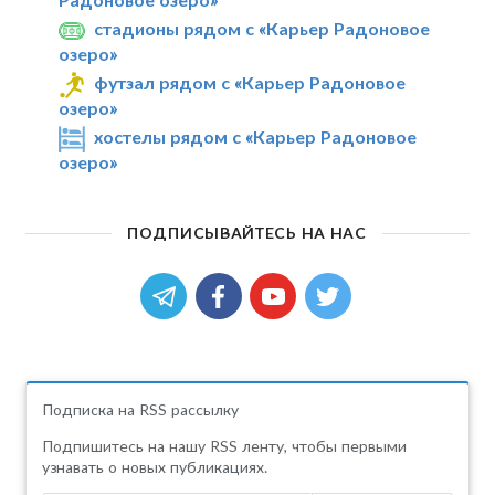
стадионы рядом с «Карьер Радоновое
озеро»
футзал рядом с «Карьер Радоновое
озеро»
хостелы рядом с «Карьер Радоновое
озеро»
ПОДПИСЫВАЙТЕСЬ НА НАС
Подписка на RSS рассылку
Подпишитесь на нашу RSS ленту, чтобы первыми
узнавать о новых публикациях.