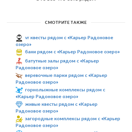
СМОТРИТЕ ТАКЖЕ
vr квесты рядом с «Карьер Радоновое
озеро»
бани рядом с «Карьер Радоновое озеро»
батутные залы рядом с «Карьер
Радоновое озеро»
веревочные парки рядом с «Карьер
Радоновое озеро»
горнолыжные комплексы рядом с
«Карьер Радоновое озеро»
живые квесты рядом с «Карьер
Радоновое озеро»
загородные комплексы рядом с «Карьер
Радоновое озеро»