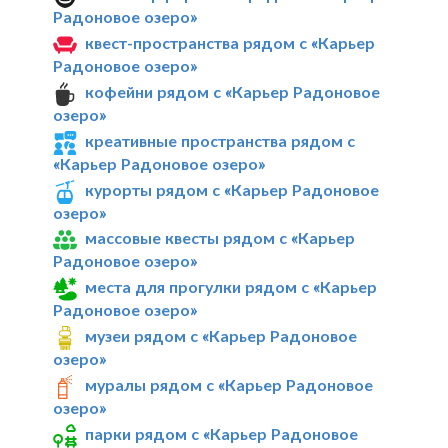
Радоновое озеро»
квест-пространства рядом с «Карьер
Радоновое озеро»
кофейни рядом с «Карьер Радоновое
озеро»
креативные пространства рядом с
«Карьер Радоновое озеро»
курорты рядом с «Карьер Радоновое
озеро»
массовые квесты рядом с «Карьер
Радоновое озеро»
места для прогулки рядом с «Карьер
Радоновое озеро»
музеи рядом с «Карьер Радоновое
озеро»
муралы рядом с «Карьер Радоновое
озеро»
парки рядом с «Карьер Радоновое