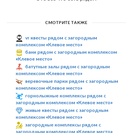
СМОТРИТЕ ТАКЖЕ
vr квесты рядом с загородным
комплексом «Клевое место»
бани рядом с загородным комплексом
«Клевое место»
батутные залы рядом с загородным
комплексом «Клевое место»
веревочные парки рядом с загородным
комплексом «Клевое место»
горнолыжные комплексы рядом с
загородным комплексом «Клевое место»
живые квесты рядом с загородным
комплексом «Клевое место»
загородные комплексы рядом с
загородным комплексом «Клевое место»