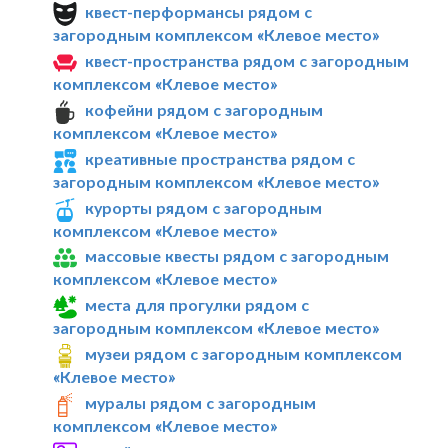
квест-перформансы рядом с
загородным комплексом «Клевое место»
квест-пространства рядом с загородным
комплексом «Клевое место»
кофейни рядом с загородным
комплексом «Клевое место»
креативные пространства рядом с
загородным комплексом «Клевое место»
курорты рядом с загородным
комплексом «Клевое место»
массовые квесты рядом с загородным
комплексом «Клевое место»
места для прогулки рядом с
загородным комплексом «Клевое место»
музеи рядом с загородным комплексом
«Клевое место»
муралы рядом с загородным
комплексом «Клевое место»