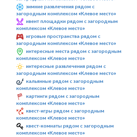
зимние развлечения рядом с
загородным комплексом «Клевое место»
ивент площадки рядом с загородным
комплексом «Клевое место»
игровые пространства рядом с
загородным комплексом «Клевое место»
интересные места рядом с загородным
комплексом «Клевое место»
интересные развлечения рядом с
загородным комплексом «Клевое место»
кальянные рядом с загородным
комплексом «Клевое место»
картинги рядом с загородным
комплексом «Клевое место»
квест-игры рядом с загородным
комплексом «Клевое место»
квест-комнаты рядом с загородным
комплексом «Клевое место»