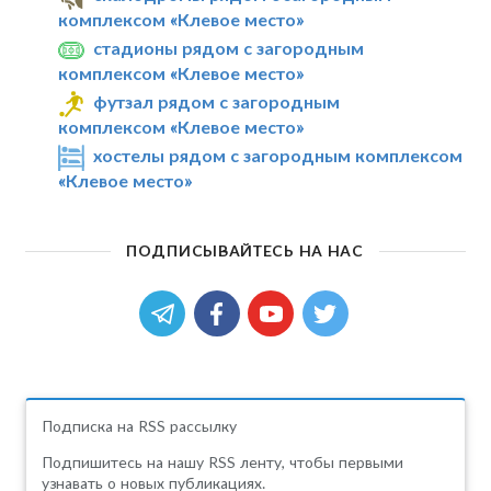
комплексом «Клевое место»
стадионы рядом с загородным
комплексом «Клевое место»
футзал рядом с загородным
комплексом «Клевое место»
хостелы рядом с загородным комплексом
«Клевое место»
ПОДПИСЫВАЙТЕСЬ НА НАС
Подписка на RSS рассылку
Подпишитесь на нашу RSS ленту, чтобы первыми
узнавать о новых публикациях.