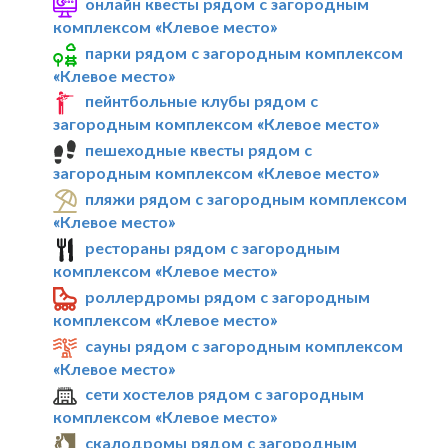
онлайн квесты рядом с загородным
комплексом «Клевое место»
парки рядом с загородным комплексом
«Клевое место»
пейнтбольные клубы рядом с
загородным комплексом «Клевое место»
пешеходные квесты рядом с
загородным комплексом «Клевое место»
пляжи рядом с загородным комплексом
«Клевое место»
рестораны рядом с загородным
комплексом «Клевое место»
роллердромы рядом с загородным
комплексом «Клевое место»
сауны рядом с загородным комплексом
«Клевое место»
сети хостелов рядом с загородным
комплексом «Клевое место»
скалодромы рядом с загородным