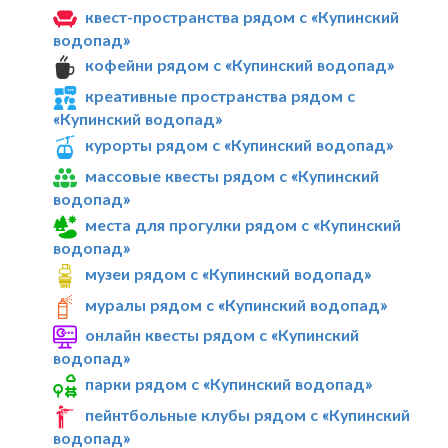
квест-пространства рядом с «Купинский
водопад»
кофейни рядом с «Купинский водопад»
креативные пространства рядом с
«Купинский водопад»
курорты рядом с «Купинский водопад»
массовые квесты рядом с «Купинский
водопад»
места для прогулки рядом с «Купинский
водопад»
музеи рядом с «Купинский водопад»
муралы рядом с «Купинский водопад»
онлайн квесты рядом с «Купинский
водопад»
парки рядом с «Купинский водопад»
пейнтбольные клубы рядом с «Купинский
водопад»