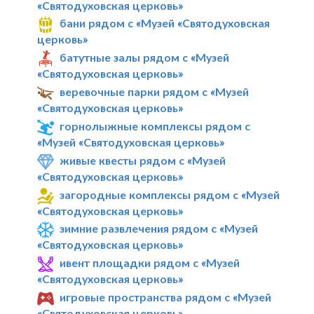
«Святодуховская церковь»
бани рядом с «Музей «Святодуховская
церковь»
батутные залы рядом с «Музей
«Святодуховская церковь»
веревочные парки рядом с «Музей
«Святодуховская церковь»
горнолыжные комплексы рядом с
«Музей «Святодуховская церковь»
живые квесты рядом с «Музей
«Святодуховская церковь»
загородные комплексы рядом с «Музей
«Святодуховская церковь»
зимние развлечения рядом с «Музей
«Святодуховская церковь»
ивент площадки рядом с «Музей
«Святодуховская церковь»
игровые пространства рядом с «Музей
«Святодуховская церковь»