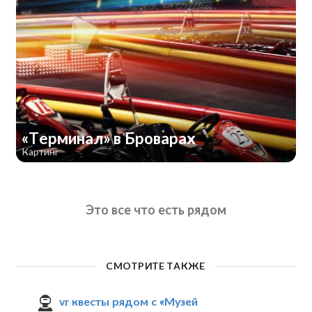
«Терминал» в Броварах
Картинг
Это все что есть рядом
СМОТРИТЕ ТАКЖЕ
vr квесты рядом с «Музей