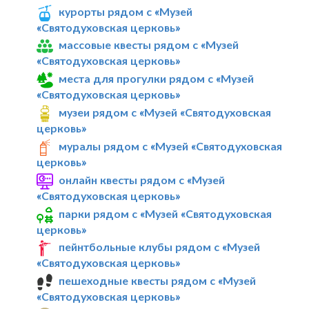
курорты рядом с «Музей
«Святодуховская церковь»
массовые квесты рядом с «Музей
«Святодуховская церковь»
места для прогулки рядом с «Музей
«Святодуховская церковь»
музеи рядом с «Музей «Святодуховская
церковь»
муралы рядом с «Музей «Святодуховская
церковь»
онлайн квесты рядом с «Музей
«Святодуховская церковь»
парки рядом с «Музей «Святодуховская
церковь»
пейнтбольные клубы рядом с «Музей
«Святодуховская церковь»
пешеходные квесты рядом с «Музей
«Святодуховская церковь»