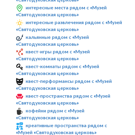
интересные места рядом с «Музей
«Святодуховская церковь»
интересные развлечения рядом с «Музей
«Святодуховская церковь»
кальянные рядом с «Музей
«Святодуховская церковь»
квест-игры рядом с «Музей
«Святодуховская церковь»
квест-комнаты рядом с «Музей
«Святодуховская церковь»
квест-перформансы рядом с «Музей
«Святодуховская церковь»
квест-пространства рядом с «Музей
«Святодуховская церковь»
кофейни рядом с «Музей
«Святодуховская церковь»
креативные пространства рядом с
«Музей «Святодуховская церковь»