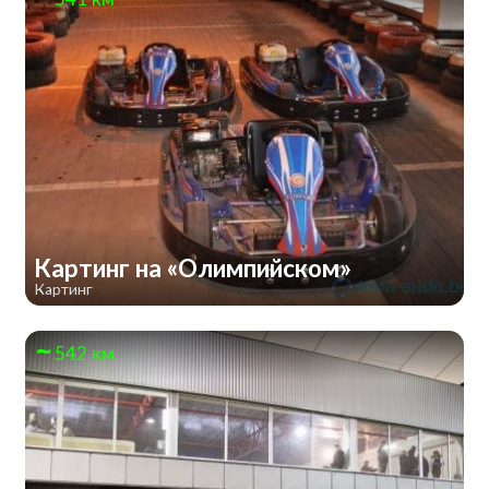
Картинг на «Олимпийском»
Картинг
542 км