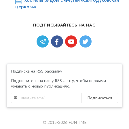
церковь»
ПОДПИСЫВАЙТЕСЬ НА НАС
Подписка на RSS рассылку
Подпишитесь на нашу RSS ленту, чтобы первыми
узнавать о новых публикациях.
Подписаться
© 2015-2026 FUNTIME