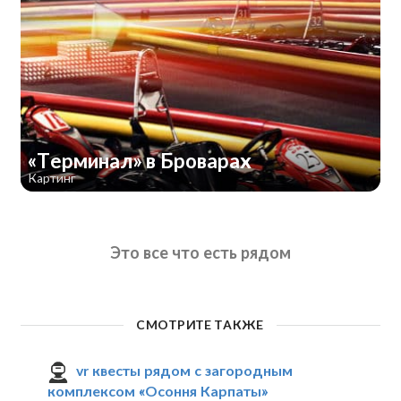
«Терминал» в Броварах
Картинг
Это все что есть рядом
СМОТРИТЕ ТАКЖЕ
vr квесты рядом с загородным
комплексом «Осоння Карпаты»