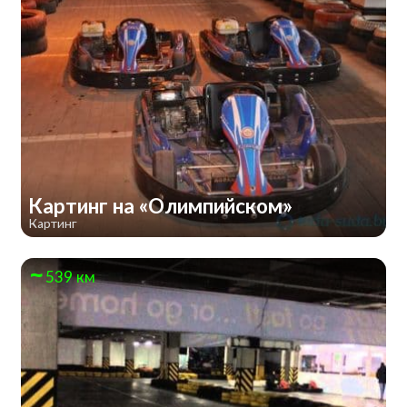
Картинг на «Олимпийском»
Картинг
539 км