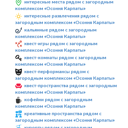
интересные места рядом с загородным
комплексом «Осоння Карпаты»
интересные развлечения рядом с
загородным комплексом «Осоння Карпаты»
кальянные рядом с загородным
комплексом «Осоння Карпаты»
квест-игры рядом с загородным
комплексом «Осоння Карпаты»
квест-комнаты рядом с загородным
комплексом «Осоння Карпаты»
квест-перформансы рядом с
загородным комплексом «Осоння Карпаты»
квест-пространства рядом с загородным
комплексом «Осоння Карпаты»
кофейни рядом с загородным
комплексом «Осоння Карпаты»
креативные пространства рядом с
загородным комплексом «Осоння Карпаты»
курорты рядом с загородным