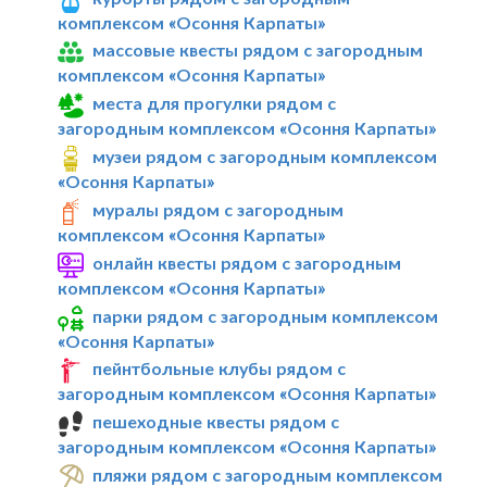
комплексом «Осоння Карпаты»
массовые квесты рядом с загородным
комплексом «Осоння Карпаты»
места для прогулки рядом с
загородным комплексом «Осоння Карпаты»
музеи рядом с загородным комплексом
«Осоння Карпаты»
муралы рядом с загородным
комплексом «Осоння Карпаты»
онлайн квесты рядом с загородным
комплексом «Осоння Карпаты»
парки рядом с загородным комплексом
«Осоння Карпаты»
пейнтбольные клубы рядом с
загородным комплексом «Осоння Карпаты»
пешеходные квесты рядом с
загородным комплексом «Осоння Карпаты»
пляжи рядом с загородным комплексом