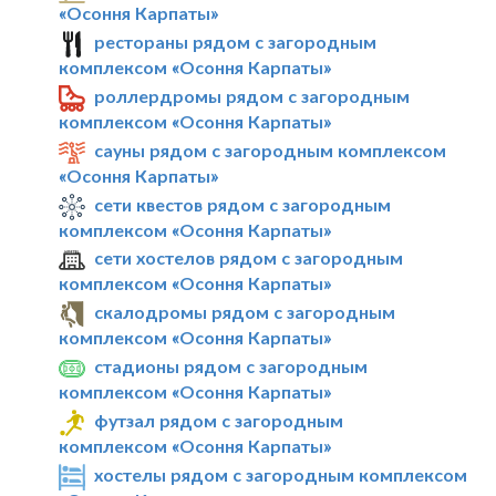
«Осоння Карпаты»
рестораны рядом с загородным
комплексом «Осоння Карпаты»
роллердромы рядом с загородным
комплексом «Осоння Карпаты»
сауны рядом с загородным комплексом
«Осоння Карпаты»
сети квестов рядом с загородным
комплексом «Осоння Карпаты»
сети хостелов рядом с загородным
комплексом «Осоння Карпаты»
скалодромы рядом с загородным
комплексом «Осоння Карпаты»
стадионы рядом с загородным
комплексом «Осоння Карпаты»
футзал рядом с загородным
комплексом «Осоння Карпаты»
хостелы рядом с загородным комплексом