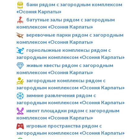
бани рядом с загородным комплексом
«Осоння Карпаты»
батутные залы рядом с загородным
комплексом «Осоння Карпаты»
веревочные парки рядом с загородным
комплексом «Осоння Карпаты»
горнолыжные комплексы рядом с
загородным комплексом «Осоння Карпаты»
живые квесты рядом с загородным
комплексом «Осоння Карпаты»
загородные комплексы рядом с
загородным комплексом «Осоння Карпаты»
зимние развлечения рядом с
загородным комплексом «Осоння Карпаты»
ивент площадки рядом с загородным
комплексом «Осоння Карпаты»
игровые пространства рядом с
загородным комплексом «Осоння Карпаты»