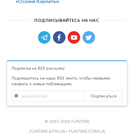
«Осоння Карпаты»
ПОДПИСЫВАЙТЕСЬ НА НАС
Подписка на RSS рассылку
Подпишитесь на нашу RSS ленту, чтобы первыми
узнавать о новых публикациях.
Подписаться
© 2015-2026 FUNTIME
FUNTIME.KYIV.UA
•
FUNTIME.COM.UA