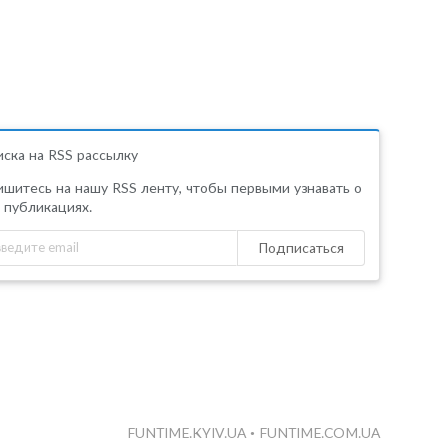
ска на RSS рассылку
шитесь на нашу RSS ленту, чтобы первыми узнавать о
 публикациях.
Подписаться
FUNTIME.KYIV.UA
•
FUNTIME.COM.UA