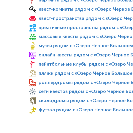
квест-комнаты рядом с «Озеро Черное
квест-пространства рядом с «Озеро Че
креативные пространства рядом с «Озе
массовые квесты рядом с «Озеро Черн
музеи рядом с «Озеро Черное Большое
онлайн квесты рядом с «Озеро Черное 
пейнтбольные клубы рядом с «Озеро Ч
пляжи рядом с «Озеро Черное Большое
роллердромы рядом с «Озеро Черное 
сети квестов рядом с «Озеро Черное Б
скалодромы рядом с «Озеро Черное Б
футзал рядом с «Озеро Черное Большо