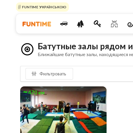
FUNTIME УКРАЇНСЬКОЮ
Батутные залы рядом и
Ближайшие батутные залы, находящиеся н
Фильтровать
470 км