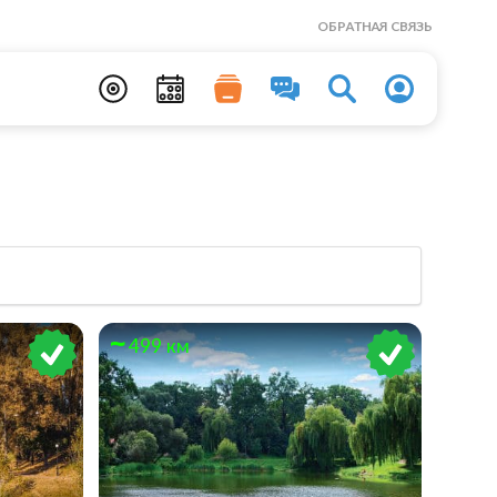
ОБРАТНАЯ СВЯЗЬ
499 км