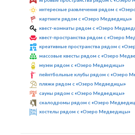
интересные развлечения рядом с «Озе
картинги рядом с «Озеро Медведицы»
квест-комнаты рядом с «Озеро Медвед
квест-пространства рядом с «Озеро М
креативные пространства рядом с «Оз
массовые квесты рядом с «Озеро Медв
музеи рядом с «Озеро Медведицы»
пейнтбольные клубы рядом с «Озеро 
пляжи рядом с «Озеро Медведицы»
сауны рядом с «Озеро Медведицы»
скалодромы рядом с «Озеро Медведи
хостелы рядом с «Озеро Медведицы»