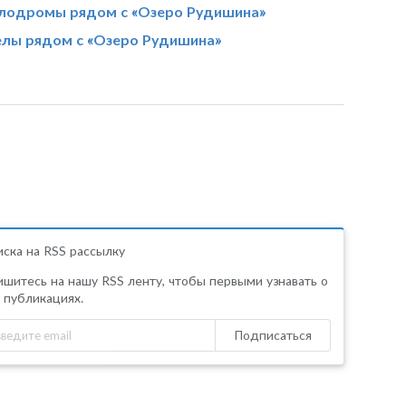
лодромы рядом с «Озеро Рудишина»
елы рядом с «Озеро Рудишина»
ска на RSS рассылку
шитесь на нашу RSS ленту, чтобы первыми узнавать о
 публикациях.
Подписаться