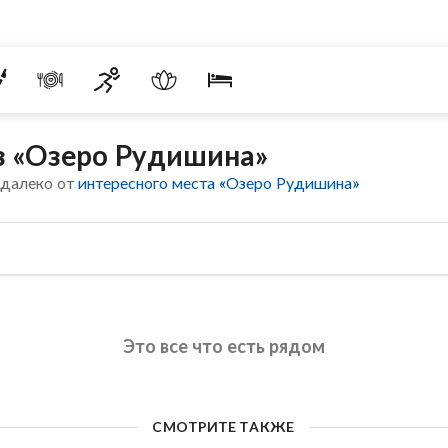
з «Озеро Рудишина»
едалеко от
интересного места «Озеро Рудишина»
Это все что есть рядом
СМОТРИТЕ ТАКЖЕ