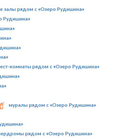
е залы рядом с «Озеро Рудишина»
о Рудишина»
ишина»
шина»
удишина»
на»
вест-комнаты рядом с «Озеро Рудишина»
удишина»
на»
муралы рядом с «Озеро Рудишина»
Рудишина»
ердромы рядом с «Озеро Рудишина»