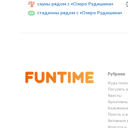
сауны рядом с «Озеро Рудишина»
стадионы рядом с «Озеро Рудишина»
Рубрики
Куда поех
Погулять 
Квесты
Креативны
Кальянны
Поесть и 
Активные 
Красота и