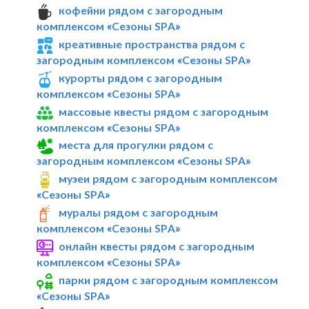
кофейни рядом с загородным
комплексом «Сезоны SPA»
креативные пространства рядом с
загородным комплексом «Сезоны SPA»
курорты рядом с загородным
комплексом «Сезоны SPA»
массовые квесты рядом с загородным
комплексом «Сезоны SPA»
места для прогулки рядом с
загородным комплексом «Сезоны SPA»
музеи рядом с загородным комплексом
«Сезоны SPA»
муралы рядом с загородным
комплексом «Сезоны SPA»
онлайн квесты рядом с загородным
комплексом «Сезоны SPA»
парки рядом с загородным комплексом
«Сезоны SPA»