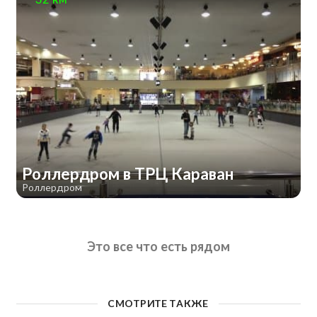
Роллердром в ТРЦ Караван
Роллердром
Это все что есть рядом
СМОТРИТЕ ТАКЖЕ