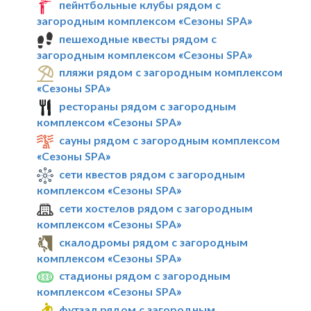
пейнтбольные клубы рядом с
загородным комплексом «Сезоны SPA»
пешеходные квесты рядом с
загородным комплексом «Сезоны SPA»
пляжи рядом с загородным комплексом
«Сезоны SPA»
рестораны рядом с загородным
комплексом «Сезоны SPA»
сауны рядом с загородным комплексом
«Сезоны SPA»
сети квестов рядом с загородным
комплексом «Сезоны SPA»
сети хостелов рядом с загородным
комплексом «Сезоны SPA»
скалодромы рядом с загородным
комплексом «Сезоны SPA»
стадионы рядом с загородным
комплексом «Сезоны SPA»
футзал рядом с загородным