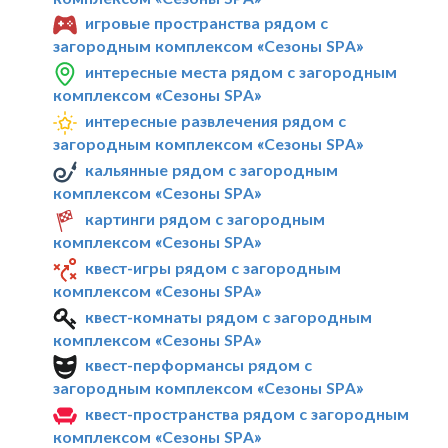
игровые пространства рядом с
загородным комплексом «Сезоны SPA»
интересные места рядом с загородным
комплексом «Сезоны SPA»
интересные развлечения рядом с
загородным комплексом «Сезоны SPA»
кальянные рядом с загородным
комплексом «Сезоны SPA»
картинги рядом с загородным
комплексом «Сезоны SPA»
квест-игры рядом с загородным
комплексом «Сезоны SPA»
квест-комнаты рядом с загородным
комплексом «Сезоны SPA»
квест-перформансы рядом с
загородным комплексом «Сезоны SPA»
квест-пространства рядом с загородным
комплексом «Сезоны SPA»