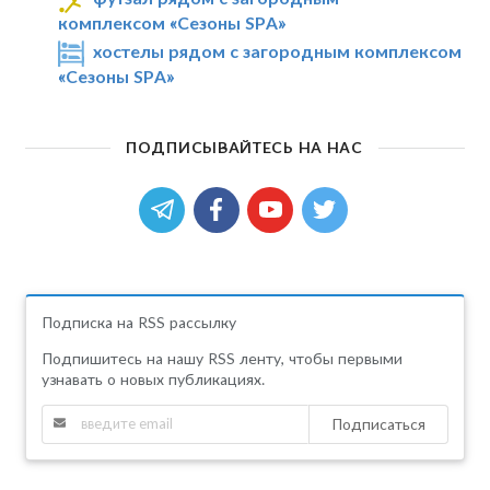
комплексом «Сезоны SPA»
хостелы рядом с загородным комплексом
«Сезоны SPA»
ПОДПИСЫВАЙТЕСЬ НА НАС
Подписка на RSS рассылку
Подпишитесь на нашу RSS ленту, чтобы первыми
узнавать о новых публикациях.
Подписаться