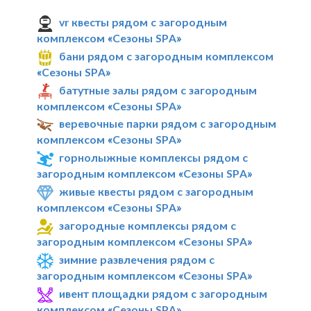
vr квесты рядом с загородным
комплексом «Сезоны SPA»
бани рядом с загородным комплексом
«Сезоны SPA»
батутные залы рядом с загородным
комплексом «Сезоны SPA»
веревочные парки рядом с загородным
комплексом «Сезоны SPA»
горнолыжные комплексы рядом с
загородным комплексом «Сезоны SPA»
живые квесты рядом с загородным
комплексом «Сезоны SPA»
загородные комплексы рядом с
загородным комплексом «Сезоны SPA»
зимние развлечения рядом с
загородным комплексом «Сезоны SPA»
ивент площадки рядом с загородным
комплексом «Сезоны SPA»