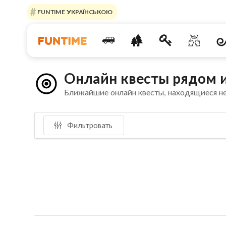
FUNTIME УКРАЇНСЬКОЮ
Онлайн квесты рядом и
Ближайшие онлайн квесты, находящиеся н
Фильтровать