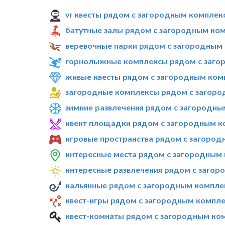
vr квесты рядом с загородным комплекс
батутные залы рядом с загородным ком
веревочные парки рядом с загородным 
горнолыжные комплексы рядом с загор
живые квесты рядом с загородным комп
загородные комплексы рядом с загоро
зимние развлечения рядом с загородны
ивент площадки рядом с загородным ко
игровые пространства рядом с загород
интересные места рядом с загородным 
интересные развлечения рядом с загор
кальянные рядом с загородным комплек
квест-игры рядом с загородным компле
квест-комнаты рядом с загородным ком