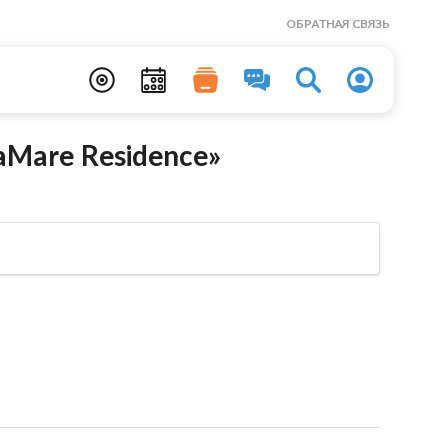
ОБРАТНАЯ СВЯЗЬ
Mare Residence»