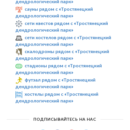
дендрологический парк»
сауны рядом с «Тростянецкий
дендрологический парк»
сети квестов рядом с «Тростянецкий
дендрологический парк»
сети хостелов рядом с «Тростянецкий
дендрологический парк»
скалодромы рядом с «Тростянецкий
дендрологический парк»
стадионы рядом с «Тростянецкий
дендрологический парк»
футзал рядом с «Тростянецкий
дендрологический парк»
хостелы рядом с «Тростянецкий
дендрологический парк»
ПОДПИСЫВАЙТЕСЬ НА НАС