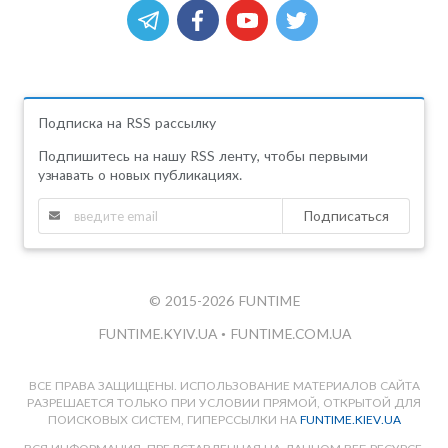
Подписка на RSS рассылку
Подпишитесь на нашу RSS ленту, чтобы первыми
узнавать о новых публикациях.
Подписаться
© 2015-2026 FUNTIME
FUNTIME.KYIV.UA
•
FUNTIME.COM.UA
ВСЕ ПРАВА ЗАЩИЩЕНЫ. ИСПОЛЬЗОВАНИЕ МАТЕРИАЛОВ САЙТА
РАЗРЕШАЕТСЯ ТОЛЬКО ПРИ УСЛОВИИ ПРЯМОЙ, ОТКРЫТОЙ ДЛЯ
ПОИСКОВЫХ СИСТЕМ, ГИПЕРССЫЛКИ НА
FUNTIME.KIEV.UA