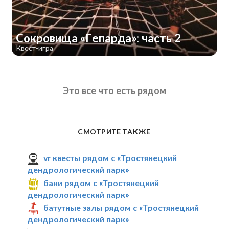
Сокровища «Гепарда»: часть 2
Квест-игра
Это все что есть рядом
СМОТРИТЕ ТАКЖЕ
vr квесты рядом с «Тростянецкий
дендрологический парк»
бани рядом с «Тростянецкий
дендрологический парк»
батутные залы рядом с «Тростянецкий
дендрологический парк»