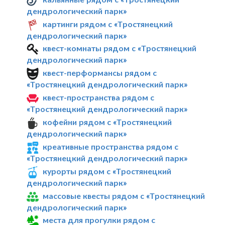
дендрологический парк»
картинги рядом с «Тростянецкий
дендрологический парк»
квест-комнаты рядом с «Тростянецкий
дендрологический парк»
квест-перформансы рядом с
«Тростянецкий дендрологический парк»
квест-пространства рядом с
«Тростянецкий дендрологический парк»
кофейни рядом с «Тростянецкий
дендрологический парк»
креативные пространства рядом с
«Тростянецкий дендрологический парк»
курорты рядом с «Тростянецкий
дендрологический парк»
массовые квесты рядом с «Тростянецкий
дендрологический парк»
места для прогулки рядом с