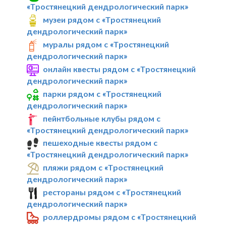
«Тростянецкий дендрологический парк»
музеи рядом с «Тростянецкий
дендрологический парк»
муралы рядом с «Тростянецкий
дендрологический парк»
онлайн квесты рядом с «Тростянецкий
дендрологический парк»
парки рядом с «Тростянецкий
дендрологический парк»
пейнтбольные клубы рядом с
«Тростянецкий дендрологический парк»
пешеходные квесты рядом с
«Тростянецкий дендрологический парк»
пляжи рядом с «Тростянецкий
дендрологический парк»
рестораны рядом с «Тростянецкий
дендрологический парк»
роллердромы рядом с «Тростянецкий