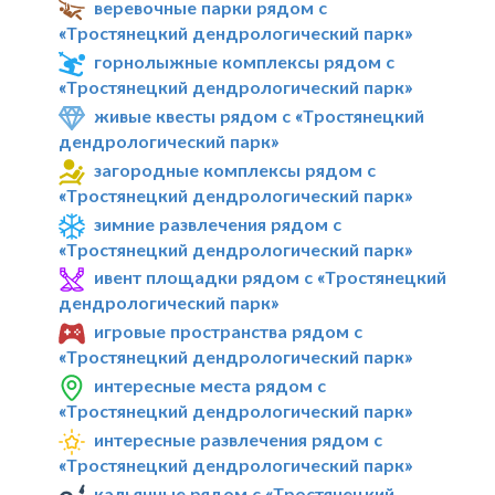
веревочные парки рядом с
«Тростянецкий дендрологический парк»
горнолыжные комплексы рядом с
«Тростянецкий дендрологический парк»
живые квесты рядом с «Тростянецкий
дендрологический парк»
загородные комплексы рядом с
«Тростянецкий дендрологический парк»
зимние развлечения рядом с
«Тростянецкий дендрологический парк»
ивент площадки рядом с «Тростянецкий
дендрологический парк»
игровые пространства рядом с
«Тростянецкий дендрологический парк»
интересные места рядом с
«Тростянецкий дендрологический парк»
интересные развлечения рядом с
«Тростянецкий дендрологический парк»
кальянные рядом с «Тростянецкий