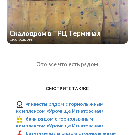
Скалодром в ТРЦ Терминал
Скалодром
Это все что есть рядом
СМОТРИТЕ ТАКЖЕ
vr квесты рядом с горнолыжным
комплексом «Урочище Игнатовская»
бани рядом с горнолыжным
комплексом «Урочище Игнатовская»
батутные залы рядом с горнолыжным