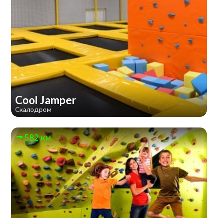
Cool Jamper
Скалодром
582 км