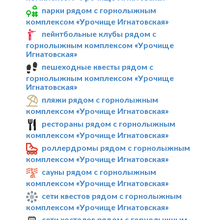
парки рядом с горнолыжным
комплексом «Урочище Игнатовская»
пейнтбольные клубы рядом с
горнолыжным комплексом «Урочище
Игнатовская»
пешеходные квесты рядом с
горнолыжным комплексом «Урочище
Игнатовская»
пляжи рядом с горнолыжным
комплексом «Урочище Игнатовская»
рестораны рядом с горнолыжным
комплексом «Урочище Игнатовская»
роллердромы рядом с горнолыжным
комплексом «Урочище Игнатовская»
сауны рядом с горнолыжным
комплексом «Урочище Игнатовская»
сети квестов рядом с горнолыжным
комплексом «Урочище Игнатовская»
сети хостелов рядом с горнолыжным