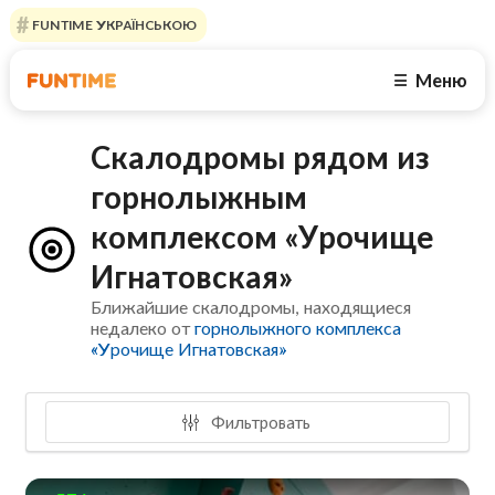
FUNTIME УКРАЇНСЬКОЮ
Меню
☰
Скалодромы рядом из
горнолыжным
комплексом «Урочище
Игнатовская»
Ближайшие скалодромы, находящиеся
недалеко от
горнолыжного комплекса
«Урочище Игнатовская»
Фильтровать