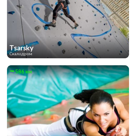
Tsarsky
Скалодром
586 км