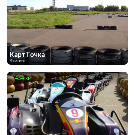
КартТочка
Картинг
454 км