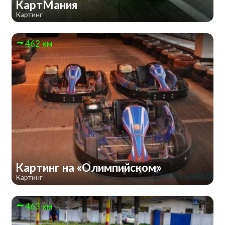
КартМания
Картинг
462 км
Картинг на «Олимпийском»
Картинг
463 км