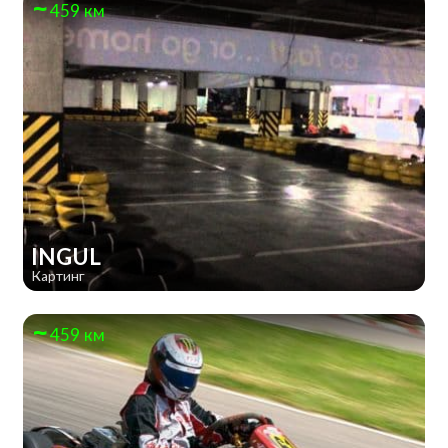
459 км
INGUL
Картинг
459 км