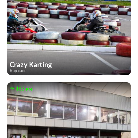
Crazy Karting
Картинг
463 км