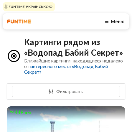
FUNTIME УКРАЇНСЬКОЮ
Меню
☰
Картинги рядом из
«Водопад Бабий Секрет»
Ближайшие картинги, находящиеся недалеко
от
интересного места «Водопад Бабий
Секрет»
Фильтровать
448 км