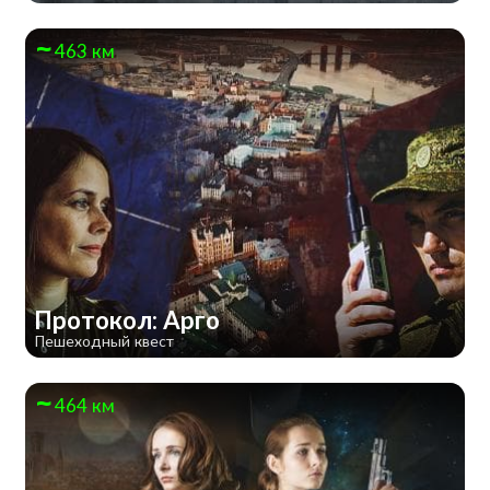
463 км
Протокол: Арго
Пешеходный квест
464 км