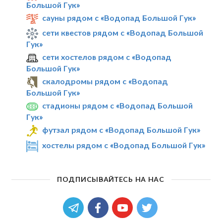
Большой Гук»
сауны рядом с «Водопад Большой Гук»
сети квестов рядом с «Водопад Большой
Гук»
сети хостелов рядом с «Водопад
Большой Гук»
скалодромы рядом с «Водопад
Большой Гук»
стадионы рядом с «Водопад Большой
Гук»
футзал рядом с «Водопад Большой Гук»
хостелы рядом с «Водопад Большой Гук»
ПОДПИСЫВАЙТЕСЬ НА НАС