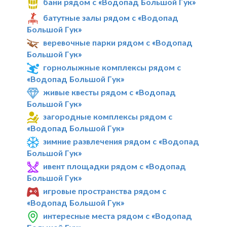
бани рядом с «Водопад Большой Гук»
батутные залы рядом с «Водопад
Большой Гук»
веревочные парки рядом с «Водопад
Большой Гук»
горнолыжные комплексы рядом с
«Водопад Большой Гук»
живые квесты рядом с «Водопад
Большой Гук»
загородные комплексы рядом с
«Водопад Большой Гук»
зимние развлечения рядом с «Водопад
Большой Гук»
ивент площадки рядом с «Водопад
Большой Гук»
игровые пространства рядом с
«Водопад Большой Гук»
интересные места рядом с «Водопад