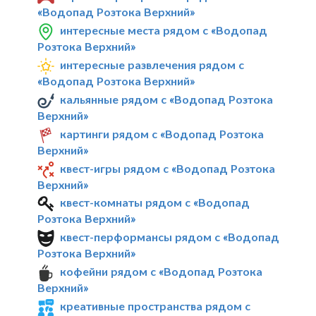
«Водопад Розтока Верхний»
интересные места рядом с «Водопад
Розтока Верхний»
интересные развлечения рядом с
«Водопад Розтока Верхний»
кальянные рядом с «Водопад Розтока
Верхний»
картинги рядом с «Водопад Розтока
Верхний»
квест-игры рядом с «Водопад Розтока
Верхний»
квест-комнаты рядом с «Водопад
Розтока Верхний»
квест-перформансы рядом с «Водопад
Розтока Верхний»
кофейни рядом с «Водопад Розтока
Верхний»
креативные пространства рядом с