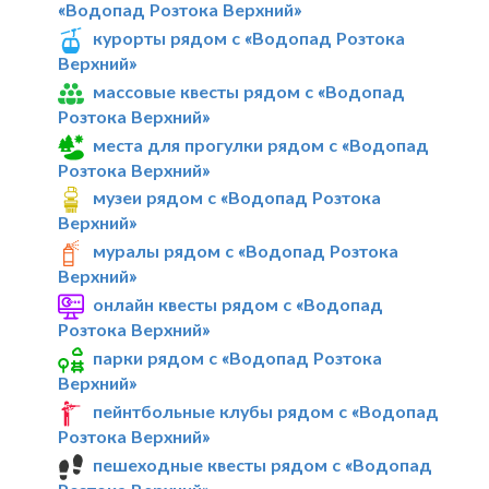
«Водопад Розтока Верхний»
курорты рядом с «Водопад Розтока
Верхний»
массовые квесты рядом с «Водопад
Розтока Верхний»
места для прогулки рядом с «Водопад
Розтока Верхний»
музеи рядом с «Водопад Розтока
Верхний»
муралы рядом с «Водопад Розтока
Верхний»
онлайн квесты рядом с «Водопад
Розтока Верхний»
парки рядом с «Водопад Розтока
Верхний»
пейнтбольные клубы рядом с «Водопад
Розтока Верхний»
пешеходные квесты рядом с «Водопад