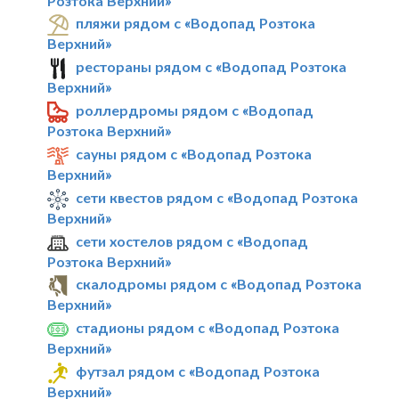
Розтока Верхний»
пляжи рядом с «Водопад Розтока
Верхний»
рестораны рядом с «Водопад Розтока
Верхний»
роллердромы рядом с «Водопад
Розтока Верхний»
сауны рядом с «Водопад Розтока
Верхний»
сети квестов рядом с «Водопад Розтока
Верхний»
сети хостелов рядом с «Водопад
Розтока Верхний»
скалодромы рядом с «Водопад Розтока
Верхний»
стадионы рядом с «Водопад Розтока
Верхний»
футзал рядом с «Водопад Розтока
Верхний»