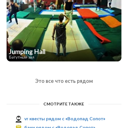
Jumping Hall
Батутный зал
Это все что есть рядом
СМОТРИТЕ ТАКЖЕ
vr квесты рядом с «Водопад Сопот»
бани рядом с «Водопад Сопот»