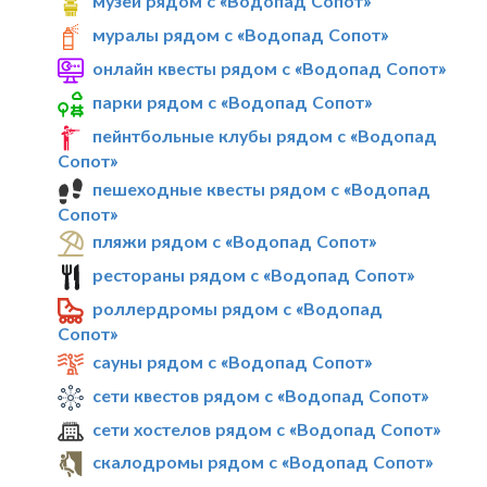
музеи рядом с «Водопад Сопот»
муралы рядом с «Водопад Сопот»
онлайн квесты рядом с «Водопад Сопот»
парки рядом с «Водопад Сопот»
пейнтбольные клубы рядом с «Водопад
Сопот»
пешеходные квесты рядом с «Водопад
Сопот»
пляжи рядом с «Водопад Сопот»
рестораны рядом с «Водопад Сопот»
роллердромы рядом с «Водопад
Сопот»
сауны рядом с «Водопад Сопот»
сети квестов рядом с «Водопад Сопот»
сети хостелов рядом с «Водопад Сопот»
скалодромы рядом с «Водопад Сопот»