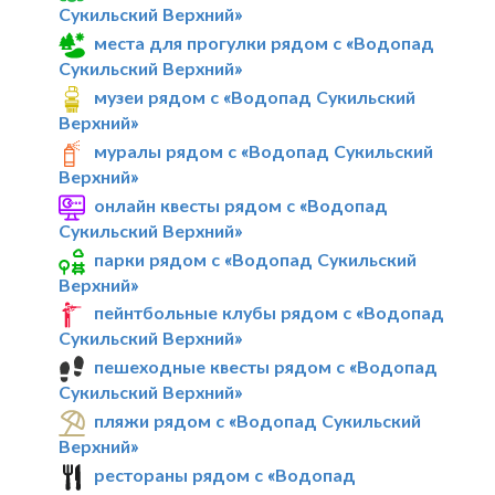
Сукильский Верхний»
места для прогулки рядом с «Водопад
Сукильский Верхний»
музеи рядом с «Водопад Сукильский
Верхний»
муралы рядом с «Водопад Сукильский
Верхний»
онлайн квесты рядом с «Водопад
Сукильский Верхний»
парки рядом с «Водопад Сукильский
Верхний»
пейнтбольные клубы рядом с «Водопад
Сукильский Верхний»
пешеходные квесты рядом с «Водопад
Сукильский Верхний»
пляжи рядом с «Водопад Сукильский
Верхний»
рестораны рядом с «Водопад