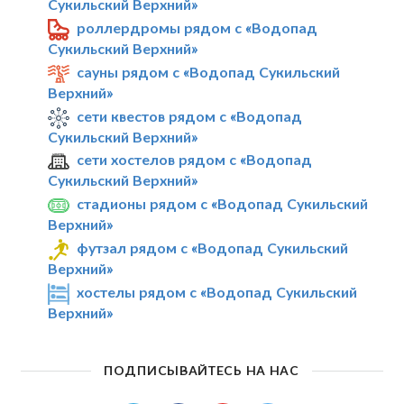
Сукильский Верхний»
роллердромы рядом с «Водопад
Сукильский Верхний»
сауны рядом с «Водопад Сукильский
Верхний»
сети квестов рядом с «Водопад
Сукильский Верхний»
сети хостелов рядом с «Водопад
Сукильский Верхний»
стадионы рядом с «Водопад Сукильский
Верхний»
футзал рядом с «Водопад Сукильский
Верхний»
хостелы рядом с «Водопад Сукильский
Верхний»
ПОДПИСЫВАЙТЕСЬ НА НАС