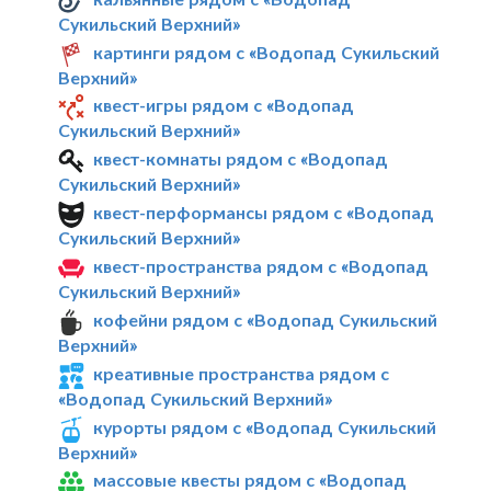
Сукильский Верхний»
картинги рядом с «Водопад Сукильский
Верхний»
квест-игры рядом с «Водопад
Сукильский Верхний»
квест-комнаты рядом с «Водопад
Сукильский Верхний»
квест-перформансы рядом с «Водопад
Сукильский Верхний»
квест-пространства рядом с «Водопад
Сукильский Верхний»
кофейни рядом с «Водопад Сукильский
Верхний»
креативные пространства рядом с
«Водопад Сукильский Верхний»
курорты рядом с «Водопад Сукильский
Верхний»
массовые квесты рядом с «Водопад