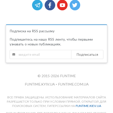
Подписка на RSS рассылку
Подпишитесь на нашу RSS ленту, чтобы первыми
узнавать о новых публикациях.
Подписаться
© 2015-2026 FUNTIME
FUNTIME.KYIV.UA
•
FUNTIME.COM.UA
ВСЕ ПРАВА ЗАЩИЩЕНЫ. ИСПОЛЬЗОВАНИЕ МАТЕРИАЛОВ САЙТА
РАЗРЕШАЕТСЯ ТОЛЬКО ПРИ УСЛОВИИ ПРЯМОЙ, ОТКРЫТОЙ ДЛЯ
ПОИСКОВЫХ СИСТЕМ, ГИПЕРССЫЛКИ НА
FUNTIME.KIEV.UA