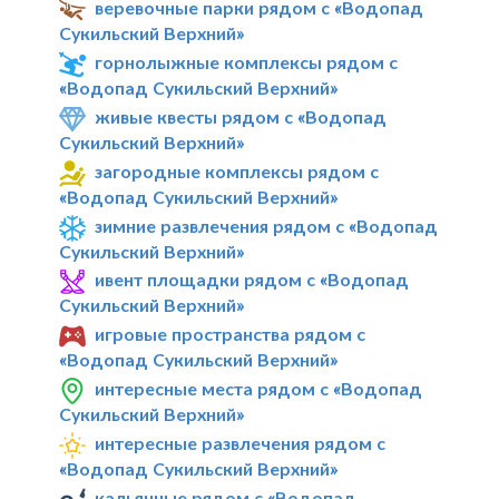
веревочные парки рядом с «Водопад
Сукильский Верхний»
горнолыжные комплексы рядом с
«Водопад Сукильский Верхний»
живые квесты рядом с «Водопад
Сукильский Верхний»
загородные комплексы рядом с
«Водопад Сукильский Верхний»
зимние развлечения рядом с «Водопад
Сукильский Верхний»
ивент площадки рядом с «Водопад
Сукильский Верхний»
игровые пространства рядом с
«Водопад Сукильский Верхний»
интересные места рядом с «Водопад
Сукильский Верхний»
интересные развлечения рядом с
«Водопад Сукильский Верхний»
кальянные рядом с «Водопад