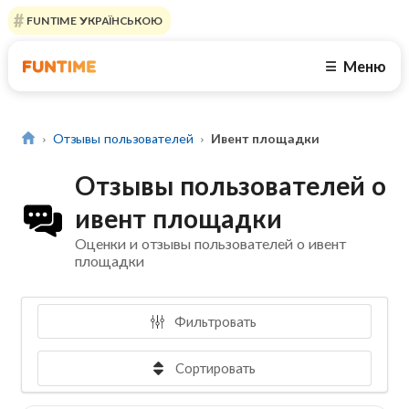
FUNTIME УКРАЇНСЬКОЮ
Меню
☰
Отзывы пользователей
Ивент площадки
Отзывы пользователей о
ивент площадки
Оценки и отзывы пользователей о ивент
площадки
Фильтровать
Сортировать