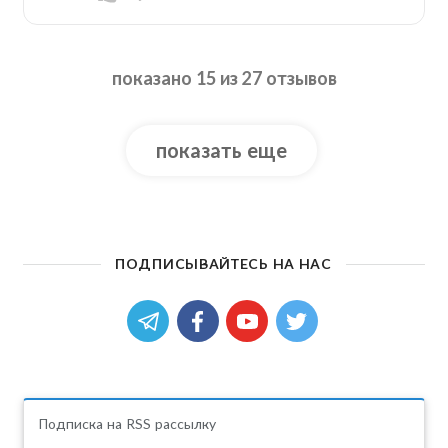
показано 15 из 27 отзывов
показать еще
ПОДПИСЫВАЙТЕСЬ НА НАС
Подписка на RSS рассылку