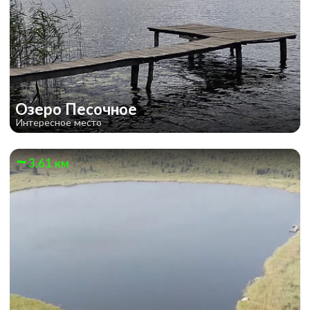
Озеро Песочное
Интересное место
3.61 км