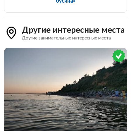
бусина»
Другие интересные места
Другие занимательные интересные места