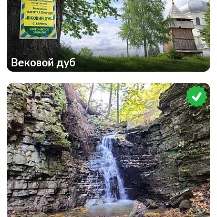
Вековой дуб