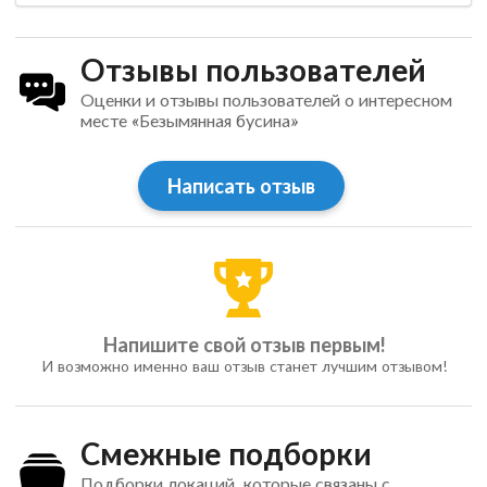
Отзывы пользователей
Оценки и отзывы пользователей о интересном
месте «Безымянная бусина»
Написать отзыв
Напишите свой отзыв первым!
И возможно именно ваш отзыв станет лучшим отзывом!
Смежные подборки
Подборки локаций, которые связаны с