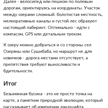
Далее - велосипед или пешком по полевым
дорогам, ориентируясь на координаты. Участок
между озерами сложный: болотистая местность,
мелиоративные каналы и густой лес образуют
настоящий лабиринт. Оптимально - идти с
компасом, GPS или детальным треком.
К озеру можно добраться и со стороны сел
Озеряны или Сушибаба, но маршрут не для
новичков - дорога местами отсутствует, а
препятствия требуют выносливости и
бдительности.
Итог
Безымянная бусина - это не просто точка на
карте, а памятник природной эволюции, который
рассказывает об изменении ландшафта,