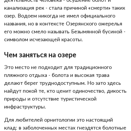
канализация рек - стала причиной «смерти» таких
озер. Водоем никогда не имел официального
названия, но в контексте Озерянского ожерелья
его можно смело называть Безымянной бусиной -
символом исчезающей красоты.
Чем заняться на озере
Это место не подходит для традиционного
пляжного отдыха - болота и высокая трава
делают берег труднодоступным. Но зато здесь
найдут покой те, кто ценит одиночество, дикость
природы и отсутствие туристической
инфраструктуры.
Для любителей орнитологии это настоящий
клад: в заболоченных местах гнездятся болотные