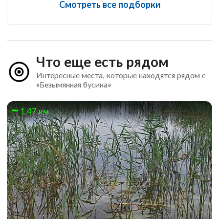
Смотреть все подборки
Что еще есть рядом
Интересные места, которые находятся рядом с
«Безымянная бусина»
1.47 км