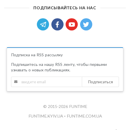
ПОДПИСЫВАЙТЕСЬ НА НАС
Подписка на RSS рассылку
Подпишитесь на нашу RSS ленту, чтобы первыми
узнавать о новых публикациях.
Подписаться
© 2015-2026 FUNTIME
FUNTIME.KYIV.UA
•
FUNTIME.COM.UA