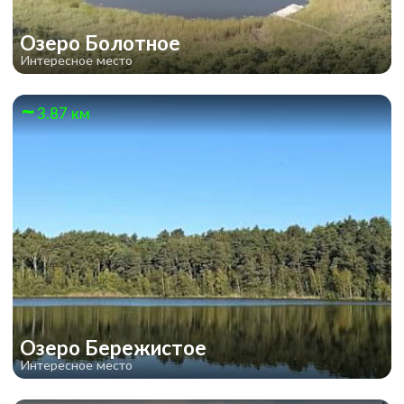
Озеро Болотное
Интересное место
3.87 км
Озеро Бережистое
Интересное место