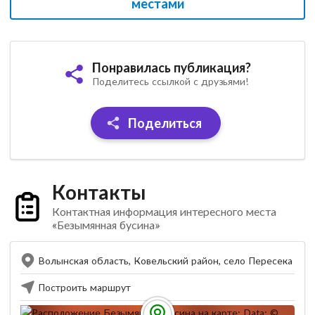
местами
Понравилась публикация?
Поделитесь ссылкой с друзьями!
Поделиться
Контакты
Контактная информация интересного места
«Безымянная бусина»
Волынская область, Ковельский район, село Пересека
Построить маршрут