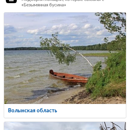
«Безымянная бусина»
Волынская область