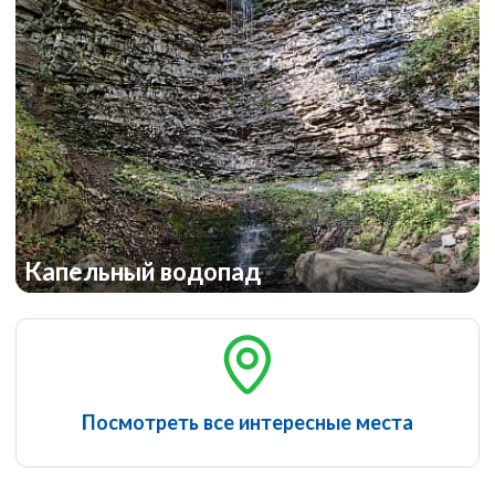
Капельный водопад
Посмотреть все интересные места