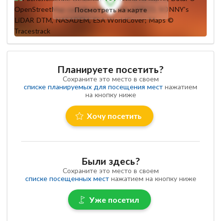
Посмотреть на карте
Планируете посетить?
Сохраните это место в своем
списке планируемых для посещения мест
нажатием
на кнопку ниже
Хочу посетить
Были здесь?
Сохраните это место в своем
списке посещенных мест
нажатием на кнопку ниже
Уже посетил