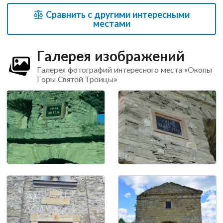
Сравнить с другими интересными
местами
Галерея изображений
Галерея фотографий интересного места «Окопы
Горы Святой Троицы»