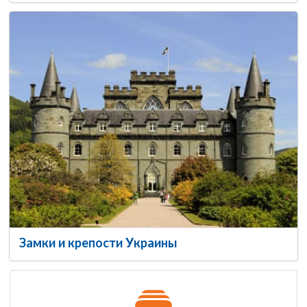
Замки и крепости Украины