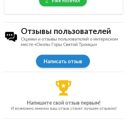
Уже посетил
Отзывы пользователей
Оценки и отзывы пользователей о интересном
месте «Окопы Горы Святой Троицы»
Написать отзыв
Напишите свой отзыв первым!
И возможно именно ваш отзыв станет лучшим отзывом!