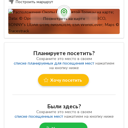
Построить маршрут
Посмотреть на карте
Планируете посетить?
Сохраните это место в своем
списке планируемых для посещения мест
нажатием
на кнопку ниже
Хочу посетить
Были здесь?
Сохраните это место в своем
списке посещенных мест
нажатием на кнопку ниже