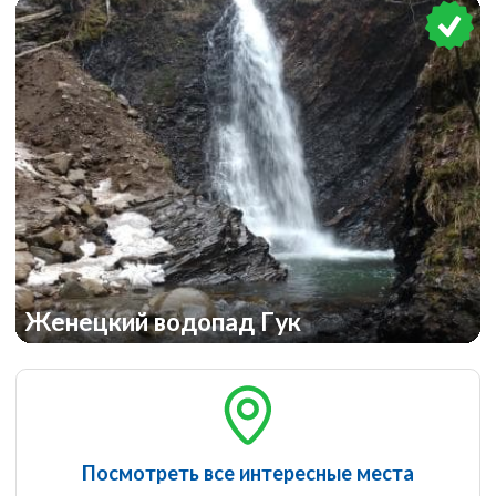
Женецкий водопад Гук
Посмотреть все интересные места