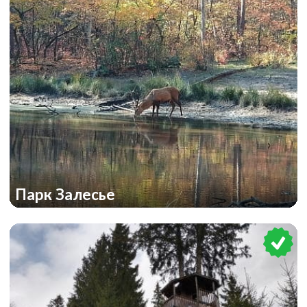
Парк Залесье