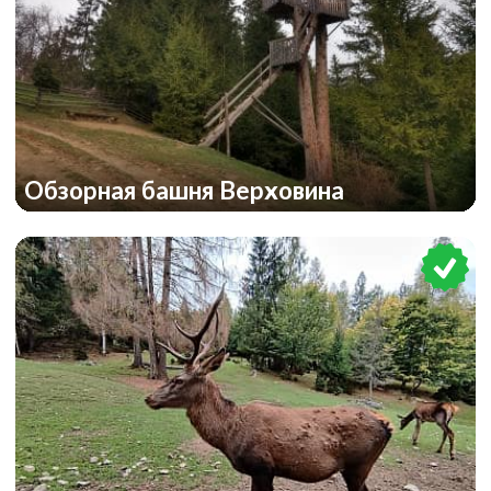
Обзорная башня Верховина