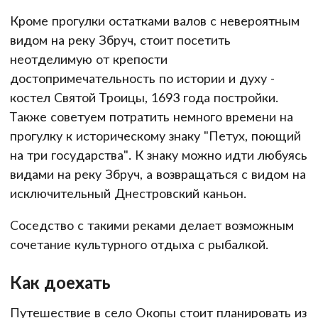
Кроме прогулки остатками валов с невероятным
видом на реку Збруч, стоит посетить
неотделимую от крепости
достопримечательность по истории и духу -
костел Святой Троицы, 1693 года постройки.
Также советуем потратить немного времени на
прогулку к историческому знаку "Петух, поющий
на три государства". К знаку можно идти любуясь
видами на реку Збруч, а возвращаться с видом на
исключительный Днестровский каньон.
Соседство с такими реками делает возможным
сочетание культурного отдыха с рыбалкой.
Как доехать
Путешествие в село Окопы стоит планировать из