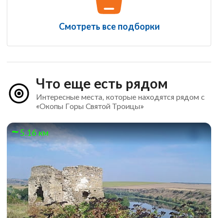
Смотреть все подборки
Что еще есть рядом
Интересные места, которые находятся рядом с
«Окопы Горы Святой Троицы»
5.16 км