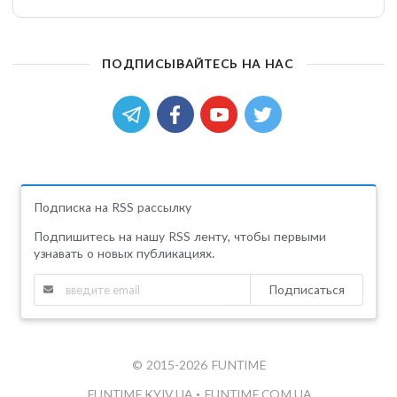
ПОДПИСЫВАЙТЕСЬ НА НАС
Подписка на RSS рассылку
Подпишитесь на нашу RSS ленту, чтобы первыми
узнавать о новых публикациях.
Подписаться
© 2015-2026 FUNTIME
FUNTIME.KYIV.UA
•
FUNTIME.COM.UA