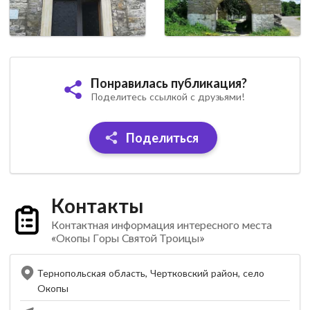
Понравилась публикация?
Поделитесь ссылкой с друзьями!
Поделиться
Контакты
Контактная информация интересного места
«Окопы Горы Святой Троицы»
Тернопольская область, Чертковский район, село
Окопы