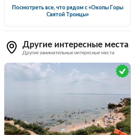
Посмотреть все, что рядом с «Окопы Горы
Святой Троицы»
Другие интересные места
Другие занимательные интересные места