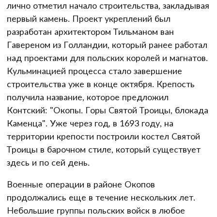
лично отметил начало строительства, закладывая
первый камень. Проект укреплений был
разработан архитектором Тильманом ван
Гавереном из Голландии, который ранее работал
над проектами для польских королей и магнатов.
Кульминацией процесса стало завершение
строительства уже в конце октября. Крепость
получила название, которое предложил
Контский: "Окопы. Горы Святой Троицы, блокада
Каменца". Уже через год, в 1693 году, на
территории крепости построили костел Святой
Троицы в барочном стиле, который существует
здесь и по сей день.
Военные операции в районе Окопов
продолжались еще в течение нескольких лет.
Небольшие группы польских войск в любое