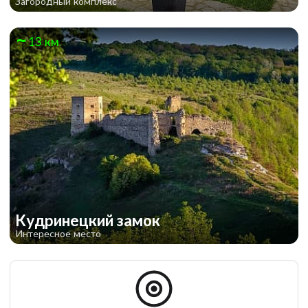
Загородный комплекс
13 км
Кудринецкий замок
Интересное место