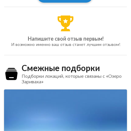
Напишите свой отзыв первым!
И возможно именно ваш отзыв станет лучшим отзывом!
Смежные подборки
Подборки локаций, которые связаны с «Озеро
Зариваха»