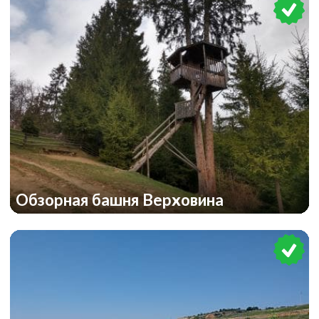
Обзорная башня Верховина