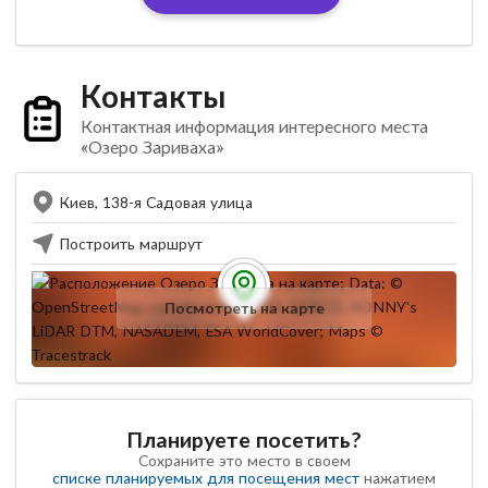
Контакты
Контактная информация интересного места
«Озеро Зариваха»
Киев, 138-я Садовая улица
Построить маршрут
Посмотреть на карте
Планируете посетить?
Сохраните это место в своем
списке планируемых для посещения мест
нажатием