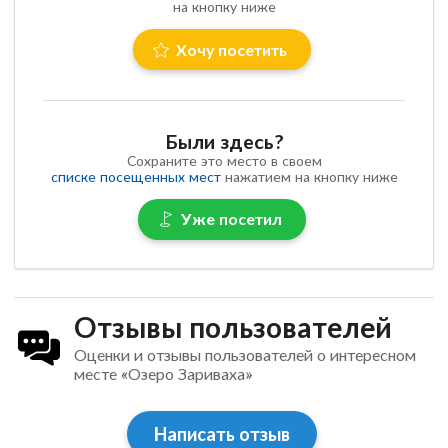
на кнопку ниже
Хочу посетить
Были здесь?
Сохраните это место в своем
списке посещенных мест
нажатием на кнопку ниже
Уже посетил
Отзывы пользователей
Оценки и отзывы пользователей о интересном
месте «Озеро Зариваха»
Написать отзыв