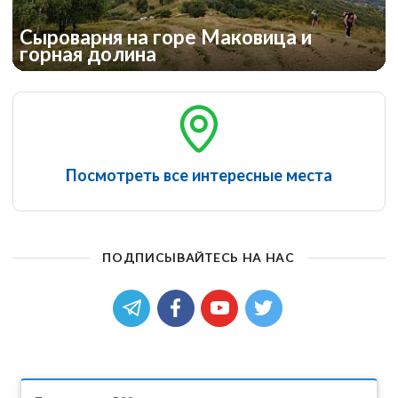
Сыроварня на горе Маковица и
горная долина
Посмотреть все интересные места
ПОДПИСЫВАЙТЕСЬ НА НАС