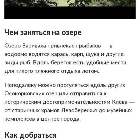
Чем заняться на озере
Озеро Зариваха привлекает рыбаков — в
водоеме водятся карась, карп, щука и другие
виды рыб. Вдоль берегов есть удобные места
для тихого пляжного отдыха летом.
Неподалеку можно прогуляться вдоль других
Осокорковских озер или отправиться к
историческим достопримечательностям Киева —
от старинных храмов Левобережья до музейных
комплексов в центре города.
Как добраться