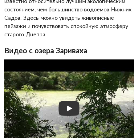
известно относительно лучшим экологическим
состоянием, чем большинство водоемов Нижних
Садов. Здесь можно увидеть живописные
пейзажи и почувствовать спокойную атмосферу
старого Днепра.
Видео с озера Зариваха