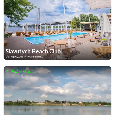
Slavutych Beach Club
Загородный комплекс
987 метров