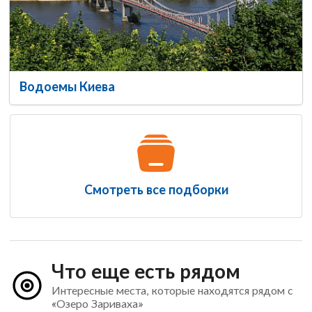
Водоемы Киева
Смотреть все подборки
Что еще есть рядом
Интересные места, которые находятся рядом с
«Озеро Зариваха»