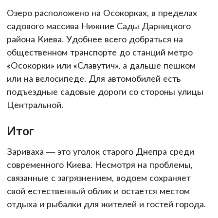
Озеро расположено на Осокорках, в пределах
садового массива Нижние Сады Дарницкого
района Киева. Удобнее всего добраться на
общественном транспорте до станций метро
«Осокорки» или «Славутич», а дальше пешком
или на велосипеде. Для автомобилей есть
подъездные садовые дороги со стороны улицы
Центральной.
Итог
Зариваха — это уголок старого Днепра среди
современного Киева. Несмотря на проблемы,
связанные с загрязнением, водоем сохраняет
свой естественный облик и остается местом
отдыха и рыбалки для жителей и гостей города.