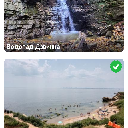
Водопад Дзвинка