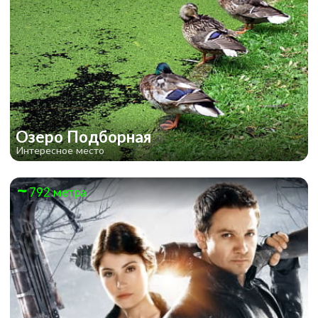
Озеро Подборная
Интересное место
792 метра