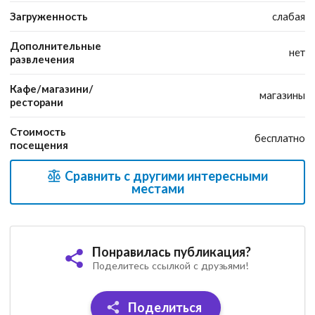
Загруженность
слабая
Дополнительные
нет
развлечения
Кафе/магазини/
магазины
ресторани
Стоимость
бесплатно
посещения
Сравнить с другими интересными
местами
Понравилась публикация?
Поделитесь ссылкой с друзьями!
Поделиться