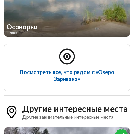
Осокорки
Пляж
Посмотреть все, что рядом с «Озеро
Зариваха»
Другие интересные места
Другие занимательные интересные места