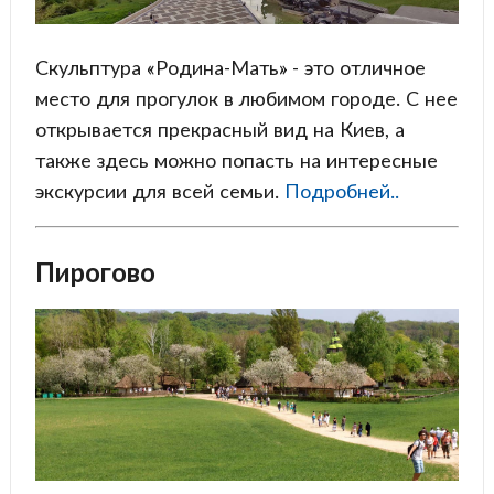
Скульптура «Родина-Мать» - это отличное
место для прогулок в любимом городе. С нее
открывается прекрасный вид на Киев, а
также здесь можно попасть на интересные
экскурсии для всей семьи.
Подробней..
Пирогово