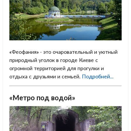
«Феофания» - это очаровательный и уютный
природный уголок в городе Киеве с
огромной территорией для прогулки и
отдыха с друзьями и семьей.
Подробней...
«Метро под водой»