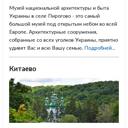
Музей национальной архитектуры и быта
Украины в селе Пирогово - это самый
большой музей под открытым небом во всей
Европе. Архитектурные сооружения,
собранные со всех уголков Украины, приятно
удивят Вас и всю Вашу семью.
Подробней...
Китаево