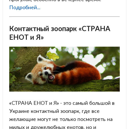
Подробней...
Контактный зоопарк «СТРАНА
ЕНОТ и Я»
«СТРАНА ЕНОТ и Я» - это самый большой в
Украине контактный зоопарк, где все
желающие могут не только посмотреть на
милых и дружелюбных енотов, но и