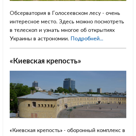
Обсерватория в Голосеевском лесу - очень
интересное место. Здесь можно посмотреть
в телескоп и узнать многое об открытиях
Украины в астрономии.
Подробней...
«Киевская крепость»
«Киевская крепость» - оборонный комплекс в