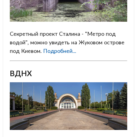
Секретный проект Сталина - "Метро под
водой", можно увидеть на Жуковом острове
под Киевом.
Подробней...
ВДНХ