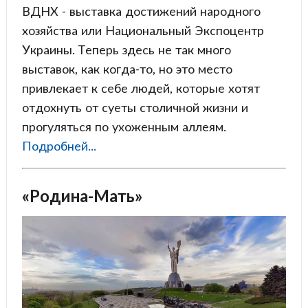
ВДНХ - выставка достижений народного
хозяйства или Национальный Экспоцентр
Украины. Теперь здесь не так много
выставок, как когда-то, но это место
привлекает к себе людей, которые хотят
отдохнуть от суеты столичной жизни и
прогуляться по ухоженным аллеям.
Подробней...
«Родина-Мать»