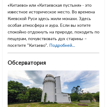
«Китаево» или «Китаевская пустыня» - это
известное историческое место. Во времена
Киевской Руси здесь жили монахи. Здесь
особая атмосфера и аура. Если вы хотите
спокойно отдохнуть на природе, походить по
пещерам, почувствовать дух старины –
посетите "Китаево".
Подробней...
Обсерватория