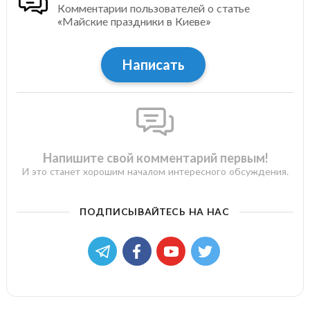
Комментарии пользователей о статье
«Майские праздники в Киеве»
Написать
Напишите свой комментарий первым!
И это станет хорошим началом интересного обсуждения.
ПОДПИСЫВАЙТЕСЬ НА НАС