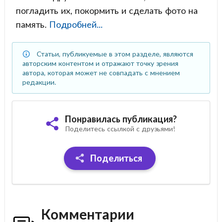
погладить их, покормить и сделать фото на
память.
Подробней...
Статьи, публикуемые в этом разделе, являются
авторским контентом и отражают точку зрения
автора, которая может не совпадать с мнением
редакции.
Понравилась публикация?
Поделитесь ссылкой с друзьями!
Поделиться
Комментарии