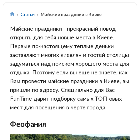
Статьи
Майские праздники в Киеве
Майские праздники - прекрасный повод
открыть для себя новые места в Киеве.
Первые по-настоящему теплые деньки
заставляют многих киевлян и гостей столицы
задуматься над поиском хорошего места для
отдыха. Поэтому если вы еще не знаете, как
Вам провести майские праздники в Киеве, вы
пришли по адресу. Специально для Вас
FunTime дарит подборку самых ТОП-овых
мест для посещения в черте города.
Феофания