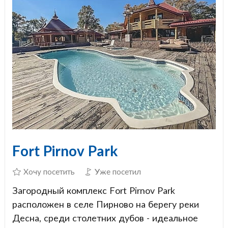
Fort Pirnov Park
Хочу посетить
Уже посетил
Загородный комплекс Fort Pirnov Park
расположен в селе Пирново на берегу реки
Десна, среди столетних дубов - идеальное