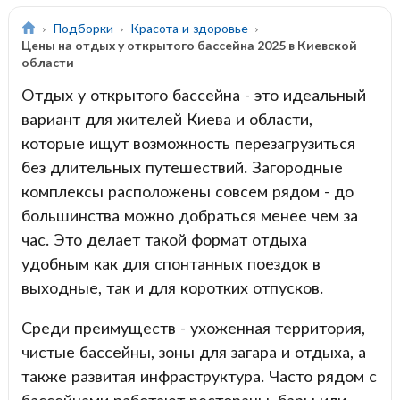
Подборки
Красота и здоровье
Цены на отдых у открытого бассейна 2025 в Киевской
области
Отдых у открытого бассейна - это идеальный
вариант для жителей Киева и области,
которые ищут возможность перезагрузиться
без длительных путешествий. Загородные
комплексы расположены совсем рядом - до
большинства можно добраться менее чем за
час. Это делает такой формат отдыха
удобным как для спонтанных поездок в
выходные, так и для коротких отпусков.
Среди преимуществ - ухоженная территория,
чистые бассейны, зоны для загара и отдыха, а
также развитая инфраструктура. Часто рядом с
бассейнами работают рестораны, бары или