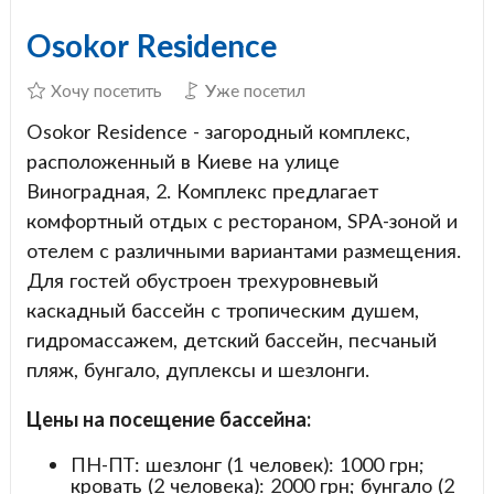
Osokor Residence
Хочу посетить
Уже посетил
Osokor Residence - загородный комплекс,
расположенный в Киеве на улице
Виноградная, 2. Комплекс предлагает
комфортный отдых с рестораном, SPA-зоной и
отелем с различными вариантами размещения.
Для гостей обустроен трехуровневый
каскадный бассейн с тропическим душем,
гидромассажем, детский бассейн, песчаный
пляж, бунгало, дуплексы и шезлонги.
Цены на посещение бассейна:
ПН-ПТ: шезлонг (1 человек): 1000 грн;
кровать (2 человека): 2000 грн; бунгало (2