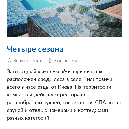
Четыре сезона
Хочу посетить
Уже посетил
Загородный комплекс «Четыре сезона»
расположен среди леса в селе Пилиповичи,
всего в часе езды от Киева. На территории
комплекса действует ресторан с
разнообразной кухней, современная СПА-зона с
сауной и отель с номерами и коттеджами
разных категорий.