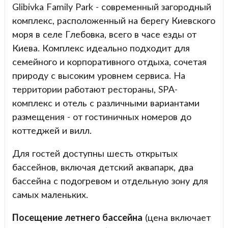
Glibivka Family Park - современный загородный
комплекс, расположенный на берегу Киевского
моря в селе Глебовка, всего в часе езды от
Киева. Комплекс идеально подходит для
семейного и корпоративного отдыха, сочетая
природу с высоким уровнем сервиса. На
территории работают рестораны, SPA-
комплекс и отель с различными вариантами
размещения - от гостиничных номеров до
коттеджей и вилл.
Для гостей доступны шесть открытых
бассейнов, включая детский аквапарк, два
бассейна с подогревом и отдельную зону для
самых маленьких.
Посещение летнего бассейна
(цена включает