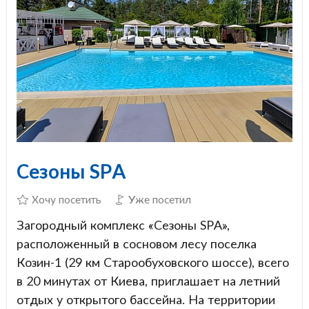
Сезоны SPA
Хочу посетить
Уже посетил
Загородный комплекс «Сезоны SPA»,
расположенный в сосновом лесу поселка
Козин-1 (29 км Старообуховского шоссе), всего
в 20 минутах от Киева, приглашает на летний
отдых у открытого бассейна. На территории