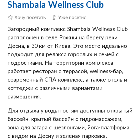
Shambala Wellness Club
Хочу посетить
Уже посетил
Загородный комплекс Shambala Wellness Club
расположен в селе Рожны на берегу реки
Десна, в 30 км от Киева. Это место идеально
подходит для релакса взрослых и семей с
подростками. На территории комплекса
работает ресторан с террасой, wellness-бар,
современный СПА-комплекс, а также отель и
коттеджи с различными вариантами
размещения.
Для отдыха у воды гостям доступны открытый
бассейн, крытый бассейн с гидромассажем,
зона для загара с шезлонгами, йога-платформа
с видом на Десну и зеленая парковка.