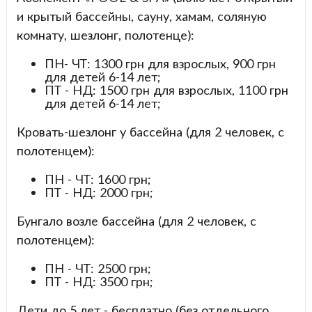
и крытый бассейны, сауну, хамам, соляную
комнату, шезлонг, полотенце):
ПН- ЧТ: 1300 грн для взрослых, 900 грн
для детей 6-14 лет;
ПТ - НД: 1500 грн для взрослых, 1100 грн
для детей 6-14 лет;
Кровать-шезлонг у бассейна (для 2 человек, с
полотенцем):
ПН - ЧТ: 1600 грн;
ПТ - НД: 2000 грн;
Бунгало возле бассейна (для 2 человек, с
полотенцем):
ПН - ЧТ: 2500 грн;
ПТ - НД: 3500 грн;
Дети до 5 лет - бесплатно (без отдельного