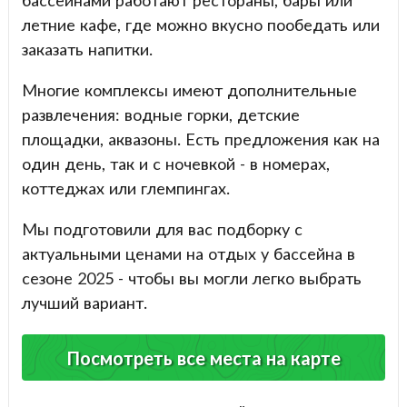
летние кафе, где можно вкусно пообедать или
заказать напитки.
Многие комплексы имеют дополнительные
развлечения: водные горки, детские
площадки, аквазоны. Есть предложения как на
один день, так и с ночевкой - в номерах,
коттеджах или глемпингах.
Мы подготовили для вас подборку с
актуальными ценами на отдых у бассейна в
сезоне 2025 - чтобы вы могли легко выбрать
лучший вариант.
Посмотреть все места на карте