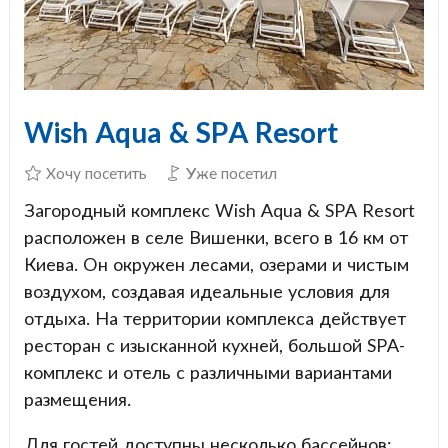
Wish Aqua & SPA Resort
Хочу посетить
Уже посетил
Загородный комплекс Wish Aqua & SPA Resort
расположен в селе Вишенки, всего в 16 км от
Киева. Он окружен лесами, озерами и чистым
воздухом, создавая идеальные условия для
отдыха. На территории комплекса действует
ресторан с изысканной кухней, большой SPA-
комплекс и отель с различными вариантами
размещения.
Для гостей доступны несколько бассейнов: