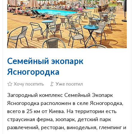
Семейный экопарк
Ясногородка
Хочу посетить
Уже посетил
Загородный комплекс Семейный Экопарк
Ясногородка расположен в селе Ясногородка,
всего в 25 км от Киева. На территории есть
страусиная ферма, зоопарк, детский парк
развлечений, ресторан, винодельня, глемпинг и