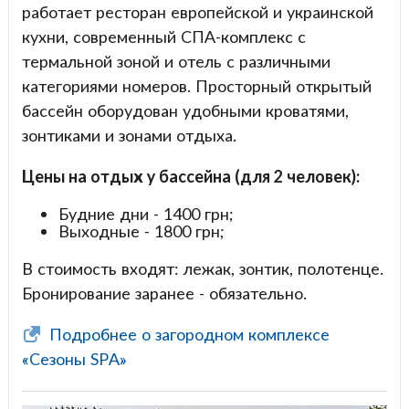
работает ресторан европейской и украинской
кухни, современный СПА-комплекс с
термальной зоной и отель с различными
категориями номеров. Просторный открытый
бассейн оборудован удобными кроватями,
зонтиками и зонами отдыха.
Цены на отдых у бассейна (для 2 человек):
Будние дни - 1400 грн;
Выходные - 1800 грн;
В стоимость входят: лежак, зонтик, полотенце.
Бронирование заранее - обязательно.
Подробнее о загородном комплексе
«Сезоны SPA»