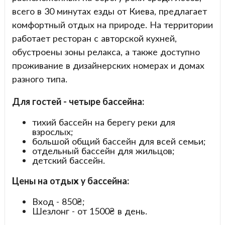
всего в 30 минутах езды от Киева, предлагает
комфортный отдых на природе. На территории
работает ресторан с авторской кухней,
обустроены зоны релакса, а также доступно
проживание в дизайнерских номерах и домах
разного типа.
Для гостей - четыре бассейна:
тихий бассейн на берегу реки для
взрослых;
большой общий бассейн для всей семьи;
отдельный бассейн для жильцов;
детский бассейн.
Цены на отдых у бассейна:
Вход - 850₴;
Шезлонг - от 1500₴ в день.