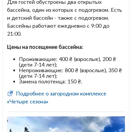
Для гостей обустроены два открытых
бассейна, один из которых с подогревом. Есть
и детский бассейн - также с подогревом.
Бассейны работают ежедневно с 9:00 до
21:00.
Цены на посещение бассейна:
Проживающие: 400 ₴ (взрослые), 200 ₴
(дети 7-14 лет);
Непроживающие: 800 ₴ (взрослые), 350 ₴
(дети 7-14 лет);
Замена полотенца: 150 ₴.
Подробнее о загородном комплексе
«Четыре сезона»