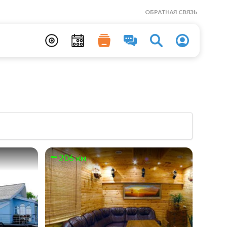
ОБРАТНАЯ СВЯЗЬ
206 км