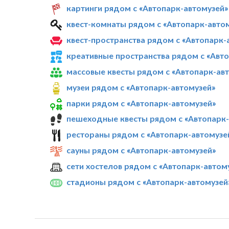
картинги рядом с «Автопарк-автомузей»
квест-комнаты рядом с «Автопарк-авто
квест-пространства рядом с «Автопарк-
креативные пространства рядом с «Авт
массовые квесты рядом с «Автопарк-ав
музеи рядом с «Автопарк-автомузей»
парки рядом с «Автопарк-автомузей»
пешеходные квесты рядом с «Автопарк-
рестораны рядом с «Автопарк-автомузе
сауны рядом с «Автопарк-автомузей»
сети хостелов рядом с «Автопарк-автом
стадионы рядом с «Автопарк-автомузей