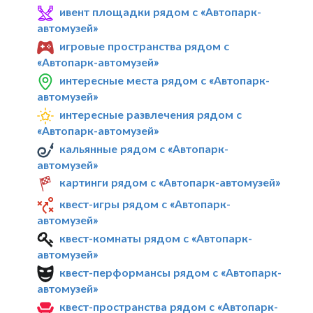
ивент площадки рядом с «Автопарк-
автомузей»
игровые пространства рядом с
«Автопарк-автомузей»
интересные места рядом с «Автопарк-
автомузей»
интересные развлечения рядом с
«Автопарк-автомузей»
кальянные рядом с «Автопарк-
автомузей»
картинги рядом с «Автопарк-автомузей»
квест-игры рядом с «Автопарк-
автомузей»
квест-комнаты рядом с «Автопарк-
автомузей»
квест-перформансы рядом с «Автопарк-
автомузей»
квест-пространства рядом с «Автопарк-