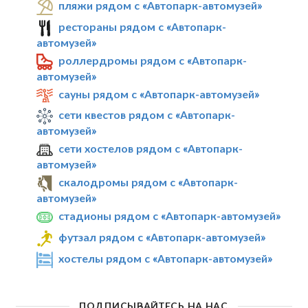
пляжи рядом с «Автопарк-автомузей»
рестораны рядом с «Автопарк-
автомузей»
роллердромы рядом с «Автопарк-
автомузей»
сауны рядом с «Автопарк-автомузей»
сети квестов рядом с «Автопарк-
автомузей»
сети хостелов рядом с «Автопарк-
автомузей»
скалодромы рядом с «Автопарк-
автомузей»
стадионы рядом с «Автопарк-автомузей»
футзал рядом с «Автопарк-автомузей»
хостелы рядом с «Автопарк-автомузей»
ПОДПИСЫВАЙТЕСЬ НА НАС