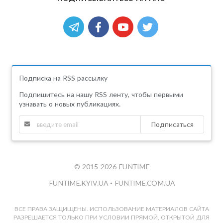
Подписка на RSS рассылку
Подпишитесь на нашу RSS ленту, чтобы первыми
узнавать о новых публикациях.
Подписаться
© 2015-2026 FUNTIME
FUNTIME.KYIV.UA
•
FUNTIME.COM.UA
ВСЕ ПРАВА ЗАЩИЩЕНЫ. ИСПОЛЬЗОВАНИЕ МАТЕРИАЛОВ САЙТА
РАЗРЕШАЕТСЯ ТОЛЬКО ПРИ УСЛОВИИ ПРЯМОЙ, ОТКРЫТОЙ ДЛЯ