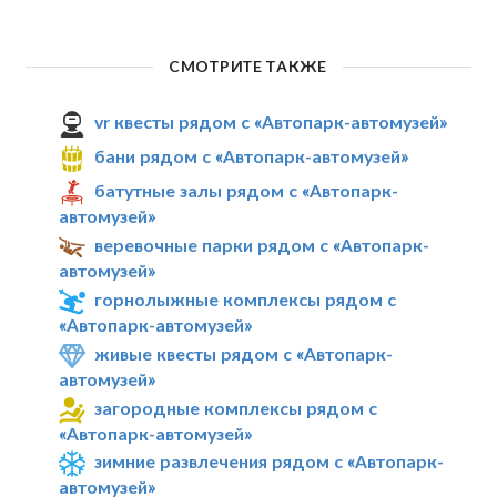
СМОТРИТЕ ТАКЖЕ
vr квесты рядом с «Автопарк-автомузей»
бани рядом с «Автопарк-автомузей»
батутные залы рядом с «Автопарк-
автомузей»
веревочные парки рядом с «Автопарк-
автомузей»
горнолыжные комплексы рядом с
«Автопарк-автомузей»
живые квесты рядом с «Автопарк-
автомузей»
загородные комплексы рядом с
«Автопарк-автомузей»
зимние развлечения рядом с «Автопарк-
автомузей»