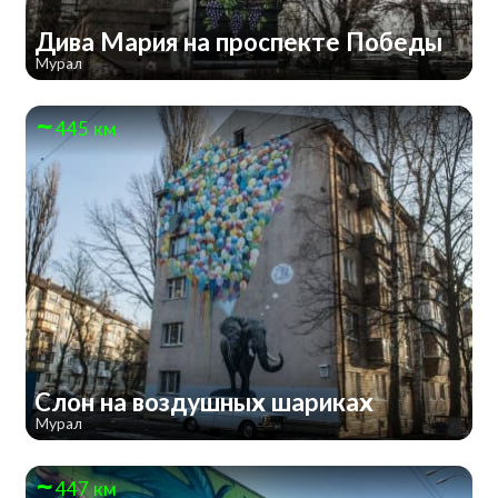
Дива Мария на проспекте Победы
Мурал
445 км
Слон на воздушных шариках
Мурал
447 км