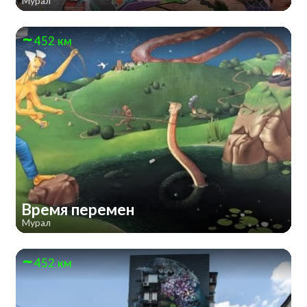
Мурал
452 км
Время перемен
Мурал
452 км