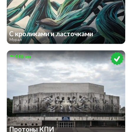
С кроликами и ласточками
Мурал
448 км
Протоны КПИ