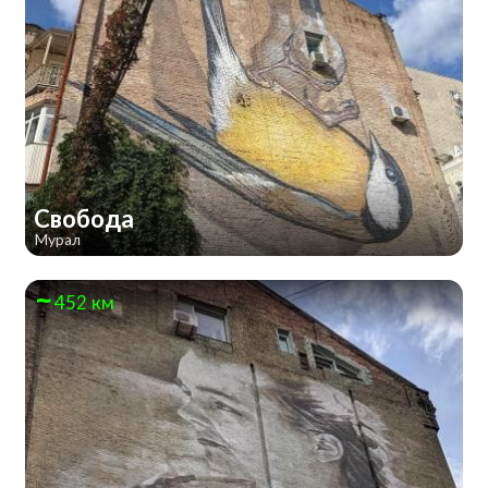
Свобода
Мурал
452 км