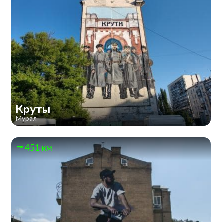
Круты
Мурал
451 км