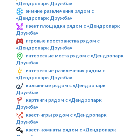
«Дендропарк Дружба»
зимние развлечения рядом с
«Дендропарк Дружба»
ивент площадки рядом с «Дендропарк
Дружба»
игровые пространства рядом с
«Дендропарк Дружба»
интересные места рядом с «Дендропарк
Дружба»
интересные развлечения рядом с
«Дендропарк Дружба»
кальянные рядом с «Дендропарк
Дружба»
картинги рядом с «Дендропарк
Дружба»
квест-игры рядом с «Дендропарк
Дружба»
квест-комнаты рядом с «Дендропарк