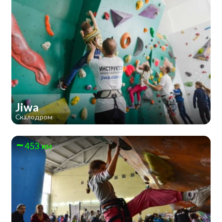
Jiwa
Скалодром
453 км