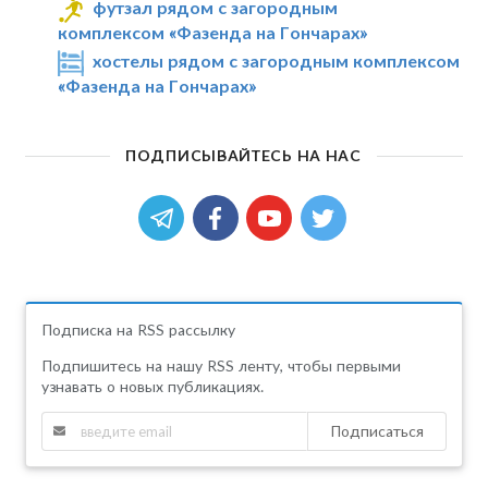
футзал рядом с загородным
комплексом «Фазенда на Гончарах»
хостелы рядом с загородным комплексом
«Фазенда на Гончарах»
ПОДПИСЫВАЙТЕСЬ НА НАС
Подписка на RSS рассылку
Подпишитесь на нашу RSS ленту, чтобы первыми
узнавать о новых публикациях.
Подписаться