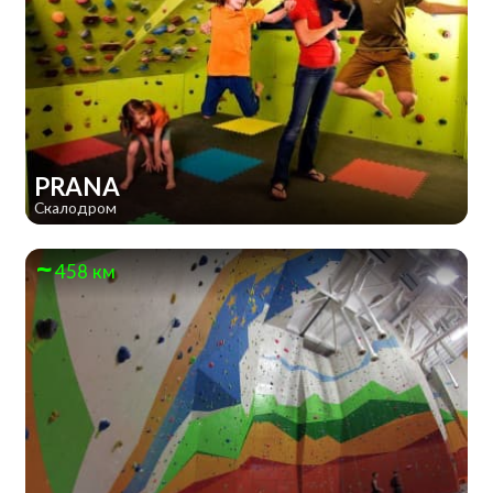
PRANA
Скалодром
458 км