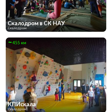
Скалодром в СК НАУ
Скалодром
455 км
КПИскала
Скалодром