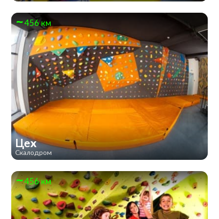
456 км
Цех
Скалодром
456 км