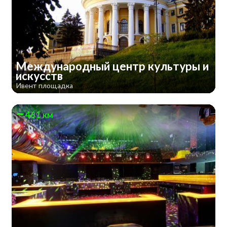
Международный центр культуры и
искусств
Ивент площадка
461 км