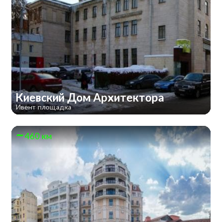
Киевский Дом Архитектора
Ивент площадка
460 км