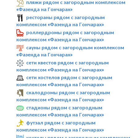
пляжи рядом с загородным комплексом
«Фазенда на Гончарах»
рестораны рядом с загородным
комплексом «Фазенда на Гончарах»
роллердромы рядом с загородным
комплексом «Фазенда на Гончарах»
сауны рядом с загородным комплексом
«Фазенда на Гончарах»
сети квестов рядом с загородным
комплексом «Фазенда на Гончарах»
сети хостелов рядом с загородным
комплексом «Фазенда на Гончарах»
скалодромы рядом с загородным
комплексом «Фазенда на Гончарах»
стадионы рядом с загородным
комплексом «Фазенда на Гончарах»
футзал рядом с загородным
комплексом «Фазенда на Гончарах»
хостелы рядом с загородным комплексом