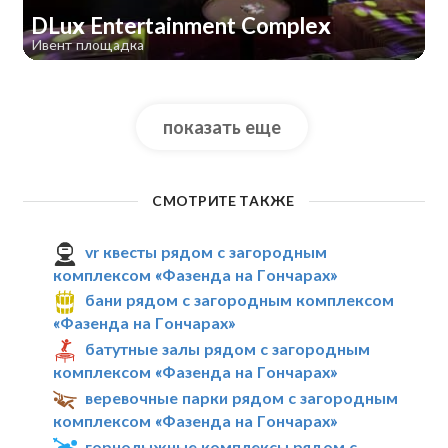
DLux Entertainment Complex
Ивент площадка
показать еще
СМОТРИТЕ ТАКЖЕ
vr квесты рядом с загородным
комплексом «Фазенда на Гончарах»
бани рядом с загородным комплексом
«Фазенда на Гончарах»
батутные залы рядом с загородным
комплексом «Фазенда на Гончарах»
веревочные парки рядом с загородным
комплексом «Фазенда на Гончарах»
горнолыжные комплексы рядом с