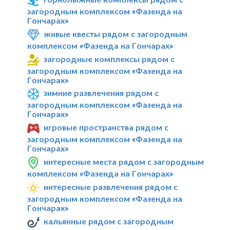
загородным комплексом «Фазенда на
Гончарах»
живые квесты рядом с загородным
комплексом «Фазенда на Гончарах»
загородные комплексы рядом с
загородным комплексом «Фазенда на
Гончарах»
зимние развлечения рядом с
загородным комплексом «Фазенда на
Гончарах»
игровые пространства рядом с
загородным комплексом «Фазенда на
Гончарах»
интересные места рядом с загородным
комплексом «Фазенда на Гончарах»
интересные развлечения рядом с
загородным комплексом «Фазенда на
Гончарах»
кальянные рядом с загородным