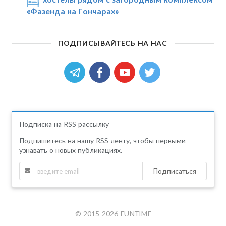
«Фазенда на Гончарах»
ПОДПИСЫВАЙТЕСЬ НА НАС
Подписка на RSS рассылку
Подпишитесь на нашу RSS ленту, чтобы первыми
узнавать о новых публикациях.
Подписаться
© 2015-2026 FUNTIME