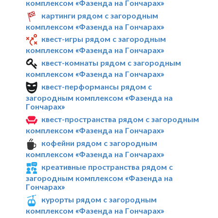
комплексом «Фазенда на Гончарах»
картинги рядом с загородным
комплексом «Фазенда на Гончарах»
квест-игры рядом с загородным
комплексом «Фазенда на Гончарах»
квест-комнаты рядом с загородным
комплексом «Фазенда на Гончарах»
квест-перформансы рядом с
загородным комплексом «Фазенда на
Гончарах»
квест-пространства рядом с загородным
комплексом «Фазенда на Гончарах»
кофейни рядом с загородным
комплексом «Фазенда на Гончарах»
креативные пространства рядом с
загородным комплексом «Фазенда на
Гончарах»
курорты рядом с загородным
комплексом «Фазенда на Гончарах»