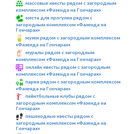
массовые квесты рядом с загородным
комплексом «Фазенда на Гончарах»
места для прогулки рядом с
загородным комплексом «Фазенда на
Гончарах»
музеи рядом с загородным комплексом
«Фазенда на Гончарах»
муралы рядом с загородным
комплексом «Фазенда на Гончарах»
онлайн квесты рядом с загородным
комплексом «Фазенда на Гончарах»
парки рядом с загородным комплексом
«Фазенда на Гончарах»
пейнтбольные клубы рядом с
загородным комплексом «Фазенда на
Гончарах»
пешеходные квесты рядом с
загородным комплексом «Фазенда на
Гончарах»