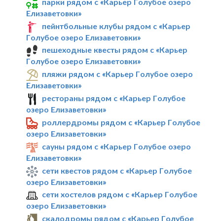
парки рядом с «Карьер Голубое озеро
Елизаветовки»
пейнтбольные клубы рядом с «Карьер
Голубое озеро Елизаветовки»
пешеходные квесты рядом с «Карьер
Голубое озеро Елизаветовки»
пляжи рядом с «Карьер Голубое озеро
Елизаветовки»
рестораны рядом с «Карьер Голубое
озеро Елизаветовки»
роллердромы рядом с «Карьер Голубое
озеро Елизаветовки»
сауны рядом с «Карьер Голубое озеро
Елизаветовки»
сети квестов рядом с «Карьер Голубое
озеро Елизаветовки»
сети хостелов рядом с «Карьер Голубое
озеро Елизаветовки»
скалодромы рядом с «Карьер Голубое