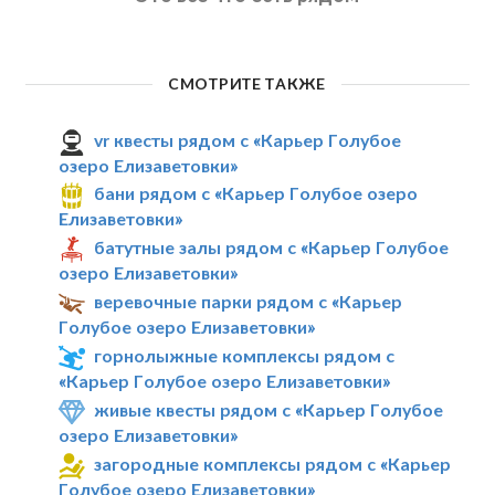
СМОТРИТЕ ТАКЖЕ
vr квесты рядом с «Карьер Голубое
озеро Елизаветовки»
бани рядом с «Карьер Голубое озеро
Елизаветовки»
батутные залы рядом с «Карьер Голубое
озеро Елизаветовки»
веревочные парки рядом с «Карьер
Голубое озеро Елизаветовки»
горнолыжные комплексы рядом с
«Карьер Голубое озеро Елизаветовки»
живые квесты рядом с «Карьер Голубое
озеро Елизаветовки»
загородные комплексы рядом с «Карьер
Голубое озеро Елизаветовки»