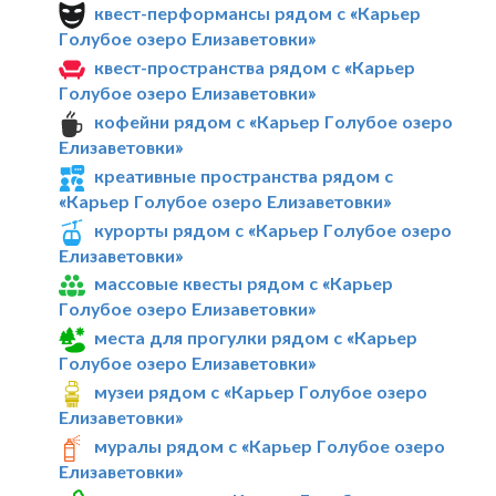
квест-перформансы рядом с «Карьер
Голубое озеро Елизаветовки»
квест-пространства рядом с «Карьер
Голубое озеро Елизаветовки»
кофейни рядом с «Карьер Голубое озеро
Елизаветовки»
креативные пространства рядом с
«Карьер Голубое озеро Елизаветовки»
курорты рядом с «Карьер Голубое озеро
Елизаветовки»
массовые квесты рядом с «Карьер
Голубое озеро Елизаветовки»
места для прогулки рядом с «Карьер
Голубое озеро Елизаветовки»
музеи рядом с «Карьер Голубое озеро
Елизаветовки»
муралы рядом с «Карьер Голубое озеро
Елизаветовки»