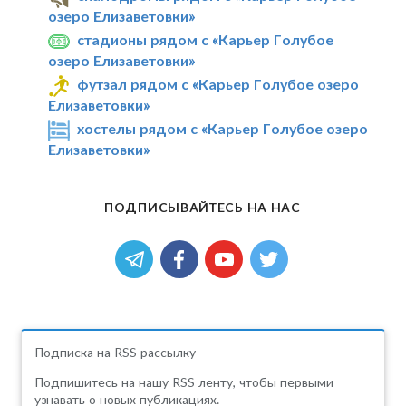
озеро Елизаветовки»
стадионы рядом с «Карьер Голубое
озеро Елизаветовки»
футзал рядом с «Карьер Голубое озеро
Елизаветовки»
хостелы рядом с «Карьер Голубое озеро
Елизаветовки»
ПОДПИСЫВАЙТЕСЬ НА НАС
Подписка на RSS рассылку
Подпишитесь на нашу RSS ленту, чтобы первыми
узнавать о новых публикациях.