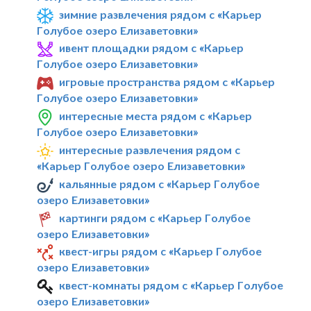
зимние развлечения рядом с «Карьер
Голубое озеро Елизаветовки»
ивент площадки рядом с «Карьер
Голубое озеро Елизаветовки»
игровые пространства рядом с «Карьер
Голубое озеро Елизаветовки»
интересные места рядом с «Карьер
Голубое озеро Елизаветовки»
интересные развлечения рядом с
«Карьер Голубое озеро Елизаветовки»
кальянные рядом с «Карьер Голубое
озеро Елизаветовки»
картинги рядом с «Карьер Голубое
озеро Елизаветовки»
квест-игры рядом с «Карьер Голубое
озеро Елизаветовки»
квест-комнаты рядом с «Карьер Голубое
озеро Елизаветовки»