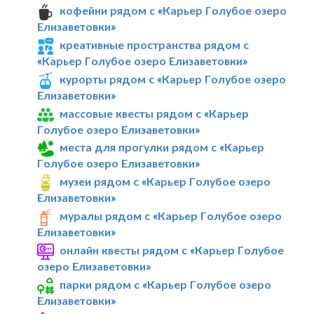
кофейни рядом с «Карьер Голубое озеро
Елизаветовки»
креативные пространства рядом с
«Карьер Голубое озеро Елизаветовки»
курорты рядом с «Карьер Голубое озеро
Елизаветовки»
массовые квесты рядом с «Карьер
Голубое озеро Елизаветовки»
места для прогулки рядом с «Карьер
Голубое озеро Елизаветовки»
музеи рядом с «Карьер Голубое озеро
Елизаветовки»
муралы рядом с «Карьер Голубое озеро
Елизаветовки»
онлайн квесты рядом с «Карьер Голубое
озеро Елизаветовки»
парки рядом с «Карьер Голубое озеро
Елизаветовки»