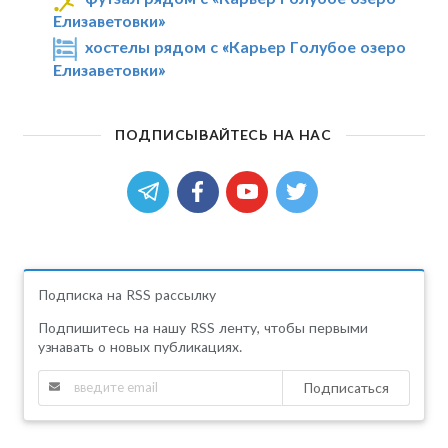
Елизаветовки»
хостелы рядом с «Карьер Голубое озеро
Елизаветовки»
ПОДПИСЫВАЙТЕСЬ НА НАС
Подписка на RSS рассылку
Подпишитесь на нашу RSS ленту, чтобы первыми
узнавать о новых публикациях.
Подписаться