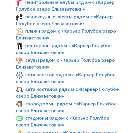
пейнтбольные клубы рядом с «Карьер
Голубое озеро Елизаветовки»
пешеходные квесты рядом с «Карьер
Голубое озеро Елизаветовки»
пляжи рядом с «Карьер Голубое озеро
Елизаветовки»
рестораны рядом с «Карьер Голубое
озеро Елизаветовки»
сауны рядом с «Карьер Голубое озеро
Елизаветовки»
сети квестов рядом с «Карьер Голубое
озеро Елизаветовки»
сети хостелов рядом с «Карьер Голубое
озеро Елизаветовки»
скалодромы рядом с «Карьер Голубое
озеро Елизаветовки»
стадионы рядом с «Карьер Голубое
озеро Елизаветовки»
футзал рядом с «Карьер Голубое озеро