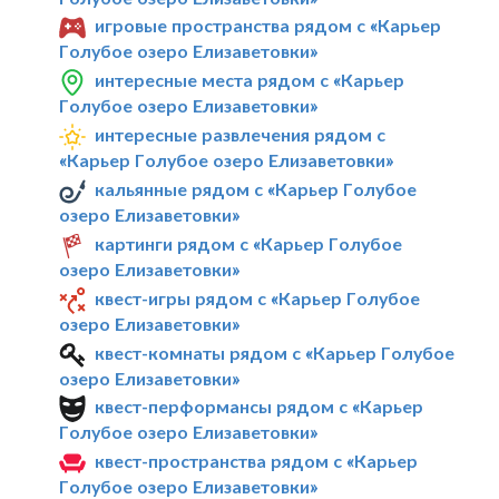
игровые пространства рядом с «Карьер
Голубое озеро Елизаветовки»
интересные места рядом с «Карьер
Голубое озеро Елизаветовки»
интересные развлечения рядом с
«Карьер Голубое озеро Елизаветовки»
кальянные рядом с «Карьер Голубое
озеро Елизаветовки»
картинги рядом с «Карьер Голубое
озеро Елизаветовки»
квест-игры рядом с «Карьер Голубое
озеро Елизаветовки»
квест-комнаты рядом с «Карьер Голубое
озеро Елизаветовки»
квест-перформансы рядом с «Карьер
Голубое озеро Елизаветовки»
квест-пространства рядом с «Карьер
Голубое озеро Елизаветовки»