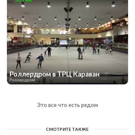
Роллердром в ТРЦ Караван
Роллердром
Это все что есть рядом
СМОТРИТЕ ТАКЖЕ