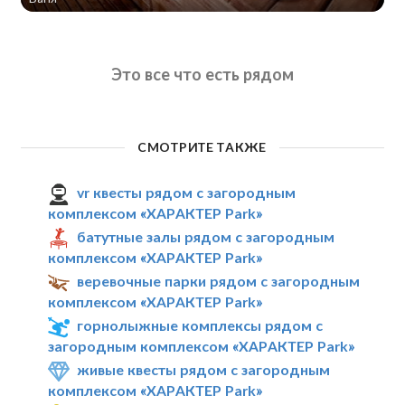
Это все что есть рядом
СМОТРИТЕ ТАКЖЕ
vr квесты рядом с загородным
комплексом «ХАРАКТЕР Park»
батутные залы рядом с загородным
комплексом «ХАРАКТЕР Park»
веревочные парки рядом с загородным
комплексом «ХАРАКТЕР Park»
горнолыжные комплексы рядом с
загородным комплексом «ХАРАКТЕР Park»
живые квесты рядом с загородным
комплексом «ХАРАКТЕР Park»