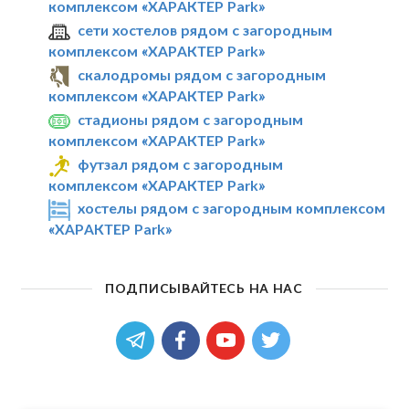
комплексом «ХАРАКТЕР Park»
сети хостелов рядом с загородным
комплексом «ХАРАКТЕР Park»
скалодромы рядом с загородным
комплексом «ХАРАКТЕР Park»
стадионы рядом с загородным
комплексом «ХАРАКТЕР Park»
футзал рядом с загородным
комплексом «ХАРАКТЕР Park»
хостелы рядом с загородным комплексом
«ХАРАКТЕР Park»
ПОДПИСЫВАЙТЕСЬ НА НАС