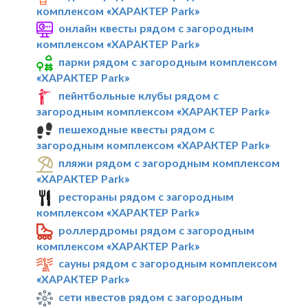
комплексом «ХАРАКТЕР Park»
онлайн квесты рядом с загородным
комплексом «ХАРАКТЕР Park»
парки рядом с загородным комплексом
«ХАРАКТЕР Park»
пейнтбольные клубы рядом с
загородным комплексом «ХАРАКТЕР Park»
пешеходные квесты рядом с
загородным комплексом «ХАРАКТЕР Park»
пляжи рядом с загородным комплексом
«ХАРАКТЕР Park»
рестораны рядом с загородным
комплексом «ХАРАКТЕР Park»
роллердромы рядом с загородным
комплексом «ХАРАКТЕР Park»
сауны рядом с загородным комплексом
«ХАРАКТЕР Park»
сети квестов рядом с загородным