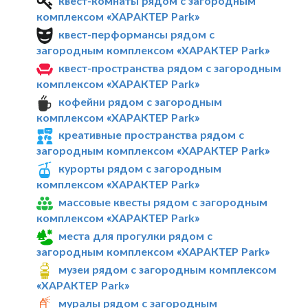
квест-комнаты рядом с загородным
комплексом «ХАРАКТЕР Park»
квест-перформансы рядом с
загородным комплексом «ХАРАКТЕР Park»
квест-пространства рядом с загородным
комплексом «ХАРАКТЕР Park»
кофейни рядом с загородным
комплексом «ХАРАКТЕР Park»
креативные пространства рядом с
загородным комплексом «ХАРАКТЕР Park»
курорты рядом с загородным
комплексом «ХАРАКТЕР Park»
массовые квесты рядом с загородным
комплексом «ХАРАКТЕР Park»
места для прогулки рядом с
загородным комплексом «ХАРАКТЕР Park»
музеи рядом с загородным комплексом
«ХАРАКТЕР Park»
муралы рядом с загородным