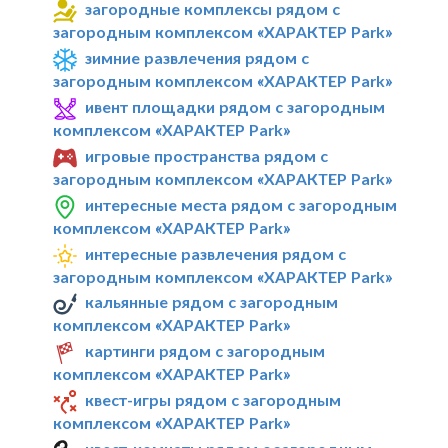
загородные комплексы рядом с
загородным комплексом «ХАРАКТЕР Park»
зимние развлечения рядом с
загородным комплексом «ХАРАКТЕР Park»
ивент площадки рядом с загородным
комплексом «ХАРАКТЕР Park»
игровые пространства рядом с
загородным комплексом «ХАРАКТЕР Park»
интересные места рядом с загородным
комплексом «ХАРАКТЕР Park»
интересные развлечения рядом с
загородным комплексом «ХАРАКТЕР Park»
кальянные рядом с загородным
комплексом «ХАРАКТЕР Park»
картинги рядом с загородным
комплексом «ХАРАКТЕР Park»
квест-игры рядом с загородным
комплексом «ХАРАКТЕР Park»