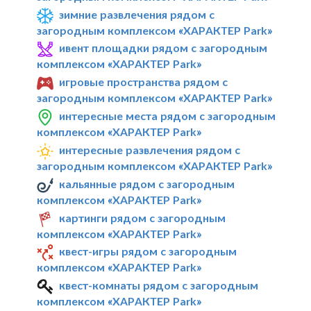
зимние развлечения рядом с
загородным комплексом «ХАРАКТЕР Park»
ивент площадки рядом с загородным
комплексом «ХАРАКТЕР Park»
игровые пространства рядом с
загородным комплексом «ХАРАКТЕР Park»
интересные места рядом с загородным
комплексом «ХАРАКТЕР Park»
интересные развлечения рядом с
загородным комплексом «ХАРАКТЕР Park»
кальянные рядом с загородным
комплексом «ХАРАКТЕР Park»
картинги рядом с загородным
комплексом «ХАРАКТЕР Park»
квест-игры рядом с загородным
комплексом «ХАРАКТЕР Park»
квест-комнаты рядом с загородным
комплексом «ХАРАКТЕР Park»