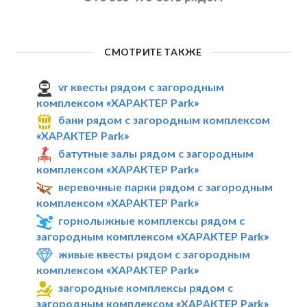
СМОТРИТЕ ТАКЖЕ
vr квесты рядом с загородным
комплексом «ХАРАКТЕР Park»
бани рядом с загородным комплексом
«ХАРАКТЕР Park»
батутные залы рядом с загородным
комплексом «ХАРАКТЕР Park»
веревочные парки рядом с загородным
комплексом «ХАРАКТЕР Park»
горнолыжные комплексы рядом с
загородным комплексом «ХАРАКТЕР Park»
живые квесты рядом с загородным
комплексом «ХАРАКТЕР Park»
загородные комплексы рядом с
загородным комплексом «ХАРАКТЕР Park»