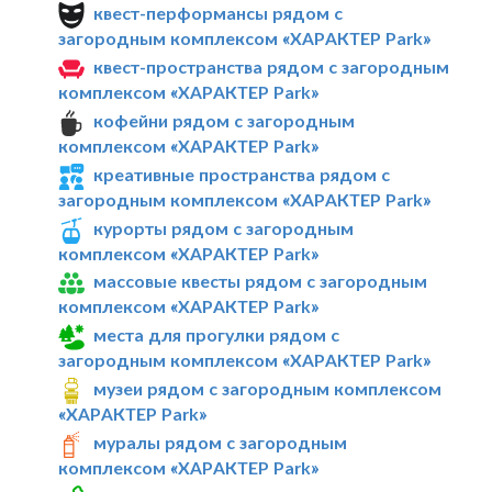
квест-перформансы рядом с
загородным комплексом «ХАРАКТЕР Park»
квест-пространства рядом с загородным
комплексом «ХАРАКТЕР Park»
кофейни рядом с загородным
комплексом «ХАРАКТЕР Park»
креативные пространства рядом с
загородным комплексом «ХАРАКТЕР Park»
курорты рядом с загородным
комплексом «ХАРАКТЕР Park»
массовые квесты рядом с загородным
комплексом «ХАРАКТЕР Park»
места для прогулки рядом с
загородным комплексом «ХАРАКТЕР Park»
музеи рядом с загородным комплексом
«ХАРАКТЕР Park»
муралы рядом с загородным
комплексом «ХАРАКТЕР Park»