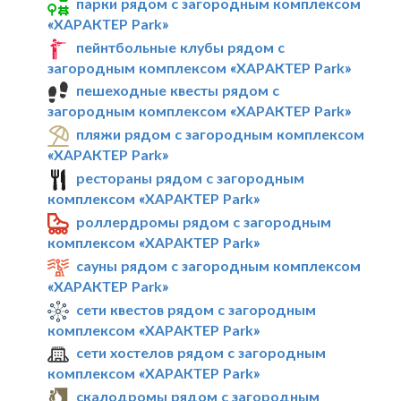
парки рядом с загородным комплексом
«ХАРАКТЕР Park»
пейнтбольные клубы рядом с
загородным комплексом «ХАРАКТЕР Park»
пешеходные квесты рядом с
загородным комплексом «ХАРАКТЕР Park»
пляжи рядом с загородным комплексом
«ХАРАКТЕР Park»
рестораны рядом с загородным
комплексом «ХАРАКТЕР Park»
роллердромы рядом с загородным
комплексом «ХАРАКТЕР Park»
сауны рядом с загородным комплексом
«ХАРАКТЕР Park»
сети квестов рядом с загородным
комплексом «ХАРАКТЕР Park»
сети хостелов рядом с загородным
комплексом «ХАРАКТЕР Park»
скалодромы рядом с загородным