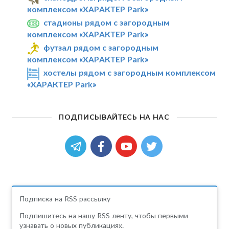
комплексом «ХАРАКТЕР Park»
стадионы рядом с загородным
комплексом «ХАРАКТЕР Park»
футзал рядом с загородным
комплексом «ХАРАКТЕР Park»
хостелы рядом с загородным комплексом
«ХАРАКТЕР Park»
ПОДПИСЫВАЙТЕСЬ НА НАС
Подписка на RSS рассылку
Подпишитесь на нашу RSS ленту, чтобы первыми
узнавать о новых публикациях.