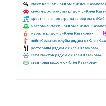
квест-комнаты рядом с «Клён Казакова
квест-пространства рядом с «Клён Каза
креативные пространства рядом с «Клён
массовые квесты рядом с «Клён Казаков
муралы рядом с «Клён Казакова»
пейнтбольные клубы рядом с «Клён Каз
рестораны рядом с «Клён Казакова»
сети квестов рядом с «Клён Казакова»
стадионы рядом с «Клён Казакова»