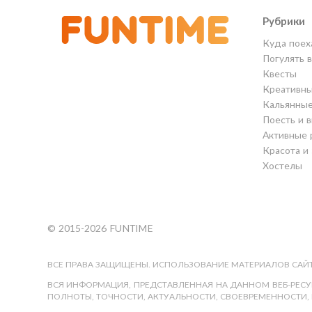
Рубрики
Куда поех
Погулять 
Квесты
Креативны
Кальянны
Поесть и 
Активные 
Красота и
Хостелы
© 2015-2026 FUNTIME
ВСЕ ПРАВА ЗАЩИЩЕНЫ. ИСПОЛЬЗОВАНИЕ МАТЕРИАЛОВ САЙТ
ВСЯ ИНФОРМАЦИЯ, ПРЕДСТАВЛЕННАЯ НА ДАННОМ ВЕБ-РЕСУР
ПОЛНОТЫ, ТОЧНОСТИ, АКТУАЛЬНОСТИ, СВОЕВРЕМЕННОСТИ, 