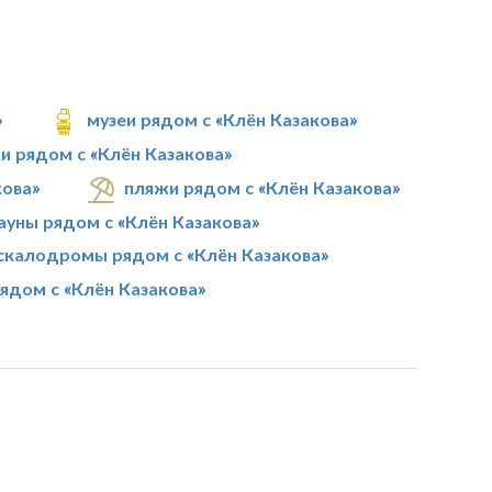
»
музеи рядом с «Клён Казакова»
и рядом с «Клён Казакова»
кова»
пляжи рядом с «Клён Казакова»
ауны рядом с «Клён Казакова»
скалодромы рядом с «Клён Казакова»
ядом с «Клён Казакова»