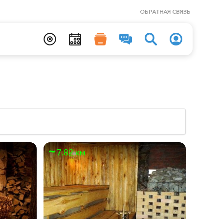
ОБРАТНАЯ СВЯЗЬ
7.82 км