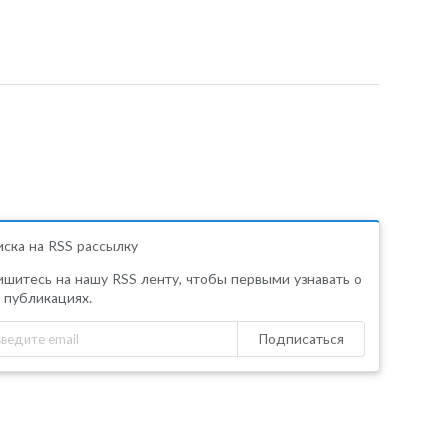
ска на RSS рассылку
шитесь на нашу RSS ленту, чтобы первыми узнавать о
 публикациях.
Подписаться