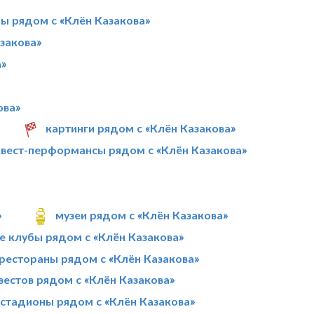
лы рядом с «Клён Казакова»
закова»
а»
ова»
картинги рядом с «Клён Казакова»
квест-перформансы рядом с «Клён Казакова»
»
музеи рядом с «Клён Казакова»
е клубы рядом с «Клён Казакова»
рестораны рядом с «Клён Казакова»
вестов рядом с «Клён Казакова»
стадионы рядом с «Клён Казакова»