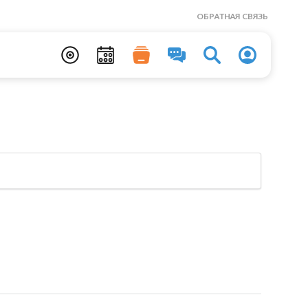
ОБРАТНАЯ СВЯЗЬ