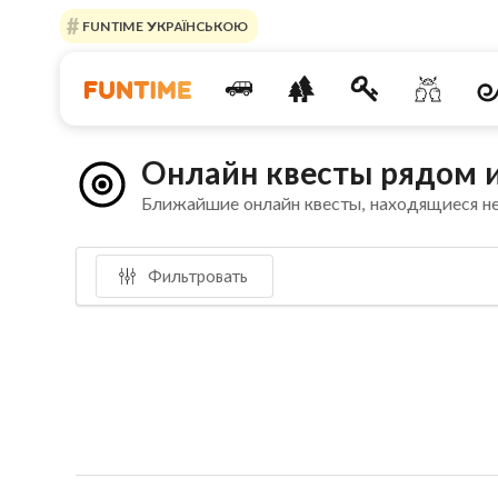
FUNTIME УКРАЇНСЬКОЮ
Онлайн квесты рядом и
Ближайшие онлайн квесты, находящиеся н
Фильтровать