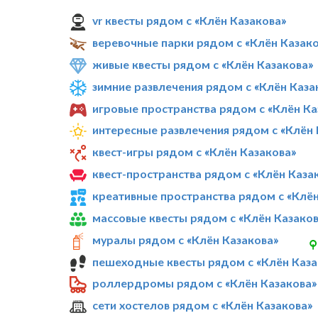
vr квесты рядом с «Клён Казакова»
веревочные парки рядом с «Клён Казак
живые квесты рядом с «Клён Казакова»
зимние развлечения рядом с «Клён Каза
игровые пространства рядом с «Клён Ка
интересные развлечения рядом с «Клён 
квест-игры рядом с «Клён Казакова»
квест-пространства рядом с «Клён Каза
креативные пространства рядом с «Клён
массовые квесты рядом с «Клён Казаков
муралы рядом с «Клён Казакова»
пешеходные квесты рядом с «Клён Каза
роллердромы рядом с «Клён Казакова»
сети хостелов рядом с «Клён Казакова»