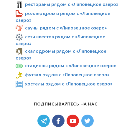
рестораны рядом с «Липовецкое озеро»
роллердромы рядом с «Липовецкое
озеро»
сауны рядом с «Липовецкое озеро»
сети квестов рядом с «Липовецкое
озеро»
скалодромы рядом с «Липовецкое
озеро»
стадионы рядом с «Липовецкое озеро»
футзал рядом с «Липовецкое озеро»
хостелы рядом с «Липовецкое озеро»
ПОДПИСЫВАЙТЕСЬ НА НАС