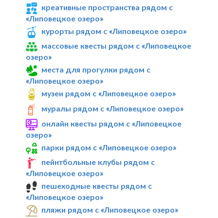
креативные пространства рядом с
«Липовецкое озеро»
курорты рядом с «Липовецкое озеро»
массовые квесты рядом с «Липовецкое
озеро»
места для прогулки рядом с
«Липовецкое озеро»
музеи рядом с «Липовецкое озеро»
муралы рядом с «Липовецкое озеро»
онлайн квесты рядом с «Липовецкое
озеро»
парки рядом с «Липовецкое озеро»
пейнтбольные клубы рядом с
«Липовецкое озеро»
пешеходные квесты рядом с
«Липовецкое озеро»
пляжи рядом с «Липовецкое озеро»