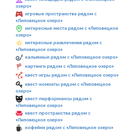
озеро»
игровые пространства рядом с
«Липовецкое озеро»
интересные места рядом с «Липовецкое
озеро»
интересные развлечения рядом с
«Липовецкое озеро»
кальянные рядом с «Липовецкое озеро»
картинги рядом с «Липовецкое озеро»
квест-игры рядом с «Липовецкое озеро»
квест-комнаты рядом с «Липовецкое
озеро»
квест-перформансы рядом с
«Липовецкое озеро»
квест-пространства рядом с
«Липовецкое озеро»
кофейни рядом с «Липовецкое озеро»