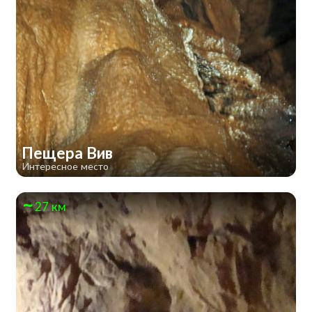
Пещера Вив
Интересное место
27 км