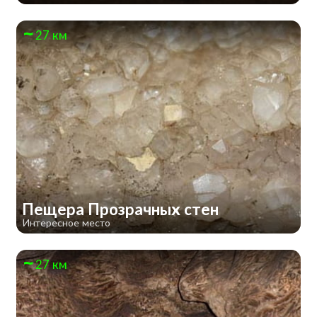
27 км
Пещера Прозрачных стен
Интересное место
27 км