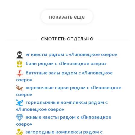
показать еще
СМОТРЕТЬ ОТДЕЛЬНО
vr квесты рядом с «Липовецкое озеро»
бани рядом с «Липовецкое озеро»
батутные залы рядом с «Липовецкое
озеро»
веревочные парки рядом с «Липовецкое
озеро»
горнолыжные комплексы рядом с
«Липовецкое озеро»
живые квесты рядом с «Липовецкое
озеро»
загородные комплексы рядом с