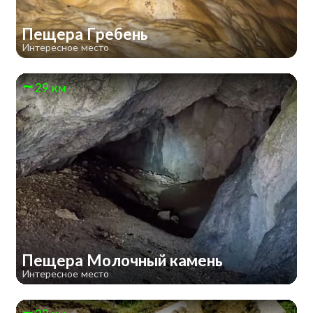
Пещера Гребень
Интересное место
29 км
Пещера Молочный камень
Интересное место