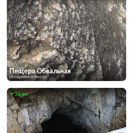
Пещера Обвальная
Интересное место
26 км