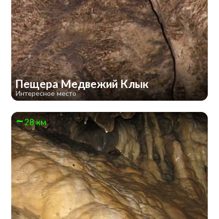
Пещера Медвежий Клык
Интересное место
28 км