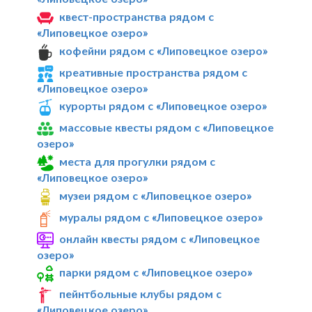
квест-пространства рядом с
«Липовецкое озеро»
кофейни рядом с «Липовецкое озеро»
креативные пространства рядом с
«Липовецкое озеро»
курорты рядом с «Липовецкое озеро»
массовые квесты рядом с «Липовецкое
озеро»
места для прогулки рядом с
«Липовецкое озеро»
музеи рядом с «Липовецкое озеро»
муралы рядом с «Липовецкое озеро»
онлайн квесты рядом с «Липовецкое
озеро»
парки рядом с «Липовецкое озеро»
пейнтбольные клубы рядом с
«Липовецкое озеро»