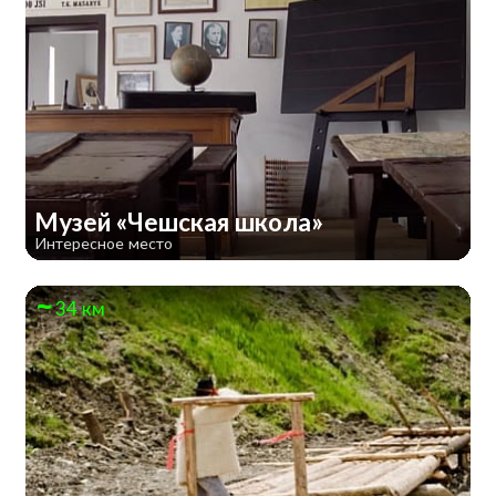
Музей «Чешская школа»
Интересное место
34 км