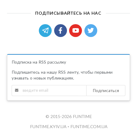
ПОДПИСЫВАЙТЕСЬ НА НАС
Подписка на RSS рассылку
Подпишитесь на нашу RSS ленту, чтобы первыми
узнавать о новых публикациях.
Подписаться
© 2015-2026 FUNTIME
FUNTIME.KYIV.UA
•
FUNTIME.COM.UA