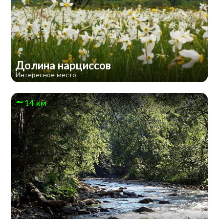
Долина нарциссов
Интересное место
14 км