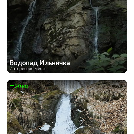
Водопад Ильничка
Интересное место
20 км