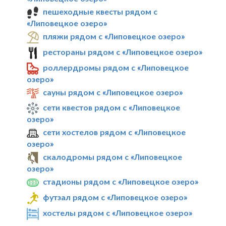
пешеходные квесты рядом с
«Липовецкое озеро»
пляжи рядом с «Липовецкое озеро»
рестораны рядом с «Липовецкое озеро»
роллердромы рядом с «Липовецкое
озеро»
сауны рядом с «Липовецкое озеро»
сети квестов рядом с «Липовецкое
озеро»
сети хостелов рядом с «Липовецкое
озеро»
скалодромы рядом с «Липовецкое
озеро»
стадионы рядом с «Липовецкое озеро»
футзал рядом с «Липовецкое озеро»
хостелы рядом с «Липовецкое озеро»