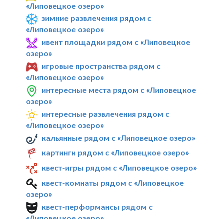
«Липовецкое озеро»
зимние развлечения рядом с
«Липовецкое озеро»
ивент площадки рядом с «Липовецкое
озеро»
игровые пространства рядом с
«Липовецкое озеро»
интересные места рядом с «Липовецкое
озеро»
интересные развлечения рядом с
«Липовецкое озеро»
кальянные рядом с «Липовецкое озеро»
картинги рядом с «Липовецкое озеро»
квест-игры рядом с «Липовецкое озеро»
квест-комнаты рядом с «Липовецкое
озеро»
квест-перформансы рядом с
«Липовецкое озеро»