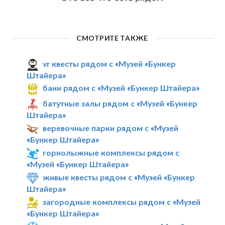
СМОТРИТЕ ТАКЖЕ
vr квесты рядом с «Музей «Бункер
Штайера»
бани рядом с «Музей «Бункер Штайера»
батутные залы рядом с «Музей «Бункер
Штайера»
веревочные парки рядом с «Музей
«Бункер Штайера»
горнолыжные комплексы рядом с
«Музей «Бункер Штайера»
живые квесты рядом с «Музей «Бункер
Штайера»
загородные комплексы рядом с «Музей
«Бункер Штайера»