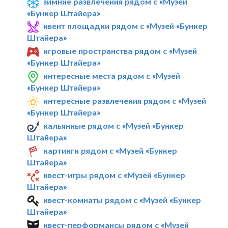
зимние развлечения рядом с «Музей
«Бункер Штайера»
ивент площадки рядом с «Музей «Бункер
Штайера»
игровые пространства рядом с «Музей
«Бункер Штайера»
интересные места рядом с «Музей
«Бункер Штайера»
интересные развлечения рядом с «Музей
«Бункер Штайера»
кальянные рядом с «Музей «Бункер
Штайера»
картинги рядом с «Музей «Бункер
Штайера»
квест-игры рядом с «Музей «Бункер
Штайера»
квест-комнаты рядом с «Музей «Бункер
Штайера»
квест-перформансы рядом с «Музей