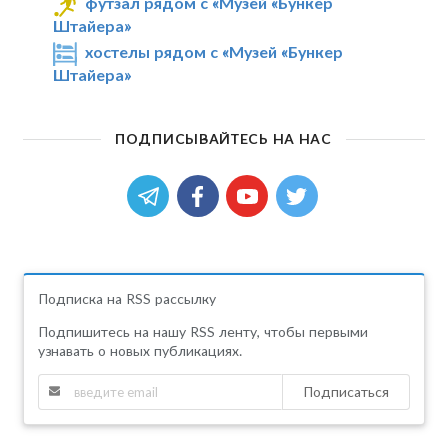
футзал рядом с «Музей «Бункер
Штайера»
хостелы рядом с «Музей «Бункер
Штайера»
ПОДПИСЫВАЙТЕСЬ НА НАС
Подписка на RSS рассылку
Подпишитесь на нашу RSS ленту, чтобы первыми
узнавать о новых публикациях.
Подписаться