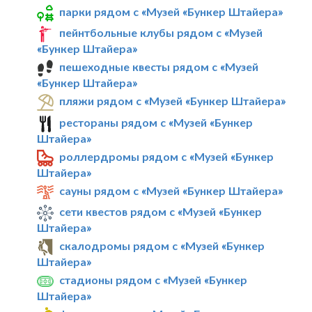
парки рядом с «Музей «Бункер Штайера»
пейнтбольные клубы рядом с «Музей
«Бункер Штайера»
пешеходные квесты рядом с «Музей
«Бункер Штайера»
пляжи рядом с «Музей «Бункер Штайера»
рестораны рядом с «Музей «Бункер
Штайера»
роллердромы рядом с «Музей «Бункер
Штайера»
сауны рядом с «Музей «Бункер Штайера»
сети квестов рядом с «Музей «Бункер
Штайера»
скалодромы рядом с «Музей «Бункер
Штайера»
стадионы рядом с «Музей «Бункер
Штайера»