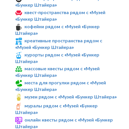
«Бункер Штайера»
квест-пространства рядом с «Музей
«Бункер Штайера»
кофейни рядом с «Музей «Бункер
Штайера»
креативные пространства рядом с
«Музей «Бункер Штайера»
курорты рядом с «Музей «Бункер
Штайера»
массовые квесты рядом с «Музей
«Бункер Штайера»
места для прогулки рядом с «Музей
«Бункер Штайера»
музеи рядом с «Музей «Бункер Штайера»
муралы рядом с «Музей «Бункер
Штайера»
онлайн квесты рядом с «Музей «Бункер
Штайера»