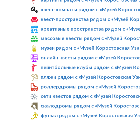
квест-комнаты рядом с «Музей Коросто
квест-пространства рядом с «Музей Ко
креативные пространства рядом с «Муз
массовые квесты рядом с «Музей Корос
музеи рядом с «Музей Коростовская Уз
онлайн квесты рядом с «Музей Коросто
пейнтбольные клубы рядом с «Музей Ко
пляжи рядом с «Музей Коростовская Уз
роллердромы рядом с «Музей Коростов
сети квестов рядом с «Музей Коростовс
скалодромы рядом с «Музей Коростовс
футзал рядом с «Музей Коростовская У