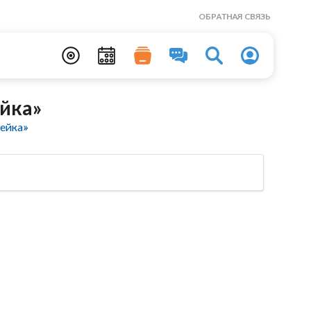
ОБРАТНАЯ СВЯЗЬ
йка»
ейка»