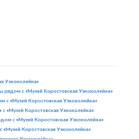
ая Узкоколейка»
 рядом с «Музей Коростовская Узкоколейка»
м с «Музей Коростовская Узкоколейка»
 с «Музей Коростовская Узкоколейка»
ядом с «Музей Коростовская Узкоколейка»
с «Музей Коростовская Узкоколейка»
стовская Узкоколейка»