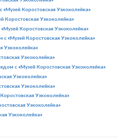
с «Музей Коростовская Узкоколейка»
ей Коростовская Узкоколейка»
 «Музей Коростовская Узкоколейка»
м с «Музей Коростовская Узкоколейка»
я Узкоколейка»
стовская Узкоколейка»
ядом с «Музей Коростовская Узкоколейка»
вская Узкоколейка»
стовская Узкоколейка»
й Коростовская Узкоколейка»
ростовская Узкоколейка»
кая Узкоколейка»