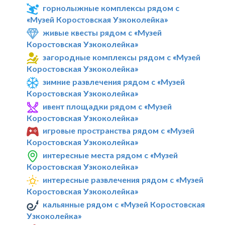
горнолыжные комплексы рядом с
«Музей Коростовская Узкоколейка»
живые квесты рядом с «Музей
Коростовская Узкоколейка»
загородные комплексы рядом с «Музей
Коростовская Узкоколейка»
зимние развлечения рядом с «Музей
Коростовская Узкоколейка»
ивент площадки рядом с «Музей
Коростовская Узкоколейка»
игровые пространства рядом с «Музей
Коростовская Узкоколейка»
интересные места рядом с «Музей
Коростовская Узкоколейка»
интересные развлечения рядом с «Музей
Коростовская Узкоколейка»
кальянные рядом с «Музей Коростовская
Узкоколейка»