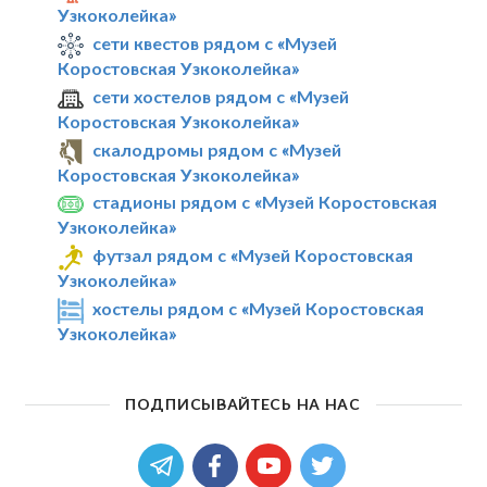
Узкоколейка»
сети квестов рядом с «Музей
Коростовская Узкоколейка»
сети хостелов рядом с «Музей
Коростовская Узкоколейка»
скалодромы рядом с «Музей
Коростовская Узкоколейка»
стадионы рядом с «Музей Коростовская
Узкоколейка»
футзал рядом с «Музей Коростовская
Узкоколейка»
хостелы рядом с «Музей Коростовская
Узкоколейка»
ПОДПИСЫВАЙТЕСЬ НА НАС