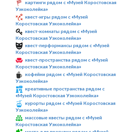
картинги рядом с «Музей Коростовская
Узкоколейка»
квест-игры рядом с «Музей
Коростовская Узкоколейка»
квест-комнаты рядом с «Музей
Коростовская Узкоколейка»
квест-перформансы рядом с «Музей
Коростовская Узкоколейка»
квест-пространства рядом с «Музей
Коростовская Узкоколейка»
кофейни рядом с «Музей Коростовская
Узкоколейка»
креативные пространства рядом с
«Музей Коростовская Узкоколейка»
курорты рядом с «Музей Коростовская
Узкоколейка»
массовые квесты рядом с «Музей
Коростовская Узкоколейка»
места для прогулки рядом с «Музей