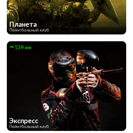
Планета
Пейнтбольный клуб
539 км
Экспресс
Пейнтбольный клуб