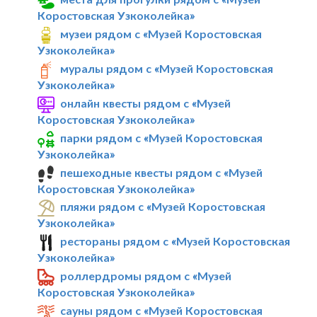
Коростовская Узкоколейка»
музеи рядом с «Музей Коростовская
Узкоколейка»
муралы рядом с «Музей Коростовская
Узкоколейка»
онлайн квесты рядом с «Музей
Коростовская Узкоколейка»
парки рядом с «Музей Коростовская
Узкоколейка»
пешеходные квесты рядом с «Музей
Коростовская Узкоколейка»
пляжи рядом с «Музей Коростовская
Узкоколейка»
рестораны рядом с «Музей Коростовская
Узкоколейка»
роллердромы рядом с «Музей
Коростовская Узкоколейка»
сауны рядом с «Музей Коростовская