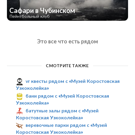
Сафари в Чубинском
Пейнтбольный клуб
Это все что есть рядом
СМОТРИТЕ ТАКЖЕ
vr квесты рядом с «Музей Коростовская
Узкоколейка»
бани рядом с «Музей Коростовская
Узкоколейка»
батутные залы рядом с «Музей
Коростовская Узкоколейка»
веревочные парки рядом с «Музей
Коростовская Узкоколейка»